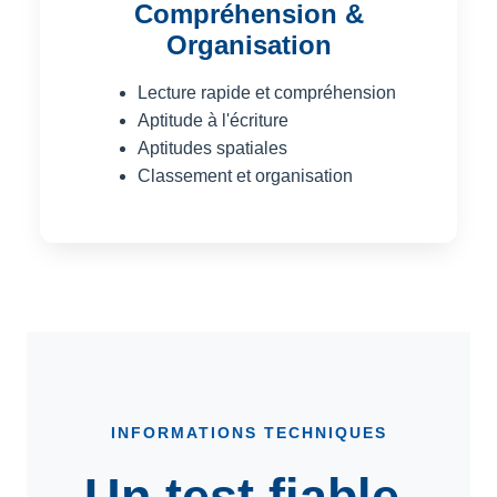
Compréhension &
Organisation
Lecture rapide et compréhension
Aptitude à l'écriture
Aptitudes spatiales
Classement et organisation
INFORMATIONS TECHNIQUES
Un test fiable,