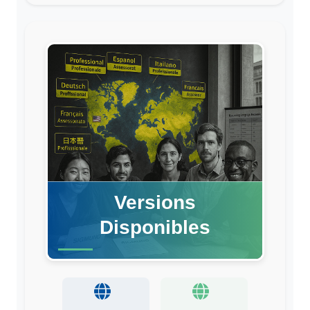
Versions
Disponibles