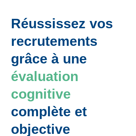
Réussissez vos
recrutements
grâce à une
évaluation
cognitive
complète et
objective