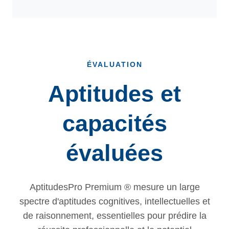
ÉVALUATION
Aptitudes et
capacités
évaluées
AptitudesPro Premium ® mesure un large
spectre d'aptitudes cognitives, intellectuelles et
de raisonnement, essentielles pour prédire la