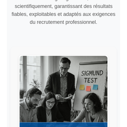
scientifiquement, garantissant des résultats
fiables, exploitables et adaptés aux exigences
du recrutement professionnel.