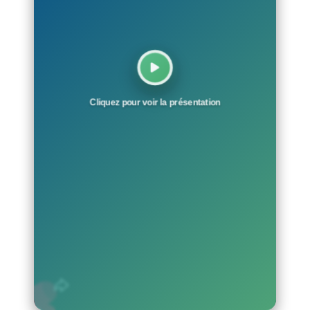
Cliquez pour voir la présentation