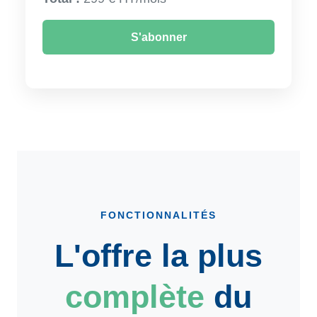
S'abonner
FONCTIONNALITÉS
L'offre la plus
complète
du