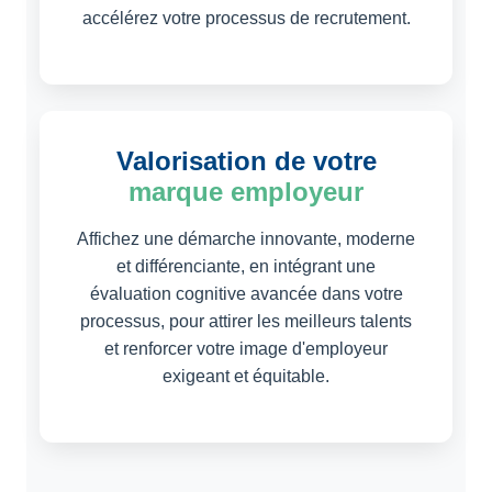
accélérez votre processus de recrutement.
Valorisation de votre
marque employeur
Affichez une démarche innovante, moderne
et différenciante, en intégrant une
évaluation cognitive avancée dans votre
processus, pour attirer les meilleurs talents
et renforcer votre image d'employeur
exigeant et équitable.