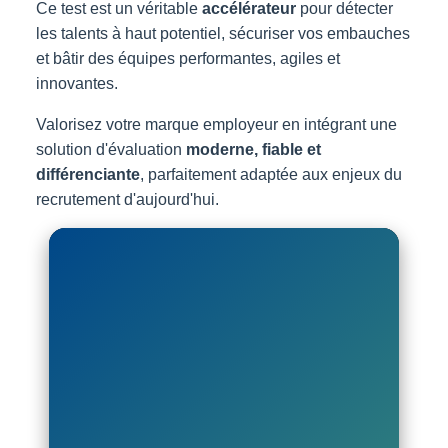
Ce test est un véritable
accélérateur
pour détecter
les talents à haut potentiel, sécuriser vos embauches
et bâtir des équipes performantes, agiles et
innovantes.
Valorisez votre marque employeur en intégrant une
solution d'évaluation
moderne, fiable et
différenciante
, parfaitement adaptée aux enjeux du
recrutement d'aujourd'hui.