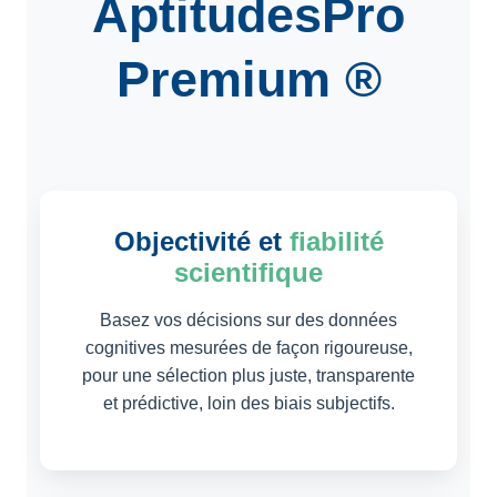
AptitudesPro
Premium ®
Objectivité et
fiabilité
scientifique
Basez vos décisions sur des données
cognitives mesurées de façon rigoureuse,
pour une sélection plus juste, transparente
et prédictive, loin des biais subjectifs.