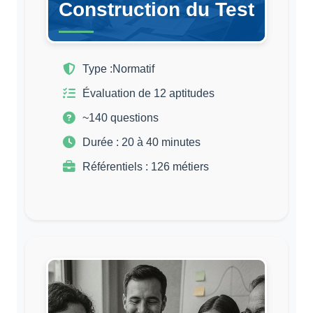
Construction du Test
Type :
Normatif
Évaluation de 12 aptitudes
~140 questions
Durée : 20 à 40 minutes
Référentiels : 126 métiers