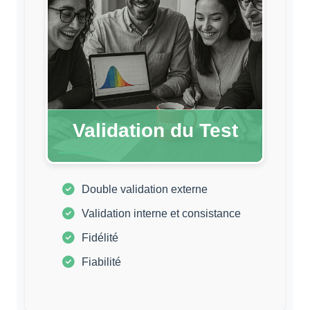
Validation du Test
Double validation externe
Validation interne et consistance
Fidélité
Fiabilité