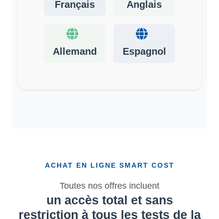
Français
Anglais
Allemand
Espagnol
ACHAT EN LIGNE SMART COST
Toutes nos offres incluent
un accès total et sans
restriction à tous les tests de la