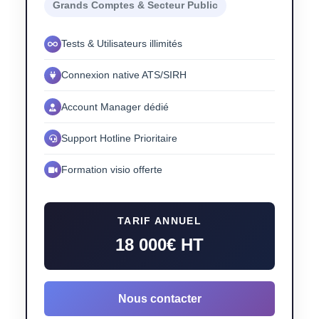
Grands Comptes & Secteur Public
Tests & Utilisateurs illimités
Connexion native ATS/SIRH
Account Manager dédié
Support Hotline Prioritaire
Formation visio offerte
TARIF ANNUEL
18 000€ HT
Nous contacter