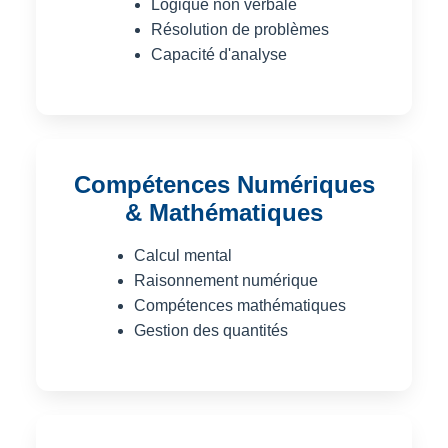
Logique non verbale
Résolution de problèmes
Capacité d'analyse
Compétences Numériques
& Mathématiques
Calcul mental
Raisonnement numérique
Compétences mathématiques
Gestion des quantités