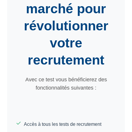
marché pour
révolutionner
votre
recrutement
Avec ce test vous bénéficierez des
fonctionnalités suivantes :
Accès à tous les tests de recrutement