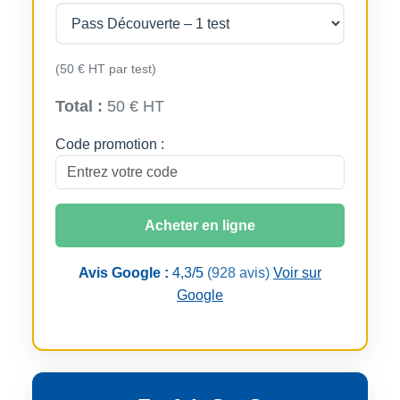
(50 € HT par test)
Total :
50 € HT
Code promotion :
Acheter en ligne
Avis Google :
4,3/5
(928 avis)
Voir sur
Google