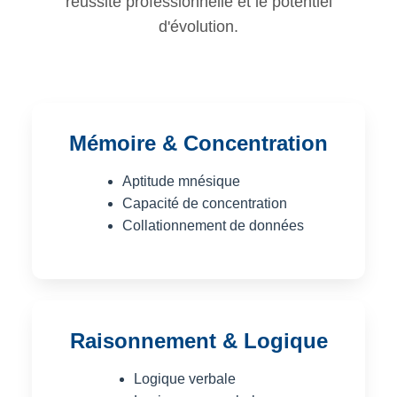
réussite professionnelle et le potentiel
d'évolution.
Mémoire & Concentration
Aptitude mnésique
Capacité de concentration
Collationnement de données
Raisonnement & Logique
Logique verbale