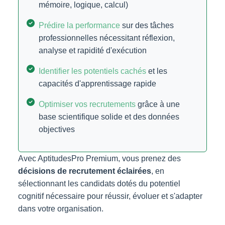
mémoire, logique, calcul)
Prédire la performance
sur des tâches
professionnelles nécessitant réflexion,
analyse et rapidité d'exécution
Identifier les potentiels cachés
et les
capacités d'apprentissage rapide
Optimiser vos recrutements
grâce à une
base scientifique solide et des données
objectives
Avec AptitudesPro Premium, vous prenez des
décisions de recrutement éclairées
, en
sélectionnant les candidats dotés du potentiel
cognitif nécessaire pour réussir, évoluer et s'adapter
dans votre organisation.