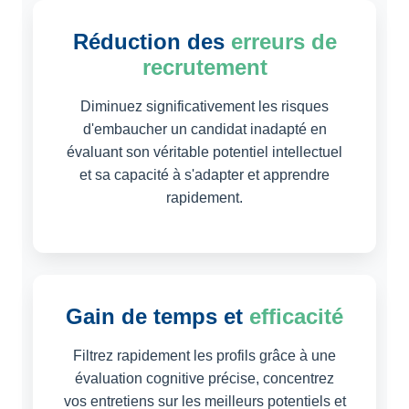
Réduction des
erreurs de
recrutement
Diminuez significativement les risques
d'embaucher un candidat inadapté en
évaluant son véritable potentiel intellectuel
et sa capacité à s'adapter et apprendre
rapidement.
Gain de temps et
efficacité
Filtrez rapidement les profils grâce à une
évaluation cognitive précise, concentrez
vos entretiens sur les meilleurs potentiels et