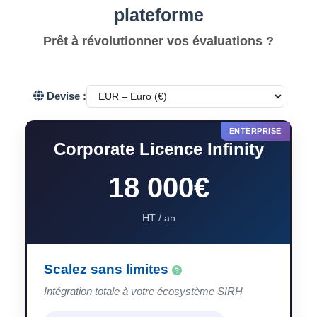
plateforme
Prêt à révolutionner vos évaluations ?
Devise :
Corporate Licence Infinity
18 000€
HT / an
Scalez sans limites
Intégration totale à votre écosystème SIRH