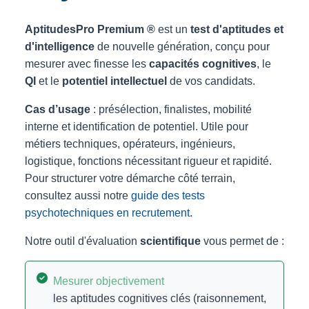
AptitudesPro Premium ®
est un
test d'aptitudes et
d'intelligence
de nouvelle génération, conçu pour
mesurer avec finesse les
capacités cognitives
, le
QI
et le
potentiel intellectuel
de vos candidats.
Cas d’usage
: présélection, finalistes, mobilité
interne et identification de potentiel. Utile pour
métiers techniques, opérateurs, ingénieurs,
logistique, fonctions nécessitant rigueur et rapidité.
Pour structurer votre démarche côté terrain,
consultez aussi notre
guide des tests
psychotechniques en recrutement
.
Notre outil d'évaluation
scientifique
vous permet de :
Mesurer objectivement
les aptitudes cognitives clés (raisonnement,