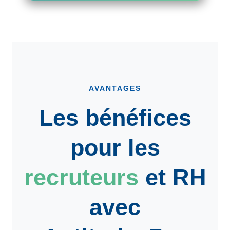
AVANTAGES
Les bénéfices
pour les
recruteurs
et
RH
avec