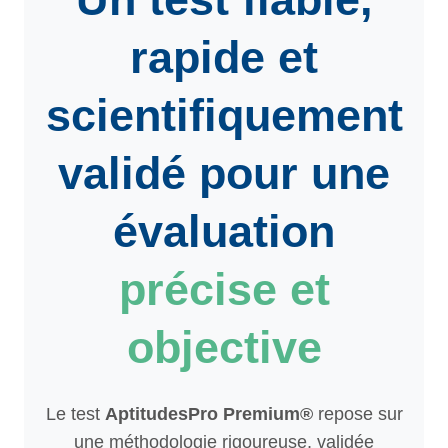
rapide et
scientifiquement
validé pour une
évaluation
précise et
objective
Le test
AptitudesPro Premium®
repose sur
une méthodologie rigoureuse, validée