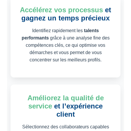
Accélérez vos processus
et
gagnez un temps précieux
Identifiez rapidement les
talents
performants
grâce à une analyse fine des
compétences clés, ce qui optimise vos
démarches et vous permet de vous
concentrer sur les meilleurs profils.
Améliorez la qualité de
service
et l’expérience
client
Sélectionnez des collaborateurs capables