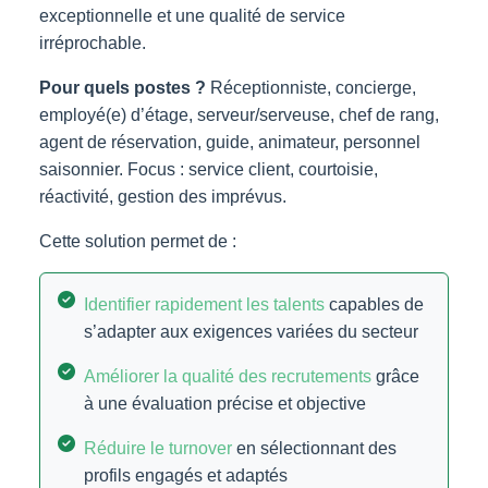
exceptionnelle et une qualité de service
irréprochable.
Pour quels postes ?
Réceptionniste, concierge,
employé(e) d’étage, serveur/serveuse, chef de rang,
agent de réservation, guide, animateur, personnel
saisonnier. Focus : service client, courtoisie,
réactivité, gestion des imprévus.
Cette solution permet de :
Identifier rapidement les talents
capables de
s’adapter aux exigences variées du secteur
Améliorer la qualité des recrutements
grâce
à une évaluation précise et objective
Réduire le turnover
en sélectionnant des
profils engagés et adaptés