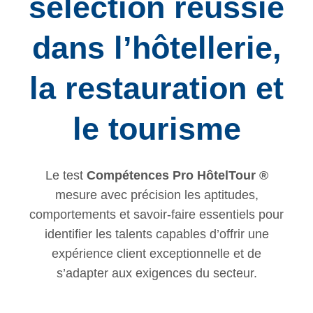
sélection réussie
dans l’hôtellerie,
la restauration et
le tourisme
Le test
Compétences Pro HôtelTour ®
mesure avec précision les aptitudes,
comportements et savoir-faire essentiels pour
identifier les talents capables d’offrir une
expérience client exceptionnelle et de
s’adapter aux exigences du secteur.