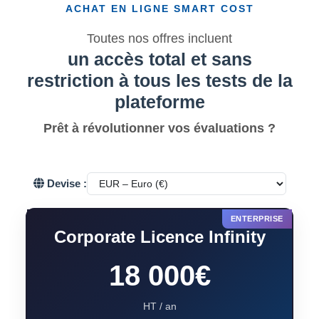
ACHAT EN LIGNE SMART COST
Toutes nos offres incluent
un accès total et sans
restriction à tous les tests de la
plateforme
Prêt à révolutionner vos évaluations ?
Devise :
Corporate Licence Infinity
18 000€
HT / an