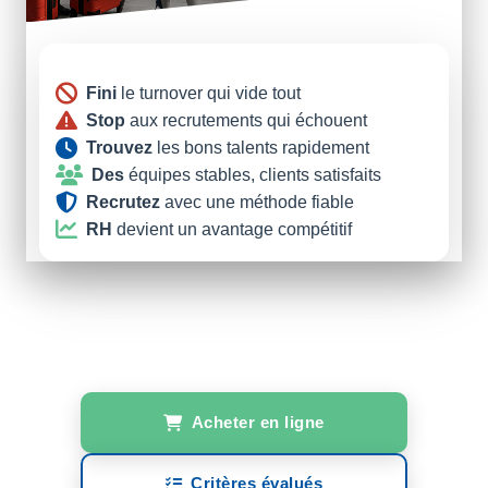
Fini
le turnover qui vide tout
Stop
aux recrutements qui échouent
Trouvez
les bons talents rapidement
Des
équipes stables, clients satisfaits
Recrutez
avec une méthode fiable
RH
devient un avantage compétitif
Acheter en ligne
Critères évalués