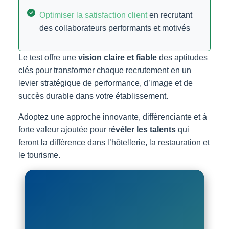
Optimiser la satisfaction client
en recrutant
des collaborateurs performants et motivés
Le test offre une
vision claire et fiable
des aptitudes
clés pour transformer chaque recrutement en un
levier stratégique de performance, d’image et de
succès durable dans votre établissement.
Adoptez une approche innovante, différenciante et à
forte valeur ajoutée pour r
évéler les talents
qui
feront la différence dans l’hôtellerie, la restauration et
le tourisme.