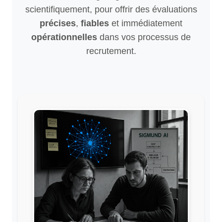
scientifiquement, pour offrir des évaluations
précises
,
fiables
et immédiatement
opérationnelles
dans vos processus de
recrutement.