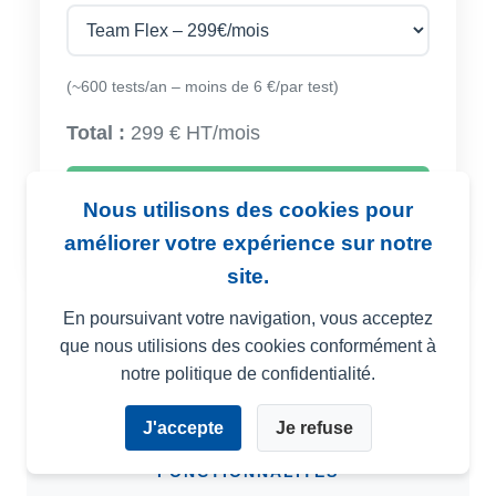
(~600 tests/an – moins de 6 €/par test)
Total :
299 € HT/mois
S'abonner
Nous utilisons des cookies pour
améliorer votre expérience sur notre
site.
En poursuivant votre navigation, vous acceptez
que nous utilisions des cookies conformément à
notre politique de confidentialité.
J'accepte
Je refuse
FONCTIONNALITÉS