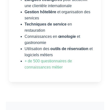
une clientèle internationale
Gestion hôtelière
et organisation des
services
Techniques de service
en
restauration
Connaissances en
œnologie
et
gastronomie
Utilisation des
outils de réservation
et
logiciels métiers
+ de 500 questionnaires de
connaissances métier