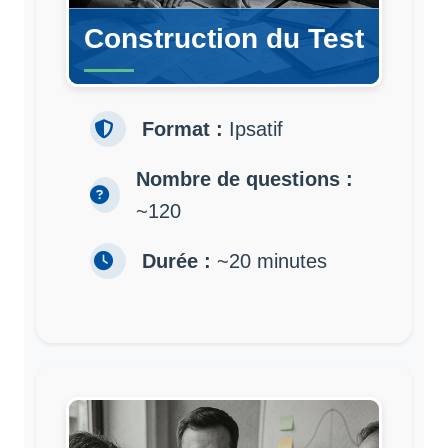
Construction du Test
Format :
Ipsatif
Nombre de questions :
~120
Durée :
~20 minutes