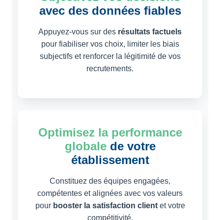
avec des données fiables
Appuyez-vous sur des
résultats factuels
pour fiabiliser vos choix, limiter les biais
subjectifs et renforcer la légitimité de vos
recrutements.
Optimisez la performance
globale
de votre
établissement
Constituez des équipes engagées,
compétentes et alignées avec vos valeurs
pour
booster la satisfaction client
et votre
compétitivité.