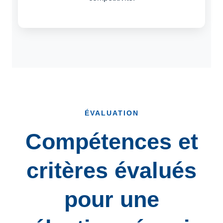
ÉVALUATION
Compétences et
critères évalués
pour une