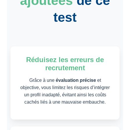
ajoutées
de ce
test
Réduisez les erreurs de
recrutement
Grâce à une
évaluation précise
et
objective, vous limitez les risques d’intégrer
un profil inadapté, évitant ainsi les coûts
cachés liés à une mauvaise embauche.