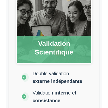
Validation
Scientifique
Double validation
externe indépendante
Validation
interne et
consistance