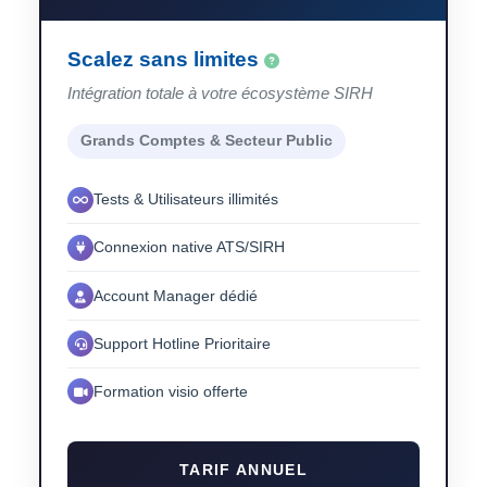
Scalez sans limites
Intégration totale à votre écosystème SIRH
Grands Comptes & Secteur Public
Tests & Utilisateurs illimités
Connexion native ATS/SIRH
Account Manager dédié
Support Hotline Prioritaire
Formation visio offerte
TARIF ANNUEL