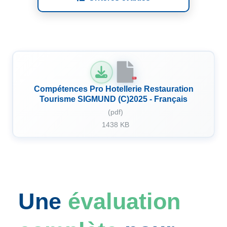
PDF
Compétences Pro Hotellerie Restauration
Tourisme SIGMUND (C)2025 - Français
(pdf)
1438 KB
Une
évaluation