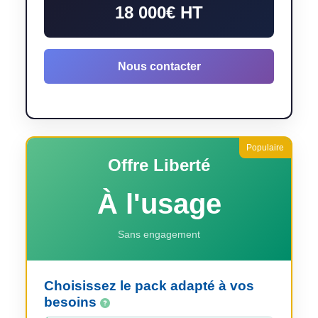
18 000€ HT
Nous contacter
Offre Liberté
À l'usage
Sans engagement
Choisissez le pack adapté à vos
besoins