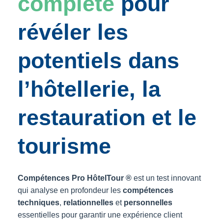
complète
pour
révéler les
potentiels dans
l’hôtellerie, la
restauration et le
tourisme
Compétences Pro HôtelTour ®
est un test innovant
qui analyse en profondeur les
compétences
techniques
,
relationnelles
et
personnelles
essentielles pour garantir une expérience client