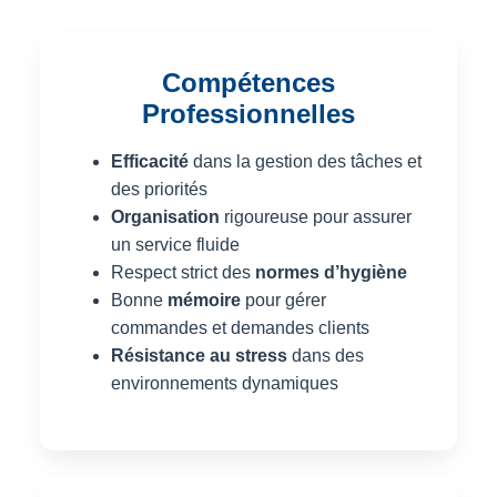
Compétences
Professionnelles
Efficacité
dans la gestion des tâches et
des priorités
Organisation
rigoureuse pour assurer
un service fluide
Respect strict des
normes d’hygiène
Bonne
mémoire
pour gérer
commandes et demandes clients
Résistance au stress
dans des
environnements dynamiques