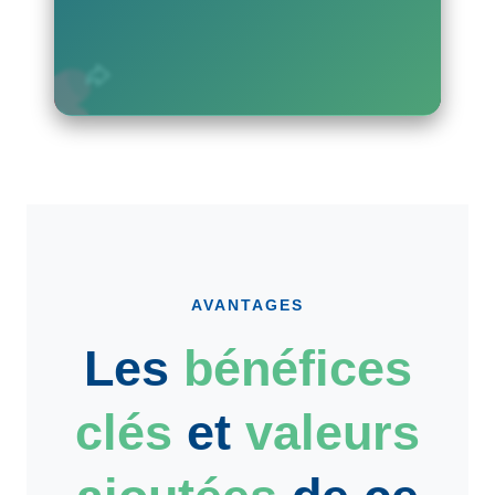
AVANTAGES
Les
bénéfices
clés
et
valeurs