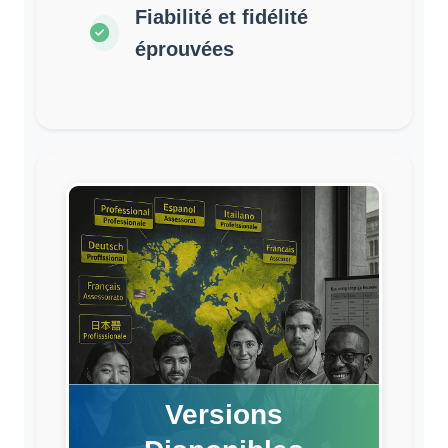
Fiabilité et fidélité
éprouvées
Versions