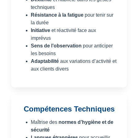
techniques
Résistance à la fatigue
pour tenir sur
la durée
Initiative
et réactivité face aux
imprévus
Sens de l’observation
pour anticiper
les besoins
Adaptabilité
aux variations d’activité et
aux clients divers
Compétences Techniques
Maîtrise des
normes d’hygiène et de
sécurité
Langues étrangères
pour accueillir