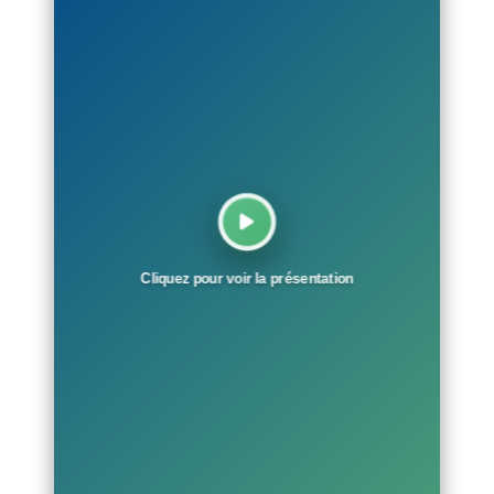
Cliquez pour voir la présentation