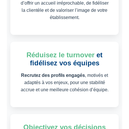
d’offrir un accueil irréprochable, de fidéliser
la clientèle et de valoriser l’image de votre
établissement.
Réduisez le turnover
et
fidélisez vos équipes
Recrutez des profils engagés
, motivés et
adaptés à vos enjeux, pour une stabilité
accrue et une meilleure cohésion d’équipe.
Objectivez vos décisions