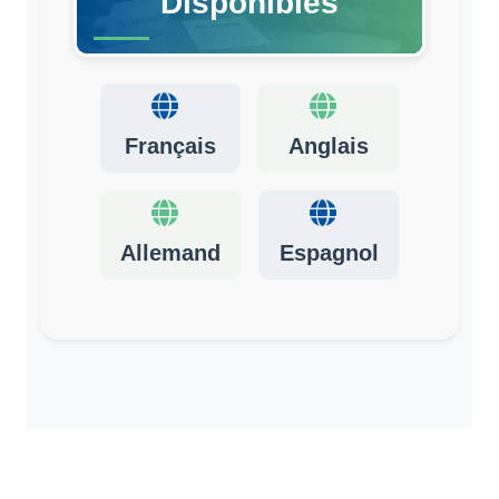
Disponibles
Français
Anglais
Allemand
Espagnol