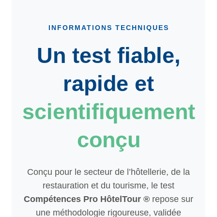
INFORMATIONS TECHNIQUES
Un test fiable,
rapide et
scientifiquement
conçu
Conçu pour le secteur de l’hôtellerie, de la
restauration et du tourisme, le test
Compétences Pro HôtelTour ®
repose sur
une méthodologie rigoureuse, validée