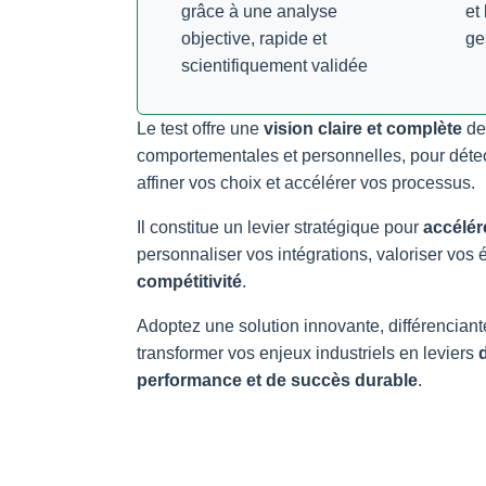
grâce à une analyse
et
objective, rapide et
ge
scientifiquement validée
Le test offre une
vision claire et complète
de
comportementales et personnelles, pour détecter
affiner vos choix et accélérer vos processus.
Il constitue un levier stratégique pour
accélér
personnaliser vos intégrations, valoriser vos
compétitivité
.
Adoptez une solution innovante, différenciante
transformer vos enjeux industriels en leviers
performance et de succès durable
.