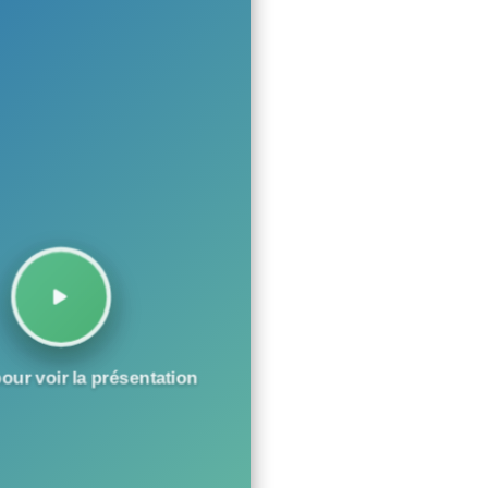
our voir la présentation