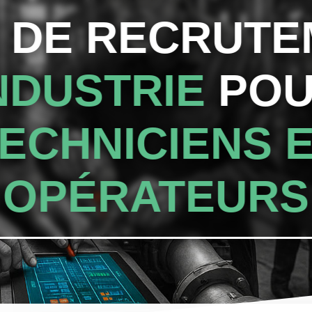
 DE RECRUT
NDUSTRIE
POU
ECHNICIENS 
OPÉRATEURS