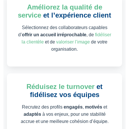
Améliorez la qualité de
service
et l’expérience client
Sélectionnez des collaborateurs capables
d’
offrir un accueil irréprochable
, de
fidéliser
la clientèle
et de
valoriser l’image
de votre
organisation.
Réduisez le turnover
et
fidélisez vos équipes
Recrutez des profils
engagés
,
motivés
et
adaptés
à vos enjeux, pour une stabilité
accrue et une meilleure cohésion d’équipe.