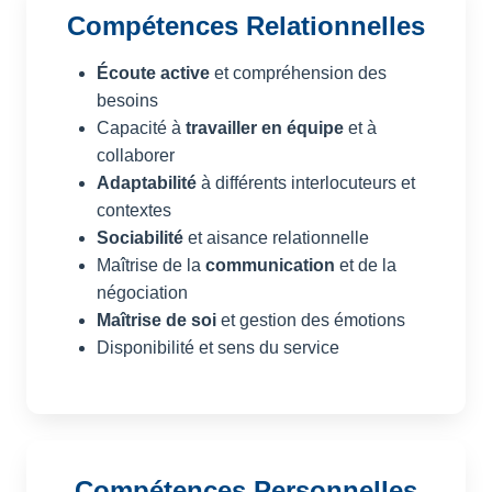
Compétences Relationnelles
Écoute active
et compréhension des
besoins
Capacité à
travailler en équipe
et à
collaborer
Adaptabilité
à différents interlocuteurs et
contextes
Sociabilité
et aisance relationnelle
Maîtrise de la
communication
et de la
négociation
Maîtrise de soi
et gestion des émotions
Disponibilité et sens du service
Compétences Personnelles