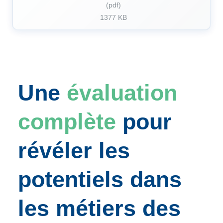
(pdf)
1377 KB
Une
évaluation
complète
pour
révéler les
potentiels dans
les métiers des