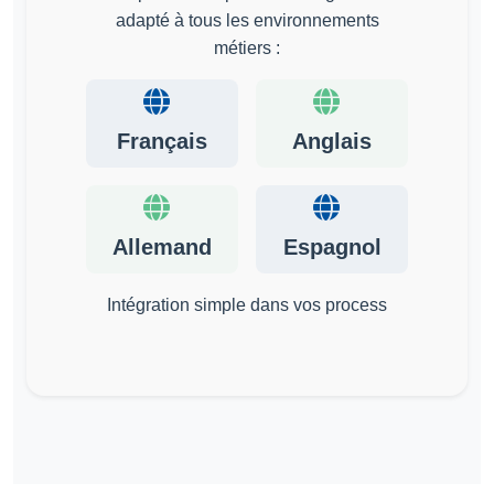
adapté à tous les environnements
métiers :
Français
Anglais
Allemand
Espagnol
Intégration simple dans vos process