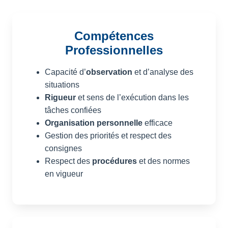
Compétences
Professionnelles
Capacité d’
observation
et d’analyse des
situations
Rigueur
et sens de l’exécution dans les
tâches confiées
Organisation personnelle
efficace
Gestion des priorités et respect des
consignes
Respect des
procédures
et des normes
en vigueur