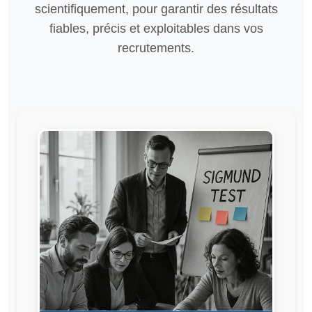
scientifiquement, pour garantir des résultats
fiables, précis et exploitables dans vos
recrutements.