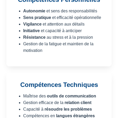
Autonomie
et sens des responsabilités
Sens pratique
et efficacité opérationnelle
Vigilance
et attention aux détails
Initiative
et capacité à anticiper
Résistance
au stress et à la pression
Gestion de la fatigue et maintien de la
motivation
Compétences Techniques
Maîtrise des
outils de communication
Gestion efficace de la
relation client
Capacité à
résoudre les problèmes
Compétences en
langues étrangères