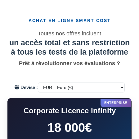
ACHAT EN LIGNE SMART COST
Toutes nos offres incluent
un accès total et sans restriction
à tous les tests de la plateforme
Prêt à révolutionner vos évaluations ?
Devise :
Corporate Licence Infinity
18 000€