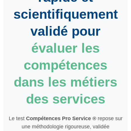
scientifiquement
validé pour
évaluer les
compétences
dans les métiers
des services
Le test
Compétences Pro Service ®
repose sur
une méthodologie rigoureuse, validée