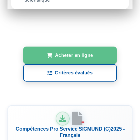
Acheter en ligne
Critères évalués
PDF
Compétences Pro Service SIGMUND (C)2025 -
Français