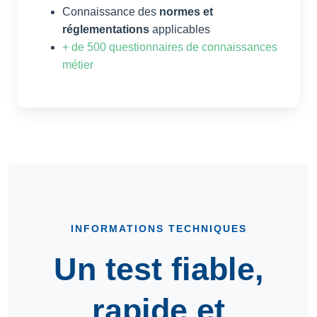
Connaissance des
normes et
réglementations
applicables
+ de 500 questionnaires de connaissances
métier
INFORMATIONS TECHNIQUES
Un test fiable,
rapide et