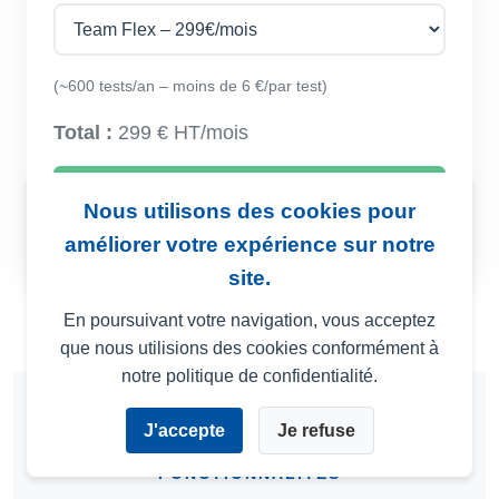
(~600 tests/an – moins de 6 €/par test)
Total :
299 € HT/mois
S'abonner
Nous utilisons des cookies pour
améliorer votre expérience sur notre
site.
En poursuivant votre navigation, vous acceptez
que nous utilisions des cookies conformément à
notre politique de confidentialité.
J'accepte
Je refuse
FONCTIONNALITÉS