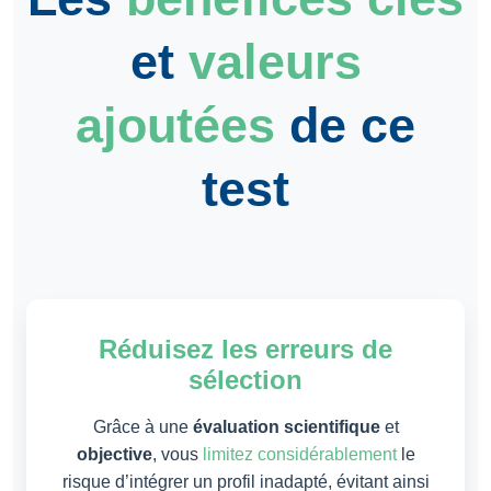
et
valeurs
ajoutées
de ce
test
Réduisez les erreurs de
sélection
Grâce à une
évaluation scientifique
et
objective
, vous
limitez considérablement
le
risque d’intégrer un profil inadapté, évitant ainsi