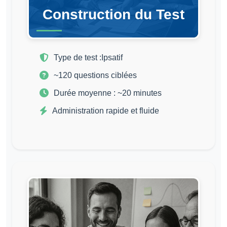
Construction du Test
Type de test :
Ipsatif
~120 questions ciblées
Durée moyenne : ~20 minutes
Administration rapide et fluide