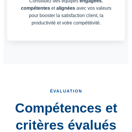
Constituez des équipes
engagées
,
compétentes
et
alignées
avec vos valeurs
pour booster la satisfaction client, la
productivité et votre compétitivité.
ÉVALUATION
Compétences et
critères évalués