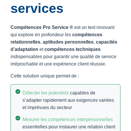
services
Compétences Pro Service ®
est un test innovant
qui explore en profondeur les
compétences
relationnelles
,
aptitudes personnelles
,
capacités
d’adaptation
et
compétences techniques
indispensables pour garantir une qualité de service
irréprochable et une expérience client réussie.
Cette solution unique permet de :
Détecter les potentiels
capables de
s’adapter rapidement aux exigences variées
et imprévues du secteur
Mesurer les compétences interpersonnelles
essentielles pour instaurer une relation client