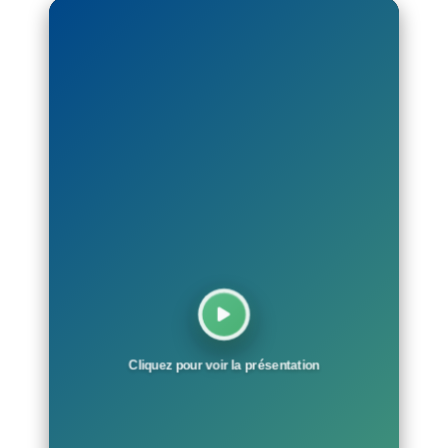
Cliquez pour voir la présentation