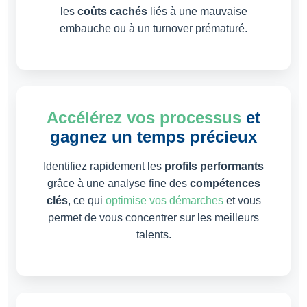
les
coûts cachés
liés à une mauvaise
embauche ou à un turnover prématuré.
Accélérez vos processus
et
gagnez un temps précieux
Identifiez rapidement les
profils performants
grâce à une analyse fine des
compétences
clés
, ce qui
optimise vos démarches
et vous
permet de vous concentrer sur les meilleurs
talents.