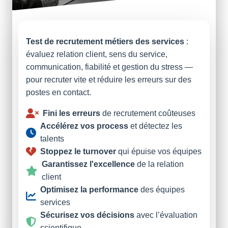
Test de recrutement métiers des services
:
évaluez relation client, sens du service,
communication, fiabilité et gestion du stress —
pour recruter vite et réduire les erreurs sur des
postes en contact.
Fini les erreurs
de recrutement coûteuses
Accélérez vos process
et détectez les
talents
Stoppez le turnover
qui épuise vos équipes
Garantissez l'excellence
de la relation
client
Optimisez la performance
des équipes
services
Sécurisez vos décisions
avec l’évaluation
scientifique