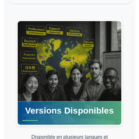
Versions Disponibles
Disponible en plusieurs langues et