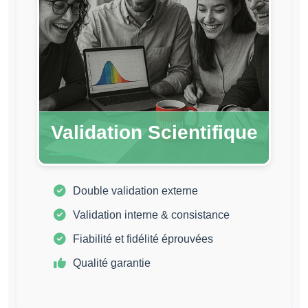
Validation Scientifique
Double validation externe
Validation interne & consistance
Fiabilité et fidélité éprouvées
Qualité garantie