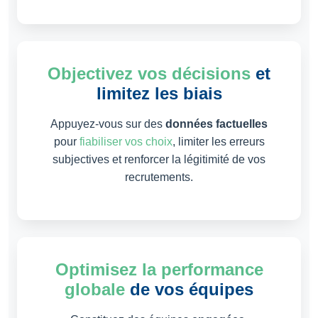
Objectivez vos décisions
et
limitez les biais
Appuyez-vous sur des
données factuelles
pour
fiabiliser vos choix
, limiter les erreurs
subjectives et renforcer la légitimité de vos
recrutements.
Optimisez la performance
globale
de vos équipes