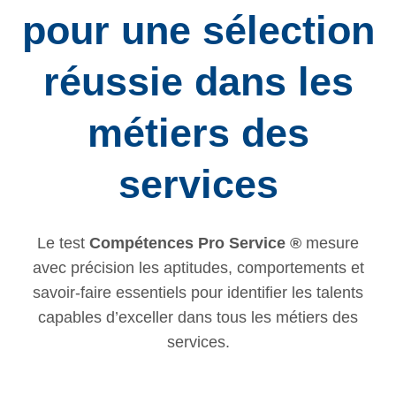
pour une sélection
réussie dans les
métiers des
services
Le test
Compétences Pro Service ®
mesure
avec précision les aptitudes, comportements et
savoir-faire essentiels pour identifier les talents
capables d’exceller dans tous les métiers des
services.