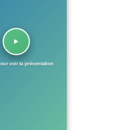
our voir la présentation