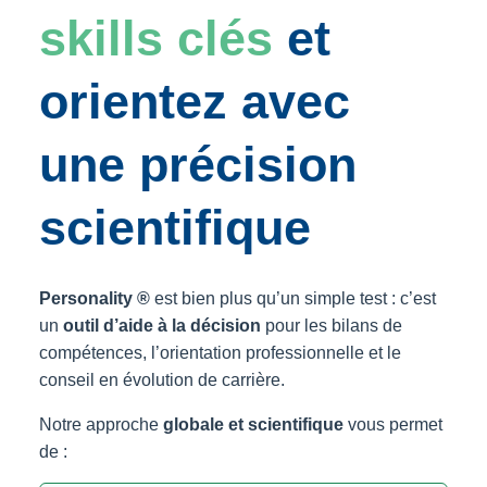
skills clés
et
orientez avec
une précision
scientifique
Personality ®
est bien plus qu’un simple test : c’est
un
outil d’aide à la décision
pour les bilans de
compétences, l’orientation professionnelle et le
conseil en évolution de carrière.
Notre approche
globale et scientifique
vous permet
de :