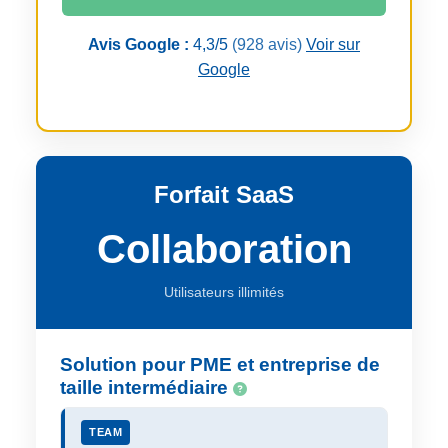
Avis Google :
4,3/5
(928 avis)
Voir sur
Google
Forfait SaaS
Collaboration
Utilisateurs illimités
Solution pour PME et entreprise de
taille intermédiaire
TEAM