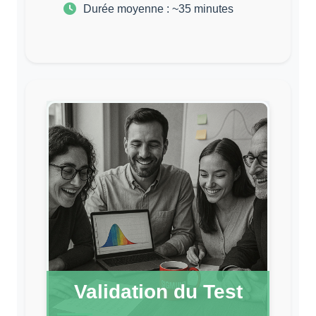
Durée moyenne : ~35 minutes
Validation du Test