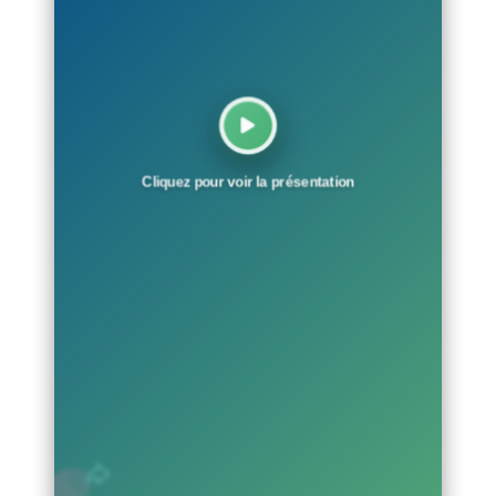
Cliquez pour voir la présentation