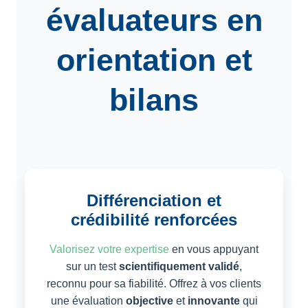
évaluateurs
en
orientation et
bilans
Différenciation et
crédibilité renforcées
Valorisez votre expertise
en vous appuyant
sur un test
scientifiquement validé
,
reconnu pour sa fiabilité. Offrez à vos clients
une évaluation
objective
et
innovante
qui