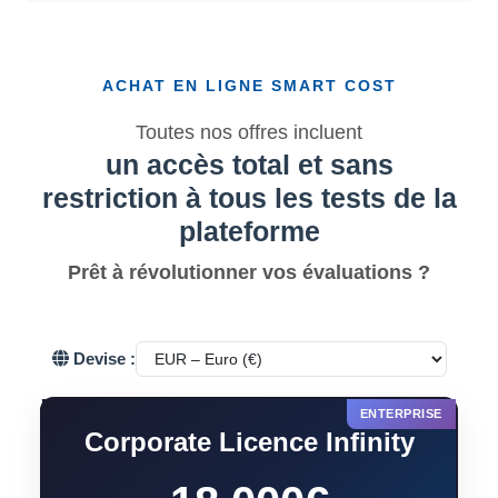
ACHAT EN LIGNE SMART COST
Toutes nos offres incluent
un accès total et sans
restriction à tous les tests de la
plateforme
Prêt à révolutionner vos évaluations ?
Devise :
Corporate Licence Infinity