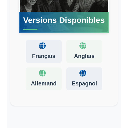
Versions Disponibles
Français
Anglais
Allemand
Espagnol