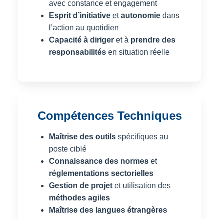
avec constance et engagement
Esprit d’initiative
et
autonomie
dans
l’action au quotidien
Capacité à diriger
et à
prendre des
responsabilités
en situation réelle
Compétences Techniques
Maîtrise des outils
spécifiques au
poste ciblé
Connaissance des normes
et
réglementations sectorielles
Gestion de projet
et utilisation des
méthodes agiles
Maîtrise des langues étrangères