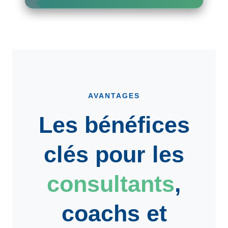
AVANTAGES
Les bénéfices
clés pour les
consultants
,
coachs
et