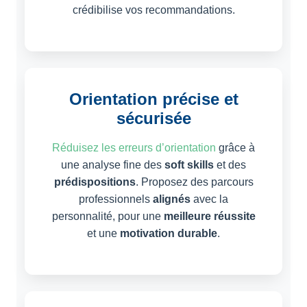
crédibilise vos recommandations.
Orientation précise et
sécurisée
Réduisez les erreurs d’orientation
grâce à
une analyse fine des
soft skills
et des
prédispositions
. Proposez des parcours
professionnels
alignés
avec la
personnalité, pour une
meilleure réussite
et une
motivation durable
.