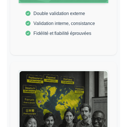
Double validation externe
Validation interne, consistance
Fidélité et fiabilité éprouvées