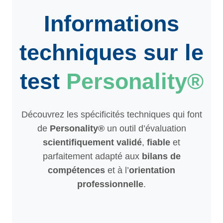
Informations
techniques sur le
test
Personality®
Découvrez les spécificités techniques qui font
de
Personality®
un outil d’évaluation
scientifiquement validé
,
fiable
et
parfaitement adapté aux
bilans de
compétences
et à l’
orientation
professionnelle
.