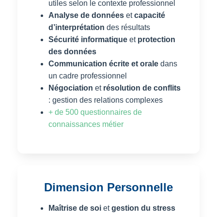
utiles selon le contexte professionnel
Analyse de données
et
capacité
d’interprétation
des résultats
Sécurité informatique
et
protection
des données
Communication écrite et orale
dans
un cadre professionnel
Négociation
et
résolution de conflits
: gestion des relations complexes
+ de 500 questionnaires de
connaissances métier
Dimension Personnelle
Maîtrise de soi
et
gestion du stress