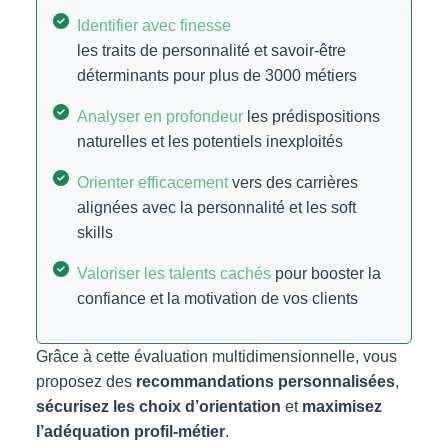
Identifier avec finesse
les traits de personnalité et savoir-être
déterminants pour plus de 3000 métiers
Analyser en profondeur
les prédispositions
naturelles et les potentiels inexploités
Orienter efficacement
vers des carrières
alignées avec la personnalité et les soft
skills
Valoriser les talents cachés
pour booster la
confiance et la motivation de vos clients
Grâce à cette évaluation multidimensionnelle, vous
proposez des
recommandations personnalisées
,
sécurisez les choix d’orientation
et
maximisez
l’adéquation profil-métier
.