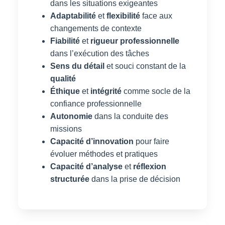
dans les situations exigeantes
Adaptabilité
et
flexibilité
face aux
changements de contexte
Fiabilité
et
rigueur professionnelle
dans l’exécution des tâches
Sens du détail
et souci constant de la
qualité
Éthique
et
intégrité
comme socle de la
confiance professionnelle
Autonomie
dans la conduite des
missions
Capacité d’innovation
pour faire
évoluer méthodes et pratiques
Capacité d’analyse
et
réflexion
structurée
dans la prise de décision