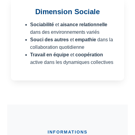
Dimension Sociale
Sociabilité
et
aisance relationnelle
dans des environnements variés
Souci des autres
et
empathie
dans la
collaboration quotidienne
Travail en équipe
et
coopération
active dans les dynamiques collectives
INFORMATIONS