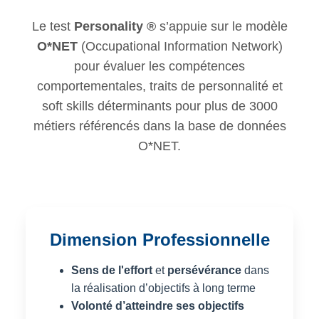
Le test
Personality ®
s’appuie sur le modèle
O*NET
(Occupational Information Network)
pour évaluer les compétences
comportementales, traits de personnalité et
soft skills déterminants pour plus de 3000
métiers référencés dans la base de données
O*NET.
Dimension Professionnelle
Sens de l'effort
et
persévérance
dans
la réalisation d’objectifs à long terme
Volonté d’atteindre ses objectifs