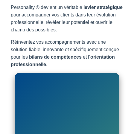
Personality ® devient un véritable
levier stratégique
pour accompagner vos clients dans leur évolution
professionnelle, révéler leur potentiel et ouvrir le
champ des possibles.
Réinventez vos accompagnements avec une
solution fiable, innovante et spécifiquement conçue
pour les
bilans de compétences
et l’
orientation
professionnelle
.