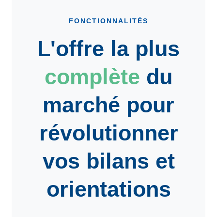
FONCTIONNALITÉS
L'offre la plus
complète
du
marché pour
révolutionner
vos bilans et
orientations