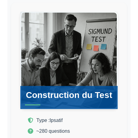
Construction du Test
Type :
Ipsatif
~280 questions