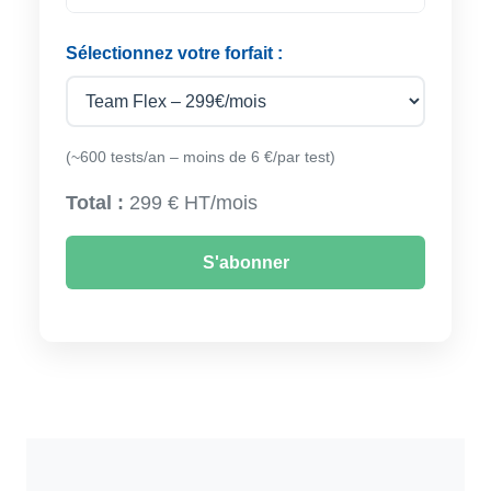
Sélectionnez votre forfait :
(~600 tests/an – moins de 6 €/par test)
Total :
299 € HT/mois
S'abonner