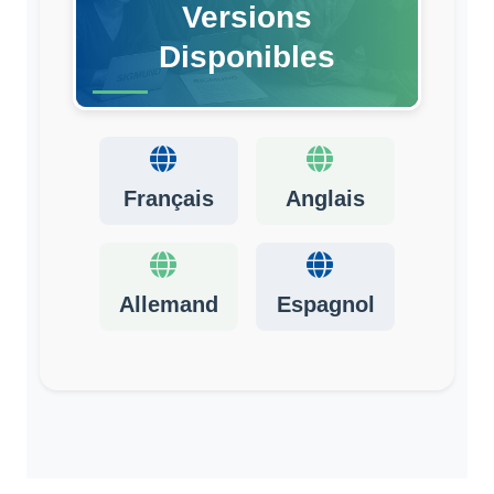
Versions
Disponibles
Français
Anglais
Allemand
Espagnol