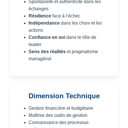
Spontanéité et authenticité dans les
échanges
Résilience
face à l’échec
Indépendance
dans les choix et les
actions
Confiance en soi
dans le rôle de
leader
Sens des réalités
et pragmatisme
managérial
Dimension Technique
Gestion financière et budgétaire
Maîtrise des outils de gestion
Connaissance des processus