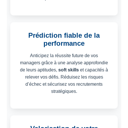
Prédiction fiable de la
performance
Anticipez la réussite future de vos
managers grâce à une analyse approfondie
de leurs aptitudes,
soft skills
et capacités à
relever vos défis. Réduisez les risques
d’échec et sécurisez vos recrutements
stratégiques.