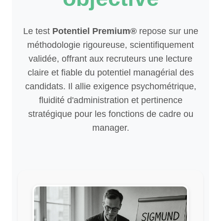
Le test
Potentiel Premium®
repose sur une
méthodologie rigoureuse, scientifiquement
validée, offrant aux recruteurs une lecture
claire et fiable du potentiel managérial des
candidats. Il allie exigence psychométrique,
fluidité d'administration et pertinence
stratégique pour les fonctions de cadre ou
manager.