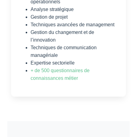
opérationnels
Analyse stratégique
Gestion de projet
Techniques avancées de management
Gestion du changement et de
l’innovation
Techniques de communication
managériale
Expertise sectorielle
+ de 500 questionnaires de
connaissances métier