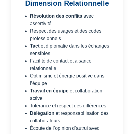
Dimension Relationnelle
Résolution des conflits
avec
assertivité
Respect des usages et des codes
professionnels
Tact
et diplomatie dans les échanges
sensibles
Facilité de contact et aisance
relationnelle
Optimisme et énergie positive dans
l’équipe
Travail en équipe
et collaboration
active
Tolérance et respect des différences
Délégation
et responsabilisation des
collaborateurs
Écoute de l’opinion d’autrui avec