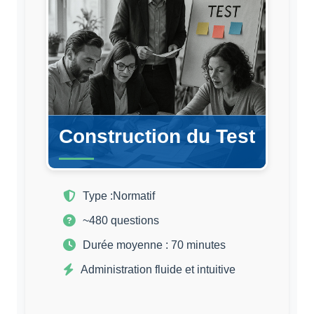
Construction du Test
Type :
Normatif
~480 questions
Durée moyenne : 70 minutes
Administration fluide et intuitive