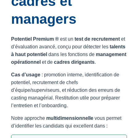
cadres et
managers
Potentiel Premium ®
est un
test de recrutement
et
d’évaluation avancé, conçu pour détecter les
talents
à haut potentiel
dans les fonctions de
management
opérationnel
et de
cadres dirigeants
.
Cas d’usage
: promotion interne, identification de
potentiel, recrutement de chefs
d’équipe/superviseurs, et réduction des erreurs de
casting managérial. Restitution utile pour préparer
l’entretien et l’onboarding.
Notre approche
multidimensionnelle
vous permet
d’identifier les candidats qui excellent dans :