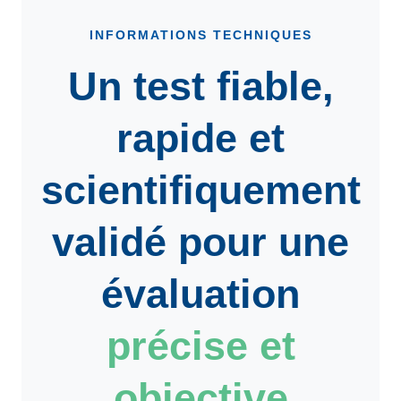
INFORMATIONS TECHNIQUES
Un test fiable,
rapide et
scientifiquement
validé pour une
évaluation
précise et
objective