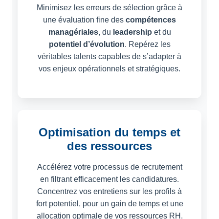
Minimisez les erreurs de sélection grâce à
une évaluation fine des
compétences
managériales
, du
leadership
et du
potentiel d’évolution
. Repérez les
véritables talents capables de s’adapter à
vos enjeux opérationnels et stratégiques.
Optimisation du temps et
des ressources
Accélérez votre processus de recrutement
en filtrant efficacement les candidatures.
Concentrez vos entretiens sur les profils à
fort potentiel, pour un gain de temps et une
allocation optimale de vos ressources RH.