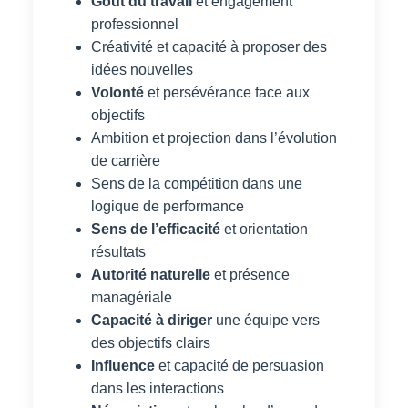
Goût du travail
et engagement
professionnel
Créativité et capacité à proposer des
idées nouvelles
Volonté
et persévérance face aux
objectifs
Ambition et projection dans l’évolution
de carrière
Sens de la compétition dans une
logique de performance
Sens de l’efficacité
et orientation
résultats
Autorité naturelle
et présence
managériale
Capacité à diriger
une équipe vers
des objectifs clairs
Influence
et capacité de persuasion
dans les interactions