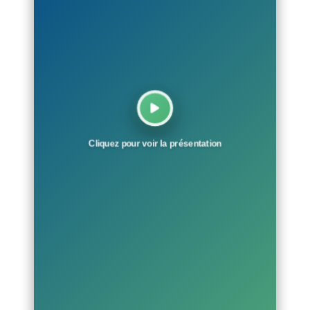
Cliquez pour voir la présentation