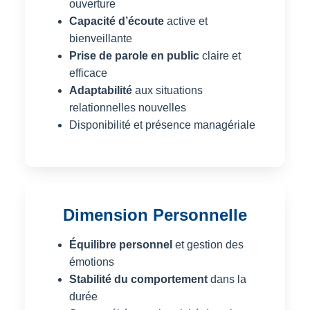
ouverture
Capacité d’écoute
active et
bienveillante
Prise de parole en public
claire et
efficace
Adaptabilité
aux situations
relationnelles nouvelles
Disponibilité et présence managériale
Dimension Personnelle
Équilibre personnel
et gestion des
émotions
Stabilité du comportement
dans la
durée