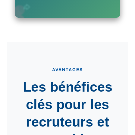
AVANTAGES
Les bénéfices
clés pour les
recruteurs
et