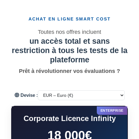
ACHAT EN LIGNE SMART COST
Toutes nos offres incluent
un accès total et sans
restriction à tous les tests de la
plateforme
Prêt à révolutionner vos évaluations ?
Devise :
Corporate Licence Infinity
18 000€