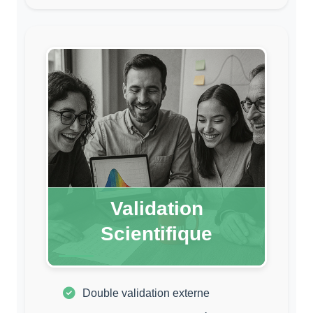
Validation
Scientifique
Double validation externe