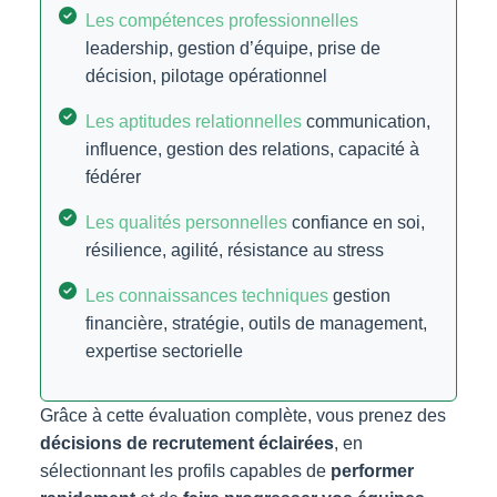
Les compétences professionnelles
leadership, gestion d’équipe, prise de
décision, pilotage opérationnel
Les aptitudes relationnelles
communication,
influence, gestion des relations, capacité à
fédérer
Les qualités personnelles
confiance en soi,
résilience, agilité, résistance au stress
Les connaissances techniques
gestion
financière, stratégie, outils de management,
expertise sectorielle
Grâce à cette évaluation complète, vous prenez des
décisions de recrutement éclairées
, en
sélectionnant les profils capables de
performer