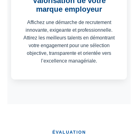
Valorisation de votre
marque employeur
Affichez une démarche de recrutement
innovante, exigeante et professionnelle.
Attirez les meilleurs talents en démontrant
votre engagement pour une sélection
objective, transparente et orientée vers
l’excellence managériale.
ÉVALUATION