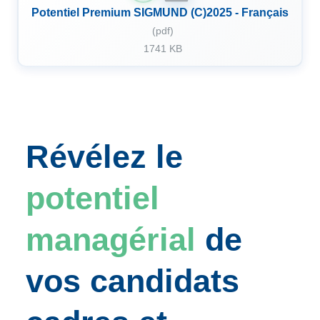
Potentiel Premium SIGMUND (C)2025 - Français
(pdf)
1741 KB
Révélez le
potentiel
managérial
de
vos candidats