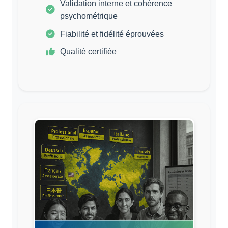
Validation interne et cohérence
psychométrique
Fiabilité et fidélité éprouvées
Qualité certifiée