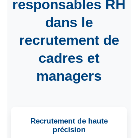
responsables RH
dans le
recrutement de
cadres et
managers
Recrutement de haute
précision