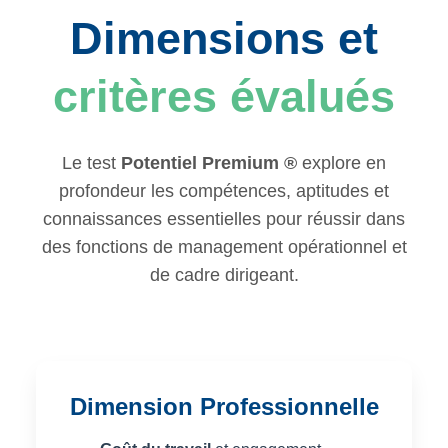
Dimensions et
critères évalués
Le test
Potentiel Premium ®
explore en
profondeur les compétences, aptitudes et
connaissances essentielles pour réussir dans
des fonctions de management opérationnel et
de cadre dirigeant.
Dimension Professionnelle