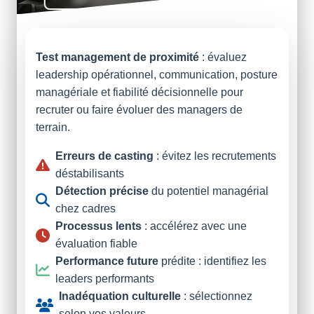
Test management de proximité
: évaluez
leadership opérationnel, communication, posture
managériale et fiabilité décisionnelle pour
recruter ou faire évoluer des managers de
terrain.
Erreurs de casting
: évitez les recrutements
déstabilisants
Détection précise
du potentiel managérial
chez cadres
Processus lents
: accélérez avec une
évaluation fiable
Performance future
prédite : identifiez les
leaders performants
Inadéquation culturelle
: sélectionnez
selon vos valeurs