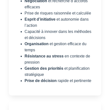
Négociation
et recherche d’accords
efficaces
Prise de risques raisonnée et calculée
Esprit d’initiative
et autonomie dans
l’action
Capacité à innover dans les méthodes
et décisions
Organisation
et gestion efficace du
temps
Résistance au stress
en contexte de
pression
Gestion des priorités
et planification
stratégique
Prise de décision
rapide et pertinente