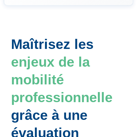
Maîtrisez les
enjeux de la
mobilité
professionnelle
grâce à une
évaluation