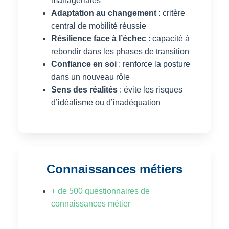
managériales
Adaptation au changement
: critère
central de mobilité réussie
Résilience face à l’échec
: capacité à
rebondir dans les phases de transition
Confiance en soi
: renforce la posture
dans un nouveau rôle
Sens des réalités
: évite les risques
d’idéalisme ou d’inadéquation
Connaissances métiers
+ de 500 questionnaires de
connaissances métier