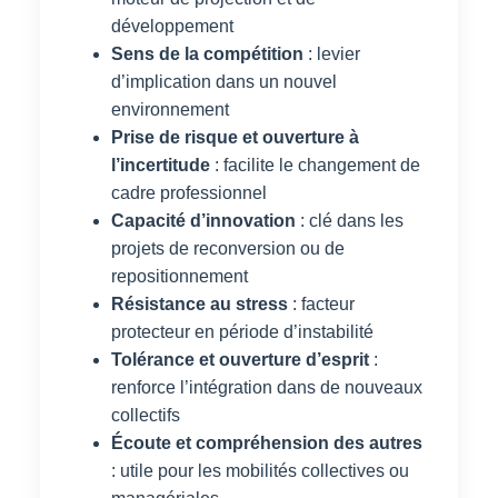
développement
Sens de la compétition
: levier
d’implication dans un nouvel
environnement
Prise de risque et ouverture à
l’incertitude
: facilite le changement de
cadre professionnel
Capacité d’innovation
: clé dans les
projets de reconversion ou de
repositionnement
Résistance au stress
: facteur
protecteur en période d’instabilité
Tolérance et ouverture d’esprit
:
renforce l’intégration dans de nouveaux
collectifs
Écoute et compréhension des autres
: utile pour les mobilités collectives ou