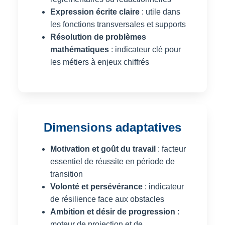
Expression écrite claire
: utile dans
les fonctions transversales et supports
Résolution de problèmes
mathématiques
: indicateur clé pour
les métiers à enjeux chiffrés
Dimensions adaptatives
Motivation et goût du travail
: facteur
essentiel de réussite en période de
transition
Volonté et persévérance
: indicateur
de résilience face aux obstacles
Ambition et désir de progression
:
moteur de projection et de