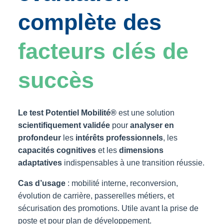
complète des
facteurs clés de
succès
Le test Potentiel Mobilité®
est une solution
scientifiquement validée
pour
analyser en
profondeur
les
intérêts professionnels
, les
capacités cognitives
et les
dimensions
adaptatives
indispensables à une transition réussie.
Cas d’usage
: mobilité interne, reconversion,
évolution de carrière, passerelles métiers, et
sécurisation des promotions. Utile avant la prise de
poste et pour plan de développement.