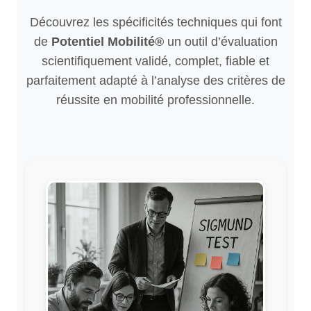
Découvrez les spécificités techniques qui font
de
Potentiel Mobilité®
un outil d’évaluation
scientifiquement validé, complet, fiable et
parfaitement adapté à l’analyse des critères de
réussite en mobilité professionnelle.