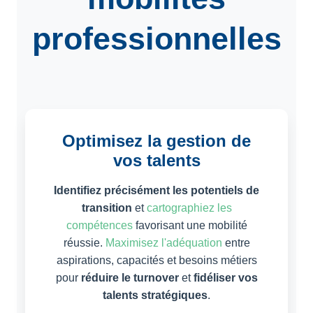
professionnelles
Optimisez la gestion de
vos talents
Identifiez précisément les potentiels de
transition
et
cartographiez les
compétences
favorisant une mobilité
réussie.
Maximisez l'adéquation
entre
aspirations, capacités et besoins métiers
pour
réduire le turnover
et
fidéliser vos
talents stratégiques
.