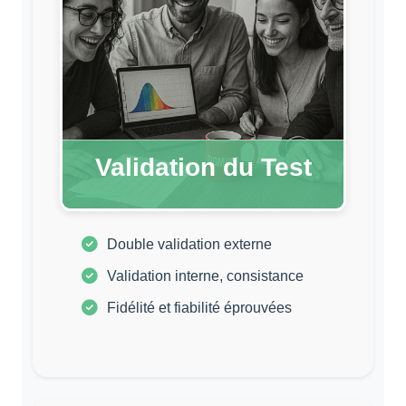
Validation du Test
Double validation externe
Validation interne, consistance
Fidélité et fiabilité éprouvées