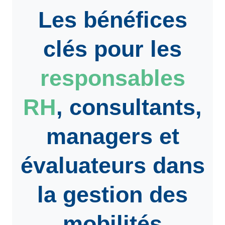
Les bénéfices
clés pour les
responsables
RH
,
consultants
,
managers
et
évaluateurs
dans
la gestion des
mobilités