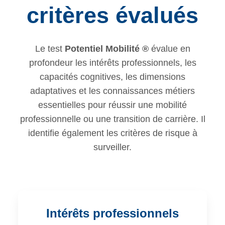
critères évalués
Le test
Potentiel Mobilité ®
évalue en
profondeur les intérêts professionnels, les
capacités cognitives, les dimensions
adaptatives et les connaissances métiers
essentielles pour réussir une mobilité
professionnelle ou une transition de carrière. Il
identifie également les critères de risque à
surveiller.
Intérêts professionnels