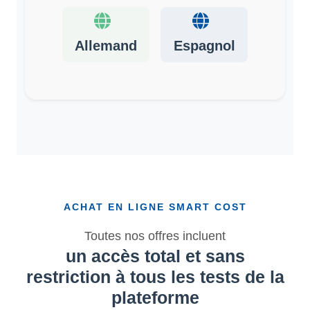
Allemand
Espagnol
ACHAT EN LIGNE SMART COST
Toutes nos offres incluent
un accès total et sans
restriction à tous les tests de la
plateforme