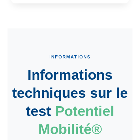
INFORMATIONS
Informations
techniques sur le
test
Potentiel
Mobilité®