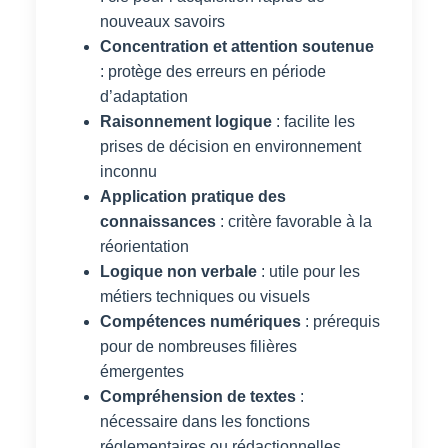
nouveaux savoirs
Concentration et attention soutenue
: protège des erreurs en période
d’adaptation
Raisonnement logique
: facilite les
prises de décision en environnement
inconnu
Application pratique des
connaissances
: critère favorable à la
réorientation
Logique non verbale
: utile pour les
métiers techniques ou visuels
Compétences numériques
: prérequis
pour de nombreuses filières
émergentes
Compréhension de textes
:
nécessaire dans les fonctions
réglementaires ou rédactionnelles