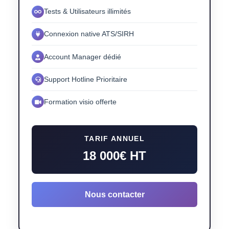
Tests & Utilisateurs illimités
Connexion native ATS/SIRH
Account Manager dédié
Support Hotline Prioritaire
Formation visio offerte
TARIF ANNUEL
18 000€ HT
Nous contacter