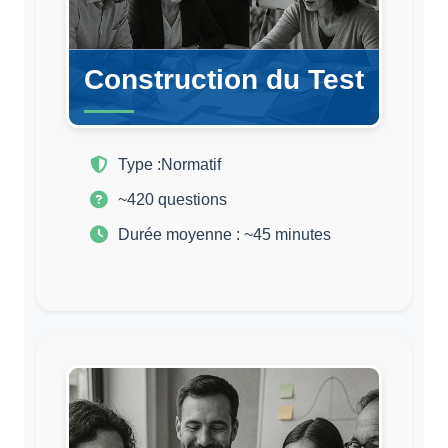
Construction du Test
Type :
Normatif
~420 questions
Durée moyenne : ~45 minutes