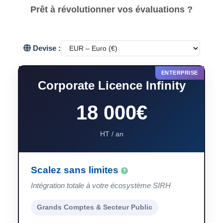
Prêt à révolutionner vos évaluations ?
Devise :
Corporate Licence Infinity
18 000€
HT / an
Scalez sans limites
Intégration totale à votre écosystème SIRH
Grands Comptes & Secteur Public