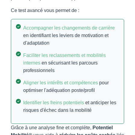
Ce test avancé vous permet de :
Accompagner les changements de carrière
en identifiant les leviers de motivation et
d'adaptation
Faciliter les reclassements et mobilités
internes
en sécurisant les parcours
professionnels
Aligner les intérêts et compétences
pour
optimiser l'adéquation poste/profil
Identifier les freins potentiels
et anticiper les
risques d'échec dans la mobilité
Grâce à une analyse fine et complète,
Potentiel