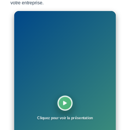
votre entreprise.
Cliquez pour voir la présentation