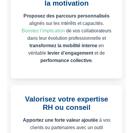
la motivation
Proposez des parcours personnalisés
alignés sur les intérêts et capacités.
Boostez l'implication
de vos collaborateurs
dans leur évolution professionnelle et
transformez la mobilité interne
en
véritable
levier d'engagement
et de
performance collective
.
Valorisez votre expertise
RH ou conseil
Apportez une forte valeur ajoutée
à vos
clients ou partenaires avec un outil