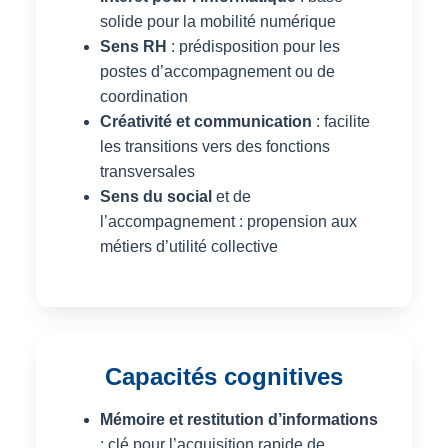
solide pour la mobilité numérique
Sens RH
: prédisposition pour les
postes d’accompagnement ou de
coordination
Créativité et communication
: facilite
les transitions vers des fonctions
transversales
Sens du social
et de
l’accompagnement : propension aux
métiers d’utilité collective
Capacités cognitives
Mémoire et restitution d’informations
: clé pour l’acquisition rapide de