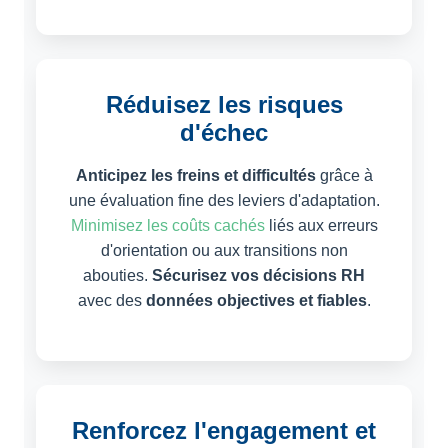
Réduisez les risques
d'échec
Anticipez les freins et difficultés
grâce à
une évaluation fine des leviers d'adaptation.
Minimisez les coûts cachés
liés aux erreurs
d'orientation ou aux transitions non
abouties.
Sécurisez vos décisions RH
avec des
données objectives et fiables
.
Renforcez l'engagement et