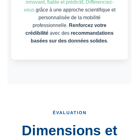
innovant, fiable et prédictif
.
Différenciez-
vous
grâce à une approche scientifique et
personnalisée de la mobilité
professionnelle.
Renforcez votre
crédibilité
avec des
recommandations
basées sur des données solides
.
ÉVALUATION
Dimensions et