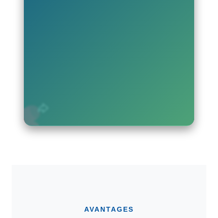
AVANTAGES