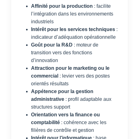
Affinité pour la production
: facilite
l’intégration dans les environnements
industriels
Intérêt pour les services techniques
:
indicateur d’adéquation opérationnelle
Goût pour la R&D
: moteur de
transition vers des fonctions
d’innovation
Attraction pour le marketing ou le
commercial
: levier vers des postes
orientés résultats
Appétence pour la gestion
administrative
: profil adaptable aux
structures support
Orientation vers la finance ou
comptabilité
: cohérence avec les
filières de contrôle et gestion
Intérêt pour l’informatique
: base