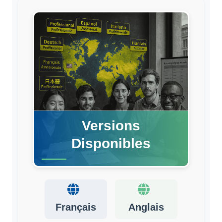
Versions
Disponibles
Français
Anglais