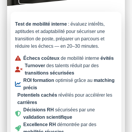
Test de mobilité interne
: évaluez intérêts,
aptitudes et adaptabilité pour sécuriser une
transition de poste, préparer un parcours et
réduire les échecs — en 20–30 minutes.
Échecs coûteux
de mobilité interne
évités
Turnover
des talents réduit par des
transitions sécurisées
ROI formation
optimisé grâce au
matching
précis
Potentiels cachés
révélés pour accélérer les
carrières
Décisions RH
sécurisées par une
validation scientifique
Excellence RH
démontrée par des
mobilités réussies