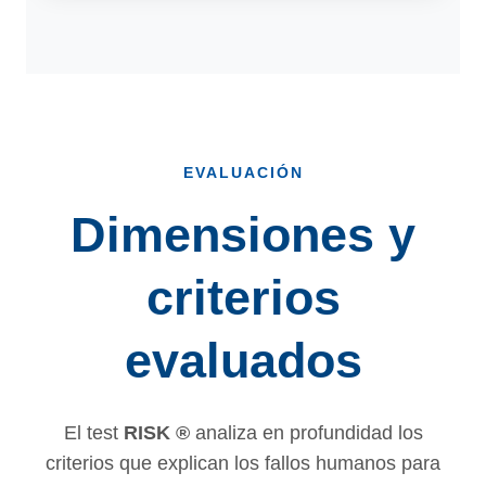
EVALUACIÓN
Dimensiones y
criterios
evaluados
El test
RISK ®
analiza en profundidad los
criterios que explican los fallos humanos para