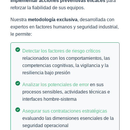
implementar acciones preventivas eficaces
para
reforzar la fiabilidad de sus equipos.
Nuestra
metodología exclusiva
, desarrollada con
expertos en factores humanos y seguridad industrial,
le permite:
Detectar los factores de riesgo críticos
relacionados con los comportamientos, las
competencias cognitivas, la vigilancia y la
resiliencia bajo presión
Analizar los potenciales de error
en sus
procesos sensibles, actividades técnicas e
interfaces hombre-sistema
Asegurar sus contrataciones estratégicas
evaluando las dimensiones esenciales de la
seguridad operacional