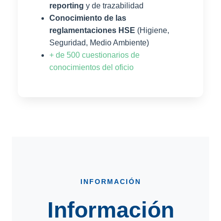
reporting
y de trazabilidad
Conocimiento de las
reglamentaciones HSE
(Higiene,
Seguridad, Medio Ambiente)
+ de 500 cuestionarios de
conocimientos del oficio
INFORMACIÓN
Información