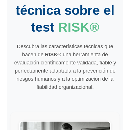
técnica sobre el
test
RISK®
Descubra las características técnicas que
hacen de
RISK®
una herramienta de
evaluación científicamente validada, fiable y
perfectamente adaptada a la prevención de
riesgos humanos y a la optimización de la
fiabilidad organizacional.