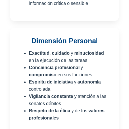
información crítica o sensible
Dimensión Personal
Exactitud
,
cuidado
y
minuciosidad
en la ejecución de las tareas
Conciencia profesional
y
compromiso
en sus funciones
Espíritu de iniciativa
y
autonomía
controlada
Vigilancia constante
y atención a las
señales débiles
Respeto de la ética
y de los
valores
profesionales