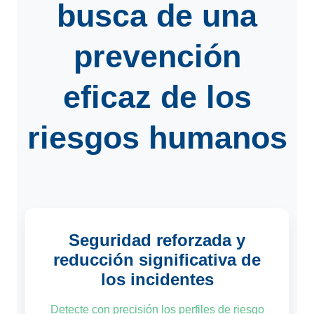
busca de una
prevención
eficaz de los
riesgos humanos
Seguridad reforzada y
reducción significativa de
los incidentes
Detecte con precisión los perfiles de riesgo