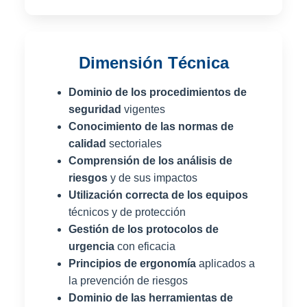
Dimensión Técnica
Dominio de los procedimientos de
seguridad
vigentes
Conocimiento de las normas de
calidad
sectoriales
Comprensión de los análisis de
riesgos
y de sus impactos
Utilización correcta de los equipos
técnicos y de protección
Gestión de los protocolos de
urgencia
con eficacia
Principios de ergonomía
aplicados a
la prevención de riesgos
Dominio de las herramientas de