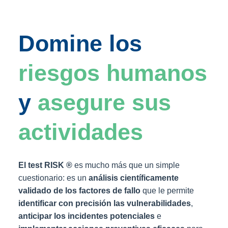
Domine los
riesgos humanos
y
asegure sus
actividades
El test RISK ®
es mucho más que un simple
cuestionario: es un
análisis científicamente
validado de los factores de fallo
que le permite
identificar con precisión las vulnerabilidades
,
anticipar los incidentes potenciales
e