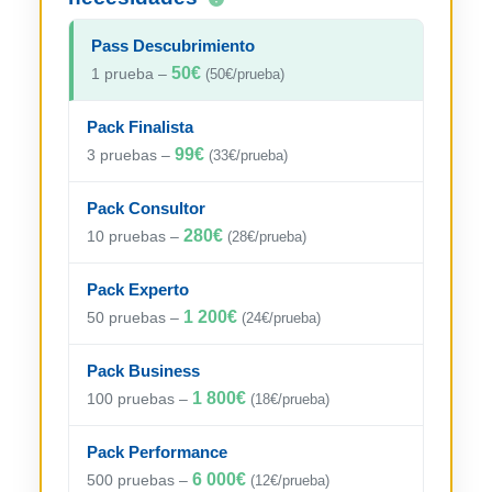
Pass Descubrimiento
50€
1 prueba –
(50€/prueba)
Pack Finalista
99€
3 pruebas –
(33€/prueba)
Pack Consultor
280€
10 pruebas –
(28€/prueba)
Pack Experto
1 200€
50 pruebas –
(24€/prueba)
Pack Business
1 800€
100 pruebas –
(18€/prueba)
Pack Performance
6 000€
500 pruebas –
(12€/prueba)