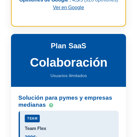
Ver en Google
Plan SaaS
Colaboración
Usuarios ilimitados
Solución para pymes y empresas
medianas
TEAM
Team Flex