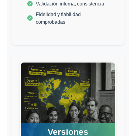
Validación interna, consistencia
Fidelidad y fiabilidad
comprobadas
Versiones