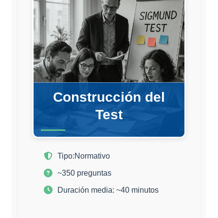
Construcción del
Test
Tipo:
Normativo
~350 preguntas
Duración media: ~40 minutos