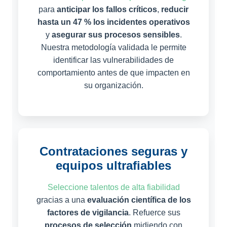
para
anticipar los fallos críticos
,
reducir
hasta un 47 % los incidentes operativos
y
asegurar sus procesos sensibles
.
Nuestra metodología validada le permite
identificar las vulnerabilidades de
comportamiento antes de que impacten en
su organización.
Contrataciones seguras y
equipos ultrafiables
Seleccione talentos de alta fiabilidad
gracias a una
evaluación científica de los
factores de vigilancia
. Refuerce sus
procesos de selección
midiendo con