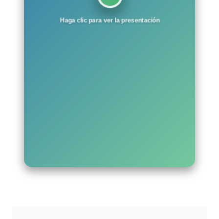
Haga clic para ver la presentación