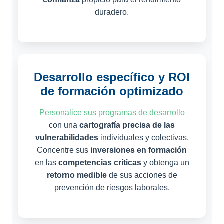
duradero.
Desarrollo específico y ROI
de formación optimizado
Personalice sus programas de desarrollo
con una
cartografía precisa de las
vulnerabilidades
individuales y colectivas.
Concentre sus
inversiones en formación
en las
competencias críticas
y obtenga un
retorno medible
de sus acciones de
prevención de riesgos laborales.