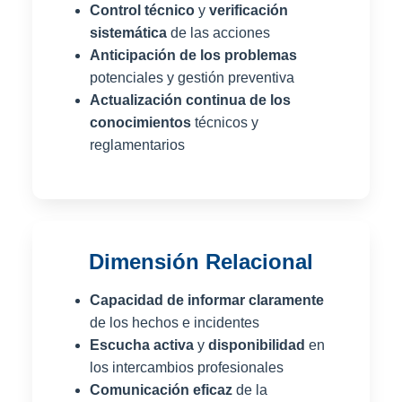
Control técnico
y
verificación
sistemática
de las acciones
Anticipación de los problemas
potenciales y gestión preventiva
Actualización continua de los
conocimientos
técnicos y
reglamentarios
Dimensión Relacional
Capacidad de informar claramente
de los hechos e incidentes
Escucha activa
y
disponibilidad
en
los intercambios profesionales
Comunicación eficaz
de la