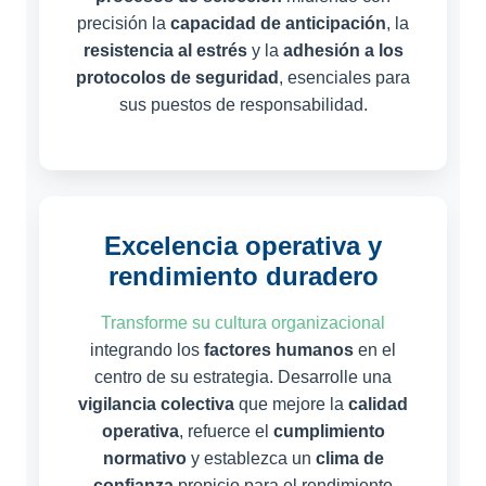
precisión la
capacidad de anticipación
, la
resistencia al estrés
y la
adhesión a los
protocolos de seguridad
, esenciales para
sus puestos de responsabilidad.
Excelencia operativa y
rendimiento duradero
Transforme su cultura organizacional
integrando los
factores humanos
en el
centro de su estrategia. Desarrolle una
vigilancia colectiva
que mejore la
calidad
operativa
, refuerce el
cumplimiento
normativo
y establezca un
clima de
confianza
propicio para el rendimiento