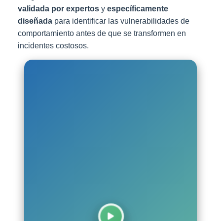
validada por expertos
y
específicamente
diseñada
para identificar las vulnerabilidades de
comportamiento antes de que se transformen en
incidentes costosos.