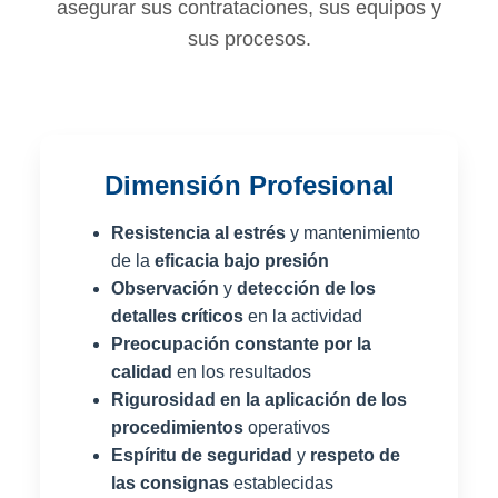
asegurar sus contrataciones, sus equipos y
sus procesos.
Dimensión Profesional
Resistencia al estrés
y mantenimiento
de la
eficacia bajo presión
Observación
y
detección de los
detalles críticos
en la actividad
Preocupación constante por la
calidad
en los resultados
Rigurosidad en la aplicación de los
procedimientos
operativos
Espíritu de seguridad
y
respeto de
las consignas
establecidas