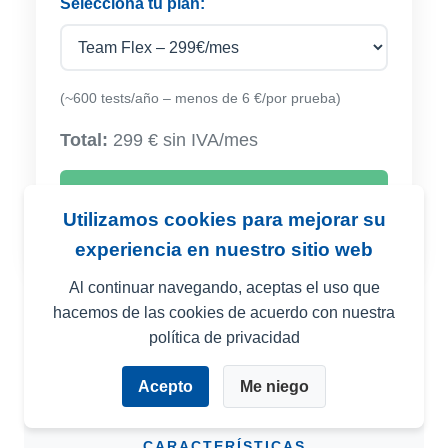
Selecciona tu plan:
(~600 tests/año – menos de 6 €/por prueba)
Total:
299 € sin IVA/mes
Suscribirse
Utilizamos cookies para mejorar su
experiencia en nuestro sitio web
Al continuar navegando, aceptas el uso que
hacemos de las cookies de acuerdo con nuestra
política de privacidad
Acepto
Me niego
CARACTERÍSTICAS