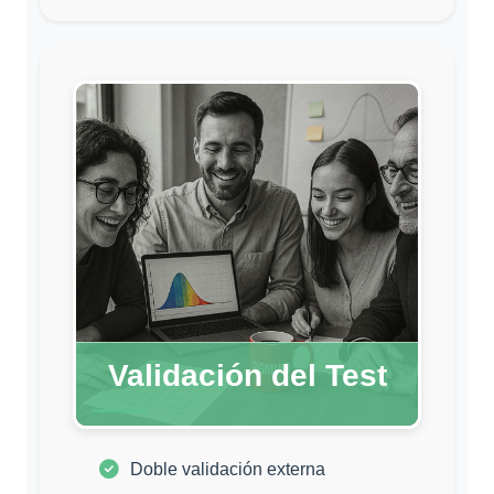
Validación del Test
Doble validación externa