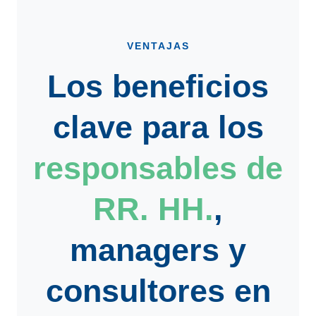
VENTAJAS
Los beneficios
clave para los
responsables de
RR. HH.
,
managers
y
consultores
en