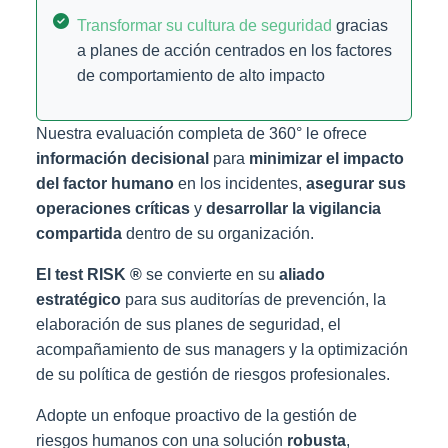
Transformar su cultura de seguridad
gracias
a planes de acción centrados en los factores
de comportamiento de alto impacto
Nuestra evaluación completa de 360° le ofrece
información decisional
para
minimizar el impacto
del factor humano
en los incidentes,
asegurar sus
operaciones críticas
y
desarrollar la vigilancia
compartida
dentro de su organización.
El test RISK ®
se convierte en su
aliado
estratégico
para sus auditorías de prevención, la
elaboración de sus planes de seguridad, el
acompañamiento de sus managers y la optimización
de su política de gestión de riesgos profesionales.
Adopte un enfoque proactivo de la gestión de
riesgos humanos con una solución
robusta
,