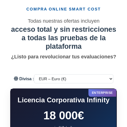
COMPRA ONLINE SMART COST
Todas nuestras ofertas incluyen
acceso total y sin restricciones
a todas las pruebas de la
plataforma
¿Listo para revolucionar tus evaluaciones?
Divisa :
Licencia Corporativa Infinity
18 000€