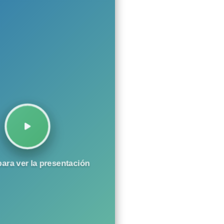
para ver la presentación