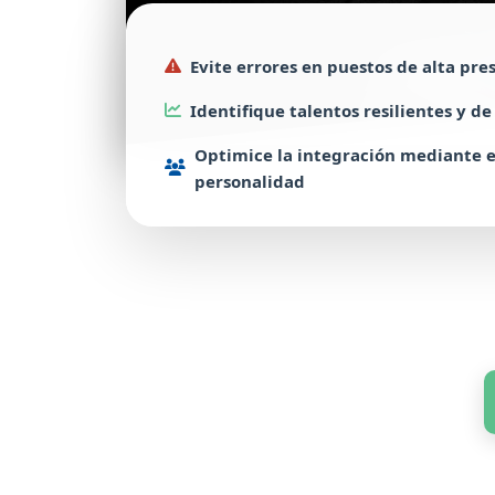
Evite
errores en puestos de alta pre
Identifique
talentos resilientes y d
Optimice
la integración mediante 
personalidad