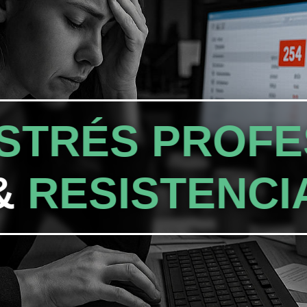
STRÉS PROFE
&
RESISTENCI