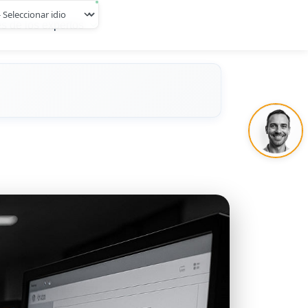
s de los expertos