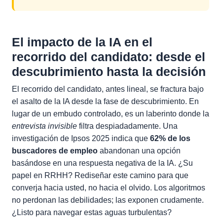
El impacto de la IA en el
recorrido del candidato: desde el
descubrimiento hasta la decisión
El recorrido del candidato, antes lineal, se fractura bajo
el asalto de la IA desde la fase de descubrimiento. En
lugar de un embudo controlado, es un laberinto donde la
entrevista invisible
filtra despiadadamente. Una
investigación de Ipsos 2025 indica que
62% de los
buscadores de empleo
abandonan una opción
basándose en una respuesta negativa de la IA. ¿Su
papel en RRHH? Rediseñar este camino para que
converja hacia usted, no hacia el olvido. Los algoritmos
no perdonan las debilidades; las exponen crudamente.
¿Listo para navegar estas aguas turbulentas?