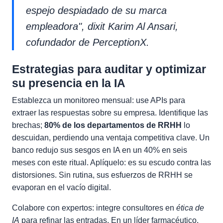
espejo despiadado de su marca
empleadora", dixit Karim Al Ansari,
cofundador de PerceptionX.
Estrategias para auditar y optimizar
su presencia en la IA
Establezca un monitoreo mensual: use APIs para
extraer las respuestas sobre su empresa. Identifique las
brechas;
80% de los departamentos de RRHH
lo
descuidan, perdiendo una ventaja competitiva clave. Un
banco redujo sus sesgos en IA en un 40% en seis
meses con este ritual. Aplíquelo: es su escudo contra las
distorsiones. Sin rutina, sus esfuerzos de RRHH se
evaporan en el vacío digital.
Colabore con expertos: integre consultores en
ética de
IA
para refinar las entradas. En un líder farmacéutico,