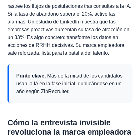
rastree los flujos de postulaciones tras consultas a la IA.
Si la tasa de abandono supera el 20%, active las
alarmas. Un estudio de LinkedIn muestra que las
empresas proactivas aumentan su tasa de atracción en
un 33%. Es algo concreto: transforme los datos en
acciones de RRHH decisivas. Su marca empleadora
sale reforzada, lista para la batalla del talento.
Punto clave:
Más de la mitad de los candidatos
usan la IA en la fase inicial, duplicándose en un
año según ZipRecruiter.
Cómo la entrevista invisible
revoluciona la marca empleadora