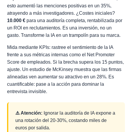
esto aumentó las menciones positivas en un 35%,
atrayendo a más investigadores. ¿Costes iniciales?
10.000 €
para una auditoría completa, rentabilizada por
un ROI en reclutamientos. Es una inversión, no un
gasto. Transforme la IA en un trampolín para su marca.
Mida mediante KPIs: rastree el sentimiento de la IA
frente a sus métricas internas como el Net Promoter
Score de empleados. Si la brecha supera los 15 puntos,
ajuste. Un estudio de McKinsey muestra que las firmas
alineadas ven aumentar su atractivo en un 28%. Es
cuantificable: pase a la acción para dominar la
entrevista invisible.
⚠️ Atención:
Ignorar la auditoría de IA expone a
una rotación del 20-30%, costando miles de
euros por salida.