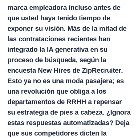
marca empleadora incluso antes de
que usted haya tenido tiempo de
exponer su visión. Más de la mitad de
las contrataciones recientes han
integrado la IA generativa en su
proceso de búsqueda, según la
encuesta New Hires de ZipRecruiter.
Esto ya no es una moda pasajera; es
una revolución que obliga a los
departamentos de RRHH a repensar
su estrategia de pies a cabeza. ¿Ignora
estas respuestas automatizadas? Deja
que sus competidores dicten la