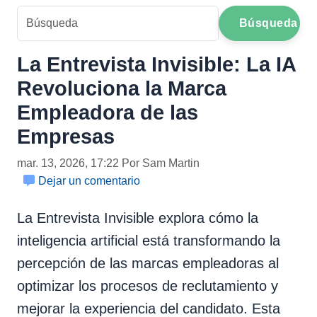
Búsqueda
La Entrevista Invisible: La IA
Revoluciona la Marca
Empleadora de las
Empresas
mar. 13, 2026, 17:22 Por Sam Martin
Dejar un comentario
La Entrevista Invisible explora cómo la
inteligencia artificial está transformando la
percepción de las marcas empleadoras al
optimizar los procesos de reclutamiento y
mejorar la experiencia del candidato. Esta