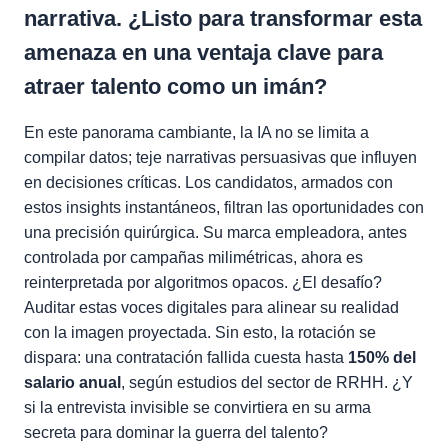
narrativa. ¿Listo para transformar esta
amenaza en una ventaja clave para
atraer talento como un imán?
En este panorama cambiante, la IA no se limita a
compilar datos; teje narrativas persuasivas que influyen
en decisiones críticas. Los candidatos, armados con
estos insights instantáneos, filtran las oportunidades con
una precisión quirúrgica. Su marca empleadora, antes
controlada por campañas milimétricas, ahora es
reinterpretada por algoritmos opacos. ¿El desafío?
Auditar estas voces digitales para alinear su realidad
con la imagen proyectada. Sin esto, la rotación se
dispara: una contratación fallida cuesta hasta
150% del
salario anual
, según estudios del sector de RRHH. ¿Y
si la entrevista invisible se convirtiera en su arma
secreta para dominar la guerra del talento?