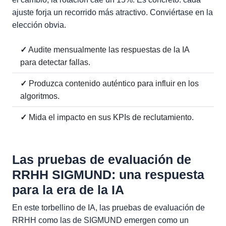
ajuste forja un recorrido más atractivo. Conviértase en la
elección obvia.
✓
Audite mensualmente las respuestas de la IA
para detectar fallas.
✓
Produzca contenido auténtico para influir en los
algoritmos.
✓
Mida el impacto en sus KPIs de reclutamiento.
Las pruebas de evaluación de
RRHH SIGMUND: una respuesta
para la era de la IA
En este torbellino de IA, las pruebas de evaluación de
RRHH como las de SIGMUND emergen como un