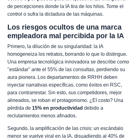
de percepciones donde la IA tira de los hilos. Tome el
control o sufra la dictadura de las máquinas.
Los riesgos ocultos de una marca
empleadora mal percibida por la IA
Primero, la dilución de su singularidad: la IA
homogeneiza los retratos, borrando lo que lo distingue.
Una empresa tecnológica innovadora se describe como
"estándar" ante el 55% de las consultas, perdiendo su
aura pionera. Los departamentos de RRHH deben
inyectar narrativas específicas, como éxitos en RSC,
para contrarrestar. Sin esto, sus competidores, mejor
alineados, se roban el protagonismo. ¿El costo? Una
pérdida de
15% en productividad
debido a
reclutamientos menos afinados.
Segundo, la amplificación de las crisis: un escándalo
menor se vuelve viral en la IA, disuadiendo al 40% de