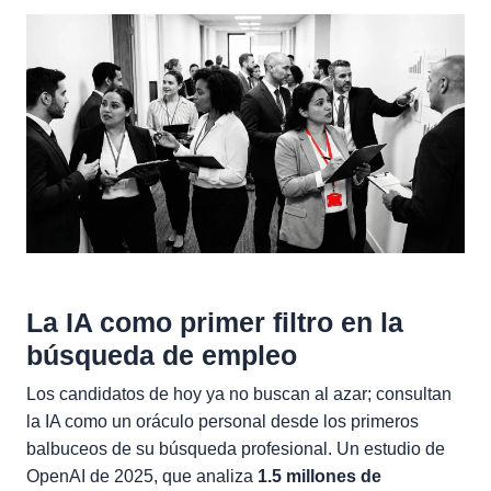
La IA como primer filtro en la
búsqueda de empleo
Los candidatos de hoy ya no buscan al azar; consultan
la IA como un oráculo personal desde los primeros
balbuceos de su búsqueda profesional. Un estudio de
OpenAI de 2025, que analiza
1.5 millones de