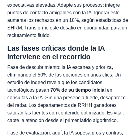
expectativas elevadas. Adapte sus procesos: integre
puntos de contacto amigables con la IA. Ignorar esto
aumenta los rechazos en un 18%, según estadísticas de
SHRM. Transforme este desafío en oportunidad para un
reclutamiento fluido.
Las fases críticas donde la IA
interviene en el recorrido
Fase de descubrimiento: la IA escanea y prioriza,
eliminando el 50% de las opciones en unos clics. Un
estudio de Indeed revela que los candidatos
tecnológicos pasan
70% de su tiempo inicial
en
consultas a la IA. Sin una presencia fuerte, desaparece
del radar. Los departamentos de RRHH ganadores
saturan las fuentes con contenido optimizado. Es vital:
capte la atención desde el primer latido algorítmico.
Fase de evaluación: aquí, la IA sopesa pros y contras,