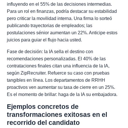
influyendo en el 55% de las decisiones intermedias.
Para un rol en finanzas, podría destacar su estabilidad
pero criticar la movilidad interna. Una firma lo sorteó
publicando trayectorias de empleados; las
postulaciones sénior aumentan un 22%. Anticipe estos
juicios para guiar el flujo hacia usted.
Fase de decisión: la IA sella el destino con
recomendaciones personalizadas. El 40% de las
contrataciones finales citan una influencia de la IA,
según ZipRecruiter. Refuerce su caso con pruebas
tangibles en línea. Los departamentos de RRHH
proactivos ven aumentar su tasa de cierre en un 25%.
Es el momento de brillar: haga de la IA su embajadora.
Ejemplos concretos de
transformaciones exitosas en el
recorrido del candidato