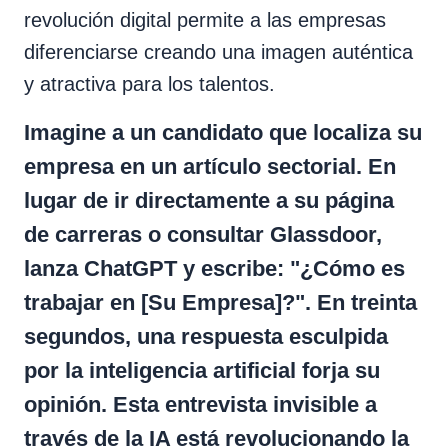
revolución digital permite a las empresas
diferenciarse creando una imagen auténtica
y atractiva para los talentos.
Imagine a un candidato que localiza su
empresa en un artículo sectorial. En
lugar de ir directamente a su página
de carreras o consultar Glassdoor,
lanza ChatGPT y escribe: "¿Cómo es
trabajar en [Su Empresa]?". En treinta
segundos, una respuesta esculpida
por la inteligencia artificial forja su
opinión. Esta
entrevista invisible
a
través de la IA está revolucionando la