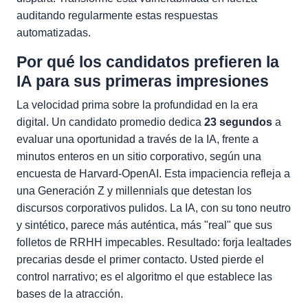
auditando regularmente estas respuestas
automatizadas.
Por qué los candidatos prefieren la
IA para sus primeras impresiones
La velocidad prima sobre la profundidad en la era
digital. Un candidato promedio dedica
23 segundos
a
evaluar una oportunidad a través de la IA, frente a
minutos enteros en un sitio corporativo, según una
encuesta de Harvard-OpenAI. Esta impaciencia refleja a
una Generación Z y millennials que detestan los
discursos corporativos pulidos. La IA, con su tono neutro
y sintético, parece más auténtica, más "real" que sus
folletos de RRHH impecables. Resultado: forja lealtades
precarias desde el primer contacto. Usted pierde el
control narrativo; es el algoritmo el que establece las
bases de la atracción.