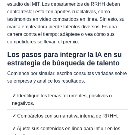
estudio del MIT. Los departamentos de RRHH deben
contrarrestar esto con aportes cualitativos, como
testimonios en video compartidos en línea. Sin esto, su
marca empleadora pierde talentos diversos. Es una
carrera contra el tiempo: adáptese o vea cómo sus
competidores se llevan el premio.
Los pasos para integrar la IA en su
estrategia de búsqueda de talento
Comience por simular: escriba consultas variadas sobre
su empresa y analice los resultados.
✓
Identifique los temas recurrentes, positivos o
negativos.
✓
Compárelos con su narrativa interna de RRHH.
✓
Ajuste sus contenidos en línea para influir en los