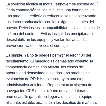
La solución técnica al mortal *turnover* se escribe aquí.
Cada contratación fallida te cuesta una fortuna oculta.
Las pruebas predictivas reducen este riesgo cruzando
los datos conductuales con las exigencias reales del
puesto. Detectas las incompatibilidades fatales antes de
la firma del contrato. Evitas las salidas precipitadas que
desestabilizan tus equipos y vacían tus arcas. La
prevención vale mil veces el curetaje.
Es simple. Ya no te puedes permitir el error 404 del
reclutamiento. El mercado es demasiado violento, la
competencia demasiado afilada, los costos de
oportunidad demasiado elevados. Las pruebas de
evaluación de RR.HH. no constituyen una etapa
administrativa adicional. Representan tu sistema de
navegación GPS en un océano de candidaturas
brumosas. Te garantizan llegar a destino: un equipo
eficiente, estable, adaptado a los desafíos de mañana.