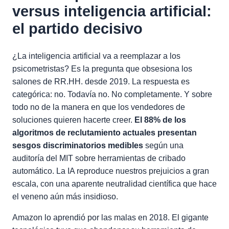
versus inteligencia artificial:
el partido decisivo
¿La inteligencia artificial va a reemplazar a los
psicometristas? Es la pregunta que obsesiona los
salones de RR.HH. desde 2019. La respuesta es
categórica: no. Todavía no. No completamente. Y sobre
todo no de la manera en que los vendedores de
soluciones quieren hacerte creer.
El 88% de los
algoritmos de reclutamiento actuales presentan
sesgos discriminatorios medibles
según una
auditoría del MIT sobre herramientas de cribado
automático. La IA reproduce nuestros prejuicios a gran
escala, con una aparente neutralidad científica que hace
el veneno aún más insidioso.
Amazon lo aprendió por las malas en 2018. El gigante