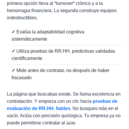
primera opción lleva al *turnover* crónico y a la
hemorragia financiera. La segunda construye equipos
indestructibles.
✓
Evalúa la adaptabilidad cognitiva
sistemáticamente
✓
Utiliza pruebas de RR.HH. predictivas validadas
científicamente
✓
Mide antes de contratar, no después de haber
fracasado
La página que buscabas existe. Se llama excelencia en
contratación. Y empieza con un clic hacia
pruebas de
evaluación de RR.HH. fiables
. No busques más en el
vacío. Actúa con precisión quirúrgica. Tu empresa ya no
puede permitirse contratar al azar.