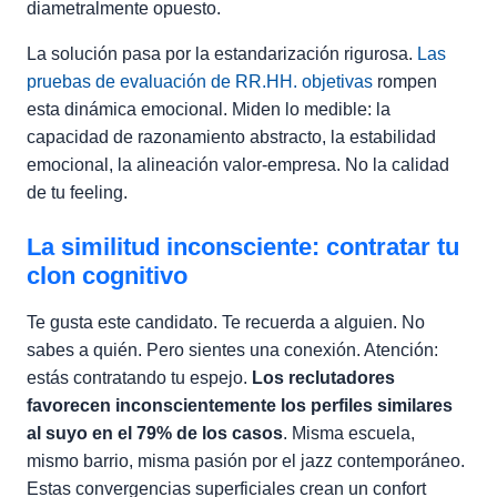
diametralmente opuesto.
La solución pasa por la estandarización rigurosa.
Las
pruebas de evaluación de RR.HH. objetivas
rompen
esta dinámica emocional. Miden lo medible: la
capacidad de razonamiento abstracto, la estabilidad
emocional, la alineación valor-empresa. No la calidad
de tu feeling.
La similitud inconsciente: contratar tu
clon cognitivo
Te gusta este candidato. Te recuerda a alguien. No
sabes a quién. Pero sientes una conexión. Atención:
estás contratando tu espejo.
Los reclutadores
favorecen inconscientemente los perfiles similares
al suyo en el 79% de los casos
. Misma escuela,
mismo barrio, misma pasión por el jazz contemporáneo.
Estas convergencias superficiales crean un confort