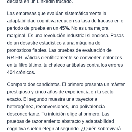
declara en un LinkedIn trucado.
Las empresas que evalúan sistemáticamente la
adaptabilidad cognitiva reducen su tasa de fracaso en el
período de prueba en un
45%
. No es una mejora
marginal. Es una revolución industrial silenciosa. Pasas
de un desastre estadístico a una máquina de
pronósticos fiables. Las pruebas de evaluación de
RR.HH. válidas científicamente se convierten entonces
en tu filtro último, tu chaleco antibalas contra los errores
404 crónicos.
Compara dos candidatos. El primero presenta un máster
prestigioso y cinco años de experiencia en tu sector
exacto. El segundo muestra una trayectoria
heterogénea, reconversiones, una polivalencia
desconcertante. Tu intuición elige al primero. Las
pruebas de razonamiento abstracto y adaptabilidad
cognitiva suelen elegir al segundo. ¿Quién sobrevivirá