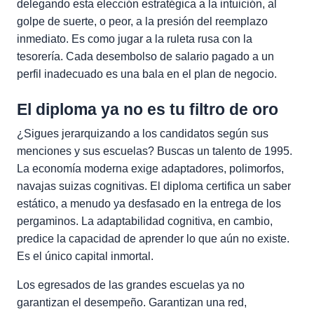
delegando esta elección estratégica a la intuición, al
golpe de suerte, o peor, a la presión del reemplazo
inmediato. Es como jugar a la ruleta rusa con la
tesorería. Cada desembolso de salario pagado a un
perfil inadecuado es una bala en el plan de negocio.
El diploma ya no es tu filtro de oro
¿Sigues jerarquizando a los candidatos según sus
menciones y sus escuelas? Buscas un talento de 1995.
La economía moderna exige adaptadores, polimorfos,
navajas suizas cognitivas. El diploma certifica un saber
estático, a menudo ya desfasado en la entrega de los
pergaminos. La adaptabilidad cognitiva, en cambio,
predice la capacidad de aprender lo que aún no existe.
Es el único capital inmortal.
Los egresados de las grandes escuelas ya no
garantizan el desempeño. Garantizan una red,