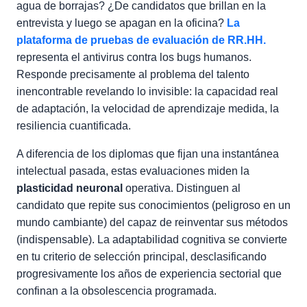
agua de borrajas? ¿De candidatos que brillan en la
entrevista y luego se apagan en la oficina?
La
plataforma de pruebas de evaluación de RR.HH.
representa el antivirus contra los bugs humanos.
Responde precisamente al problema del talento
inencontrable revelando lo invisible: la capacidad real
de adaptación, la velocidad de aprendizaje medida, la
resiliencia cuantificada.
A diferencia de los diplomas que fijan una instantánea
intelectual pasada, estas evaluaciones miden la
plasticidad neuronal
operativa. Distinguen al
candidato que repite sus conocimientos (peligroso en un
mundo cambiante) del capaz de reinventar sus métodos
(indispensable). La adaptabilidad cognitiva se convierte
en tu criterio de selección principal, desclasificando
progresivamente los años de experiencia sectorial que
confinan a la obsolescencia programada.