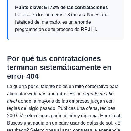
Punto clave:
El 73% de las contrataciones
fracasa en los primeros 18 meses. No es una
fatalidad del mercado, es un error de
programación de tu proceso de RR.HH.
Por qué tus contrataciones
terminan sistemáticamente en
error 404
La guerra por el talento no es un mito corporativo para
alimentar webinars aburridos. Es un
deporte de alto
nivel
donde la mayoría de las empresas juegan con
reglas del siglo pasado. Publicas una oferta, recibes
200 CV, seleccionas por intuición y diploma. Error fatal.
Buscas una aguja en un pajar usando gafas de sol. ¿El
resultado? Seleccionas al azar, contratas la apariencia,