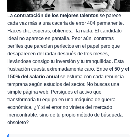
La
contratación de los mejores talentos
se parece
cada vez más a una cacería de error 404 permanente.
Haces clic, esperas, obtienes... la nada. El candidato
ideal no aparece en pantalla. Peor aún, contratas
perfiles que parecían perfectos en el papel pero que
desaparecen del radar después de tres meses,
llevándose consigo tu inversión y tu tranquilidad. Esta
frustración cuesta extremadamente caro. Entre
el 50 y el
150% del salario anual
se esfuma con cada renuncia
temprana según estudios del sector. No buscas una
simple página web. Persigues el activo que
transformaría tu equipo en una máquina de guerra
económica. ¿Y si el error no viniera del mercado
inencontrable, sino de tu propio método de búsqueda
obsoleto?