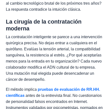
al cambio tecnológico brutal de los próximos tres años?
La respuesta contradice la intuición clásica.
La cirugía de la contratación
moderna
La contratación inteligente se parece a una intervención
quirúrgica precisa. No dejas entrar a cualquiera en el
quirófano. Evalúas la tensión arterial, la compatibilidad
sanguínea, la resistencia al estrés. ¿Por qué aceptarías
menos para la entrada en tu organización? Cada nuevo
colaborador modifica el ADN cultural de tu empresa.
Una mutación mal elegida puede desencadenar un
cáncer de desempeño.
El método implica
pruebas de evaluación de RR.HH.
científicas
antes de la entrevista final. No cuestionarios
de personalidad falsos encontrados en Internet.
Instrumentos validados por psicometristas, normados en