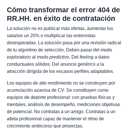
Cómo transformar el error 404 de
RR.HH. en éxito de contratación
La solución no es publicar más ofertas, aumentar los
salarios un 20% o multiplicar las entrevistas
desesperadas. La solución pasa por una revisión radical
de tu algoritmo de selección. Debes pasar del modo
exploratorio
al modo
predictivo
. Del
feeling
a datos
conductuales sólidos. Del anuncio genérico a la
atracción dirigida de los escasos perfiles adaptables.
Los equipos de alto rendimiento no se construyen por
acumulación azarosa de CV. Se constituyen como
equipos de deporte profesional: con pruebas físicas y
mentales, análisis de desempeño, mediciones objetivas
de potencial. No contratas a un amigo. Contratas a un
atleta profesional capaz de mantener el ritmo de
crecimiento ambicioso que proyectas.