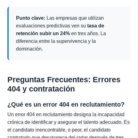
Punto clave:
Las empresas que utilizan
evaluaciones predictivas ven su
tasa de
retención subir un 24%
en tres años. La
diferencia entre la supervivencia y la
dominación.
Preguntas Frecuentes: Errores
404 y contratación
¿Qué es un error 404 en reclutamiento?
Un error 404 en reclutamiento designa la incapacidad
crónica de identificar y asegurar el talento adecuado. Es
el candidato inencontrable, o peor, el candidato
contratado que desaparece del radar después de tres