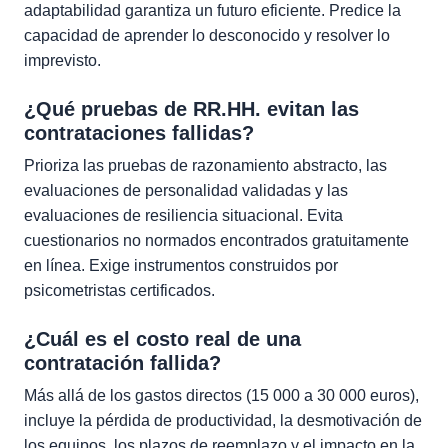
adaptabilidad garantiza un futuro eficiente. Predice la
capacidad de aprender lo desconocido y resolver lo
imprevisto.
¿Qué pruebas de RR.HH. evitan las
contrataciones fallidas?
Prioriza las pruebas de razonamiento abstracto, las
evaluaciones de personalidad validadas y las
evaluaciones de resiliencia situacional. Evita
cuestionarios no normados encontrados gratuitamente
en línea. Exige instrumentos construidos por
psicometristas certificados.
¿Cuál es el costo real de una
contratación fallida?
Más allá de los gastos directos (15 000 a 30 000 euros),
incluye la pérdida de productividad, la desmotivación de
los equipos, los plazos de reemplazo y el impacto en la