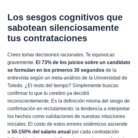
Los sesgos cognitivos que
sabotean silenciosamente
tus contrataciones
Crees tomar decisiones racionales. Te equivocas
gravemente.
El 73% de los juicios sobre un candidato
se formulan en los primeros 30 segundos
de la
entrevista según un meta-análisis de la Universidad de
Toledo. ¿El resto del tiempo? Simplemente buscas
confirmar lo que tu cerebro ya decidió
inconscientemente. Es la definición misma del sesgo de
confirmación en reclutamiento: la tendencia a interpretar
los hechos como validaciones de nuestras intuiciones
iniciales. El costo de estos errores sistémicos asciende
a
50-150% del salario anual
por cada contratación