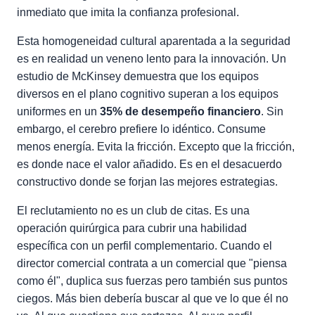
inmediato que imita la confianza profesional.
Esta homogeneidad cultural aparentada a la seguridad
es en realidad un veneno lento para la innovación. Un
estudio de McKinsey demuestra que los equipos
diversos en el plano cognitivo superan a los equipos
uniformes en un
35% de desempeño financiero
. Sin
embargo, el cerebro prefiere lo idéntico. Consume
menos energía. Evita la fricción. Excepto que la fricción,
es donde nace el valor añadido. Es en el desacuerdo
constructivo donde se forjan las mejores estrategias.
El reclutamiento no es un club de citas. Es una
operación quirúrgica para cubrir una habilidad
específica con un perfil complementario. Cuando el
director comercial contrata a un comercial que "piensa
como él", duplica sus fuerzas pero también sus puntos
ciegos. Más bien debería buscar al que ve lo que él no