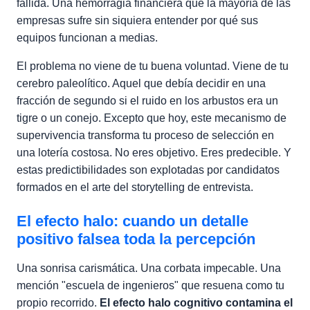
fallida. Una hemorragia financiera que la mayoría de las
empresas sufre sin siquiera entender por qué sus
equipos funcionan a medias.
El problema no viene de tu buena voluntad. Viene de tu
cerebro paleolítico. Aquel que debía decidir en una
fracción de segundo si el ruido en los arbustos era un
tigre o un conejo. Excepto que hoy, este mecanismo de
supervivencia transforma tu proceso de selección en
una lotería costosa. No eres objetivo. Eres predecible. Y
estas predictibilidades son explotadas por candidatos
formados en el arte del storytelling de entrevista.
El efecto halo: cuando un detalle
positivo falsea toda la percepción
Una sonrisa carismática. Una corbata impecable. Una
mención "escuela de ingenieros" que resuena como tu
propio recorrido.
El efecto halo cognitivo contamina el