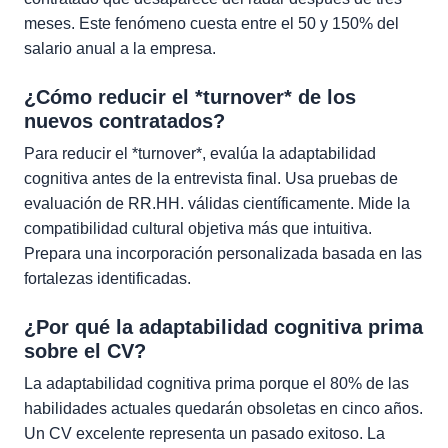
meses. Este fenómeno cuesta entre el 50 y 150% del
salario anual a la empresa.
¿Cómo reducir el *turnover* de los
nuevos contratados?
Para reducir el *turnover*, evalúa la adaptabilidad
cognitiva antes de la entrevista final. Usa pruebas de
evaluación de RR.HH. válidas científicamente. Mide la
compatibilidad cultural objetiva más que intuitiva.
Prepara una incorporación personalizada basada en las
fortalezas identificadas.
¿Por qué la adaptabilidad cognitiva prima
sobre el CV?
La adaptabilidad cognitiva prima porque el 80% de las
habilidades actuales quedarán obsoletas en cinco años.
Un CV excelente representa un pasado exitoso. La