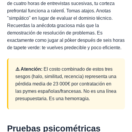
de cuatro horas de entrevistas sucesivas, tu corteza
prefrontal funciona a ralentí. Tomas atajos. Anotas
"simpático" en lugar de evaluar el dominio técnico.
Recuerdas la anécdota graciosa más que la
demostración de resolución de problemas. Es
exactamente como jugar al póker después de seis horas
de tapete verde: te vuelves predecible y poco eficiente.
⚠️ Atención:
El costo combinado de estos tres
sesgos (halo, similitud, recencia) representa una
pérdida media de 23 000€ por contratación en
las pymes españolas/francesas. No es una línea
presupuestaria. Es una hemorragia.
Pruebas psicométricas