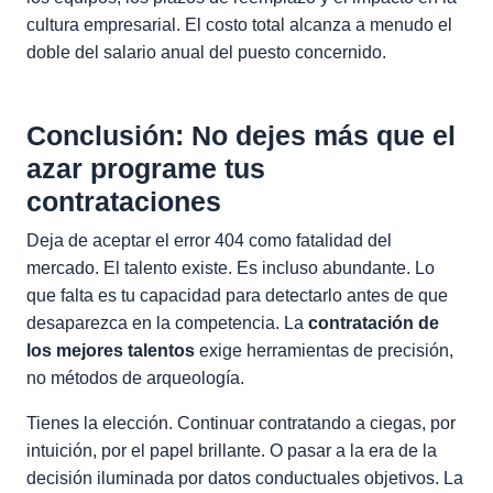
cultura empresarial. El costo total alcanza a menudo el
doble del salario anual del puesto concernido.
Conclusión: No dejes más que el
azar programe tus
contrataciones
Deja de aceptar el error 404 como fatalidad del
mercado. El talento existe. Es incluso abundante. Lo
que falta es tu capacidad para detectarlo antes de que
desaparezca en la competencia. La
contratación de
los mejores talentos
exige herramientas de precisión,
no métodos de arqueología.
Tienes la elección. Continuar contratando a ciegas, por
intuición, por el papel brillante. O pasar a la era de la
decisión iluminada por datos conductuales objetivos. La