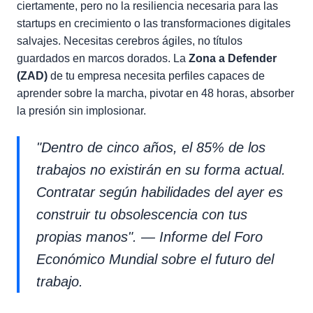
ciertamente, pero no la resiliencia necesaria para las
startups en crecimiento o las transformaciones digitales
salvajes. Necesitas cerebros ágiles, no títulos
guardados en marcos dorados. La
Zona a Defender
(ZAD)
de tu empresa necesita perfiles capaces de
aprender sobre la marcha, pivotar en 48 horas, absorber
la presión sin implosionar.
"Dentro de cinco años, el 85% de los
trabajos no existirán en su forma actual.
Contratar según habilidades del ayer es
construir tu obsolescencia con tus
propias manos". — Informe del Foro
Económico Mundial sobre el futuro del
trabajo.