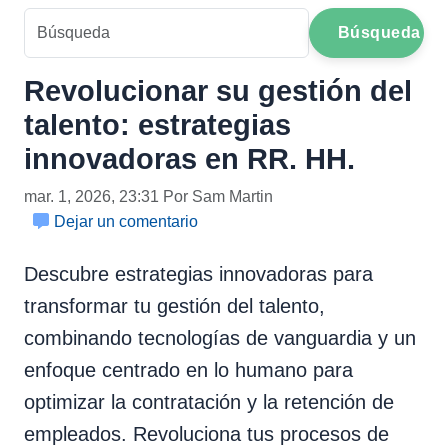
Búsqueda
Revolucionar su gestión del
talento: estrategias
innovadoras en RR. HH.
mar. 1, 2026, 23:31 Por Sam Martin
Dejar un comentario
Descubre estrategias innovadoras para
transformar tu gestión del talento,
combinando tecnologías de vanguardia y un
enfoque centrado en lo humano para
optimizar la contratación y la retención de
empleados. Revoluciona tus procesos de