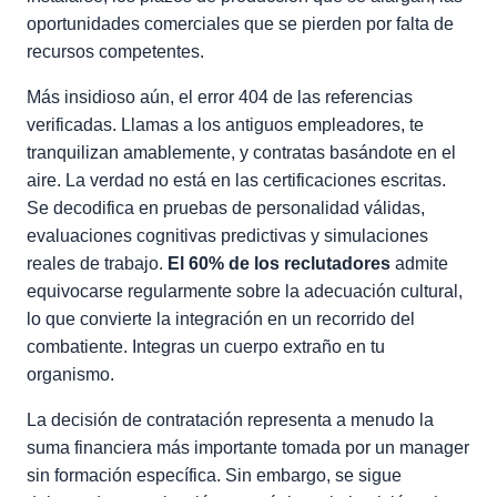
oportunidades comerciales que se pierden por falta de
recursos competentes.
Más insidioso aún, el error 404 de las referencias
verificadas. Llamas a los antiguos empleadores, te
tranquilizan amablemente, y contratas basándote en el
aire. La verdad no está en las certificaciones escritas.
Se decodifica en pruebas de personalidad válidas,
evaluaciones cognitivas predictivas y simulaciones
reales de trabajo.
El 60% de los reclutadores
admite
equivocarse regularmente sobre la adecuación cultural,
lo que convierte la integración en un recorrido del
combatiente. Integras un cuerpo extraño en tu
organismo.
La decisión de contratación representa a menudo la
suma financiera más importante tomada por un manager
sin formación específica. Sin embargo, se sigue