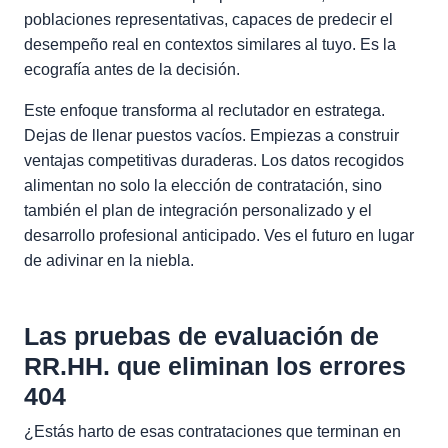
poblaciones representativas, capaces de predecir el
desempeño real en contextos similares al tuyo. Es la
ecografía antes de la decisión.
Este enfoque transforma al reclutador en estratega.
Dejas de llenar puestos vacíos. Empiezas a construir
ventajas competitivas duraderas. Los datos recogidos
alimentan no solo la elección de contratación, sino
también el plan de integración personalizado y el
desarrollo profesional anticipado. Ves el futuro en lugar
de adivinar en la niebla.
Las pruebas de evaluación de
RR.HH. que eliminan los errores
404
¿Estás harto de esas contrataciones que terminan en