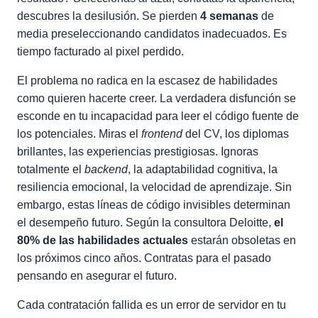
descubres la desilusión. Se pierden
4 semanas
de
media preseleccionando candidatos inadecuados. Es
tiempo facturado al pixel perdido.
El problema no radica en la escasez de habilidades
como quieren hacerte creer. La verdadera disfunción se
esconde en tu incapacidad para leer el código fuente de
los potenciales. Miras el
frontend
del CV, los diplomas
brillantes, las experiencias prestigiosas. Ignoras
totalmente el
backend
, la adaptabilidad cognitiva, la
resiliencia emocional, la velocidad de aprendizaje. Sin
embargo, estas líneas de código invisibles determinan
el desempeño futuro. Según la consultora Deloitte,
el
80% de las habilidades actuales
estarán obsoletas en
los próximos cinco años. Contratas para el pasado
pensando en asegurar el futuro.
Cada contratación fallida es un error de servidor en tu