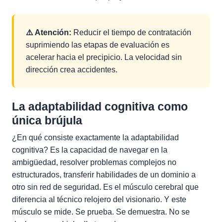
⚠️ Atención:
Reducir el tiempo de contratación
suprimiendo las etapas de evaluación es
acelerar hacia el precipicio. La velocidad sin
dirección crea accidentes.
La adaptabilidad cognitiva como
única brújula
¿En qué consiste exactamente la adaptabilidad
cognitiva? Es la capacidad de navegar en la
ambigüedad, resolver problemas complejos no
estructurados, transferir habilidades de un dominio a
otro sin red de seguridad. Es el músculo cerebral que
diferencia al técnico relojero del visionario. Y este
músculo se mide. Se prueba. Se demuestra. No se