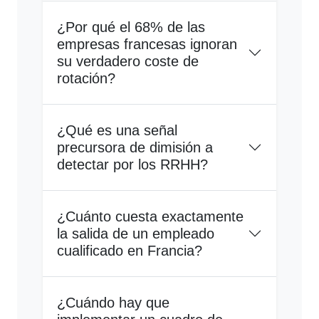
¿Por qué el 68% de las
empresas francesas ignoran
su verdadero coste de
rotación?
¿Qué es una señal
precursora de dimisión a
detectar por los RRHH?
¿Cuánto cuesta exactamente
la salida de un empleado
cualificado en Francia?
¿Cuándo hay que