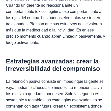
Cuando un gerente no reacciona ante un
comportamiento tóxico, legitima ese comportamiento a
los ojos del equipo. Los buenos elementos se sienten
traicionados. Piensan que sus esfuerzos no se valoran
más que la mediocridad o la incivilidad. Es en ese
preciso momento cuando abren LinkedIn pasivamente, y
luego activamente.
Estrategias avanzadas: crear la
irreversibilidad del compromiso
La retención pasiva consiste en impedir que la gente se
vaya mediante cláusulas o miedos. La retención activa
los motiva a quedarse por deseo. Solo la segunda es
sostenible y rentable. Las estrategias avanzadas no se
contentan con tapar fugas, crean un ecosistema donde