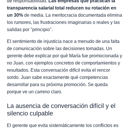
de responsabilidad.
Las empresas que practican la
transparencia salarial total reducen su rotación en
un 30%
de media. La meritocracia documentada elimina
los rumores, las frustraciones imaginarias o reales y las
salidas por "principio".
El sentimiento de injusticia nace a menudo de una falta
de comunicación sobre las decisiones tomadas. Un
gerente debe explicar por qué María fue promocionada y
no Juan, con ejemplos concretos de comportamientos y
resultados. Esta conversación difícil evita el rencor
sordo. Juan sabe exactamente qué competencias
desarrollar para su próxima promoción. Se queda
porque ve un camino claro.
La ausencia de conversación difícil y el
silencio culpable
El gerente que evita sistemáticamente los conflictos es