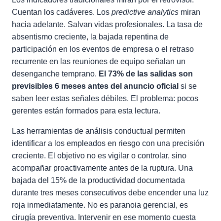
Cuentan los cadáveres. Los
predictive analytics
miran
hacia adelante. Salvan vidas profesionales. La tasa de
absentismo creciente, la bajada repentina de
participación en los eventos de empresa o el retraso
recurrente en las reuniones de equipo señalan un
desenganche temprano.
El 73% de las salidas son
previsibles 6 meses antes del anuncio oficial
si se
saben leer estas señales débiles. El problema: pocos
gerentes están formados para esta lectura.
Las herramientas de análisis conductual permiten
identificar a los empleados en riesgo con una precisión
creciente. El objetivo no es vigilar o controlar, sino
acompañar proactivamente antes de la ruptura. Una
bajada del 15% de la productividad documentada
durante tres meses consecutivos debe encender una luz
roja inmediatamente. No es paranoia gerencial, es
cirugía preventiva. Intervenir en ese momento cuesta