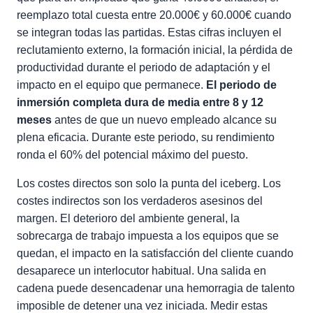
reemplazo total cuesta entre 20.000€ y 60.000€ cuando
se integran todas las partidas. Estas cifras incluyen el
reclutamiento externo, la formación inicial, la pérdida de
productividad durante el periodo de adaptación y el
impacto en el equipo que permanece.
El periodo de
inmersión completa dura de media entre 8 y 12
meses
antes de que un nuevo empleado alcance su
plena eficacia. Durante este periodo, su rendimiento
ronda el 60% del potencial máximo del puesto.
Los costes directos son solo la punta del iceberg. Los
costes indirectos son los verdaderos asesinos del
margen. El deterioro del ambiente general, la
sobrecarga de trabajo impuesta a los equipos que se
quedan, el impacto en la satisfacción del cliente cuando
desaparece un interlocutor habitual. Una salida en
cadena puede desencadenar una hemorragia de talento
imposible de detener una vez iniciada. Medir estas