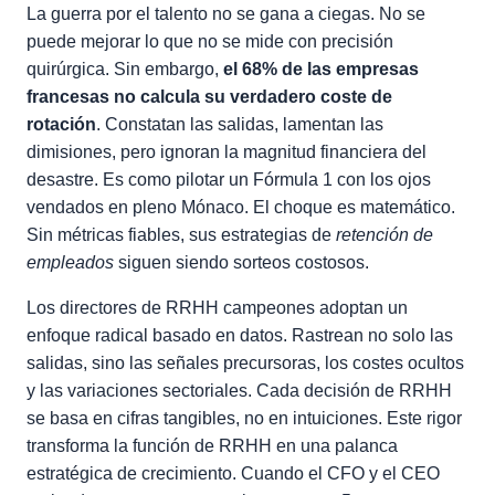
La guerra por el talento no se gana a ciegas. No se
puede mejorar lo que no se mide con precisión
quirúrgica. Sin embargo,
el 68% de las empresas
francesas no calcula su verdadero coste de
rotación
. Constatan las salidas, lamentan las
dimisiones, pero ignoran la magnitud financiera del
desastre. Es como pilotar un Fórmula 1 con los ojos
vendados en pleno Mónaco. El choque es matemático.
Sin métricas fiables, sus estrategias de
retención de
empleados
siguen siendo sorteos costosos.
Los directores de RRHH campeones adoptan un
enfoque radical basado en datos. Rastrean no solo las
salidas, sino las señales precursoras, los costes ocultos
y las variaciones sectoriales. Cada decisión de RRHH
se basa en cifras tangibles, no en intuiciones. Este rigor
transforma la función de RRHH en una palanca
estratégica de crecimiento. Cuando el CFO y el CEO