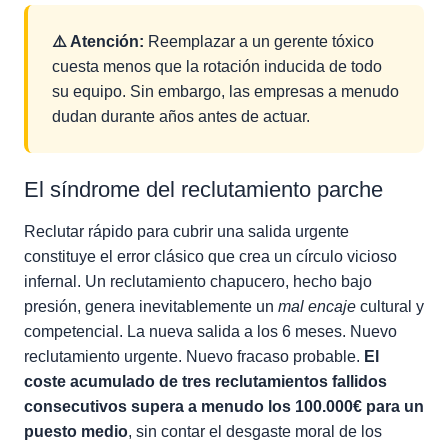
⚠️ Atención:
Reemplazar a un gerente tóxico
cuesta menos que la rotación inducida de todo
su equipo. Sin embargo, las empresas a menudo
dudan durante años antes de actuar.
El síndrome del reclutamiento parche
Reclutar rápido para cubrir una salida urgente
constituye el error clásico que crea un círculo vicioso
infernal. Un reclutamiento chapucero, hecho bajo
presión, genera inevitablemente un
mal encaje
cultural y
competencial. La nueva salida a los 6 meses. Nuevo
reclutamiento urgente. Nuevo fracaso probable.
El
coste acumulado de tres reclutamientos fallidos
consecutivos supera a menudo los 100.000€ para un
puesto medio
, sin contar el desgaste moral de los