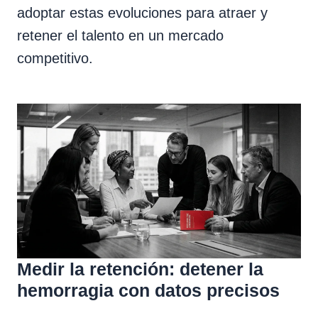
adoptar estas evoluciones para atraer y
retener el talento en un mercado
competitivo.
Medir la retención: detener la
hemorragia con datos precisos