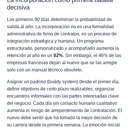
decisiva
Los primeros 90 días determinan la probabilidad de
salida al año. La incorporación no es una formalidad
administrativa de firma de contratos, es un proceso de
integración estratégica y humana. Un programa
estructurado, personalizado y acompañado aumenta la
retención al año en un
82%
. Sin embargo, el 46% de las
empresas francesas dejan al nuevo que se las arregle
solo con un manual técnico obsoleto.
Asignar un padrino (buddy system) desde el primer día,
definir objetivos de corto plazo realizables, organizar
encuentros informales con las partes interesadas clave
del negocio. Cada día sin contacto humano cualitativo
aumenta el riesgo de arrepentimiento de contratación. El
nuevo debe sentir que ha tomado la mejor decisión de
su carrera desde la primera semana. La emoción inicial