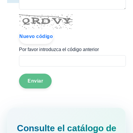
Nuevo código
Por favor introduzca el código anterior
Enviar
Consulte el catálogo de