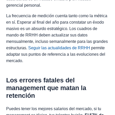
gerencial personal.
La frecuencia de medición cuenta tanto como la métrica
en sí. Esperar al final del año para constatar un éxodo
masivo es un absurdo estratégico. Los cuadros de
mando de RRHH deben actualizar sus datos
mensualmente, incluso semanalmente para las grandes
estructuras.
Seguir las actualidades de RRHH
permite
adaptar sus puntos de referencia a las evoluciones del
mercado.
Los errores fatales del
management que matan la
retención
Puedes tener los mejores salarios del mercado, si tu