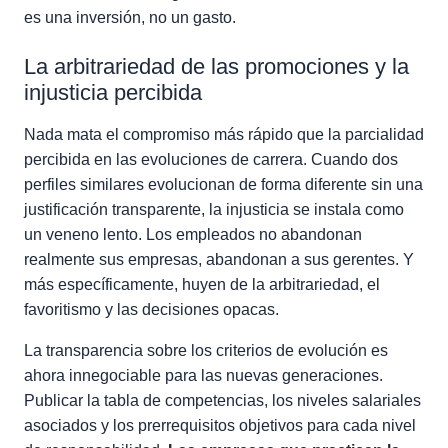
es una inversión, no un gasto.
La arbitrariedad de las promociones y la
injusticia percibida
Nada mata el compromiso más rápido que la parcialidad
percibida en las evoluciones de carrera. Cuando dos
perfiles similares evolucionan de forma diferente sin una
justificación transparente, la injusticia se instala como
un veneno lento. Los empleados no abandonan
realmente sus empresas, abandonan a sus gerentes. Y
más específicamente, huyen de la arbitrariedad, el
favoritismo y las decisiones opacas.
La transparencia sobre los criterios de evolución es
ahora innegociable para las nuevas generaciones.
Publicar la tabla de competencias, los niveles salariales
asociados y los prerrequisitos objetivos para cada nivel