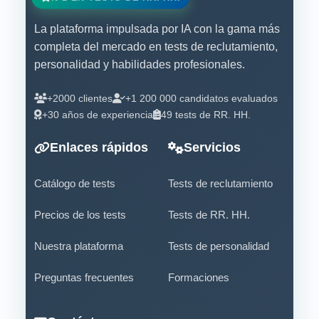
La plataforma impulsada por IA con la gama más
completa del mercado en tests de reclutamiento,
personalidad y habilidades profesionales.
+2000 clientes
+1 200 000 candidatos evaluados
+30 años de experiencia
49 tests de RR. HH.
Enlaces rápidos
Servicios
Catálogo de tests
Tests de reclutamiento
Precios de los tests
Tests de RR. HH.
Nuestra plataforma
Tests de personalidad
Preguntas frecuentes
Formaciones