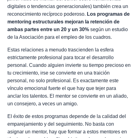
digitales o tendencias generacionales) también crea un
reconocimiento recíproco poderoso.
Los programas de
mentoring estructurales mejoran la retención de
ambas partes entre un 20 y un 30%
según un estudio
de la Asociación para el empleo de los cuadros.
Estas relaciones a menudo trascienden la esfera
estrictamente profesional para tocar el desarrollo
personal. Cuando alguien invierte su tiempo precioso en
tu crecimiento, irse se convierte en una traición
personal, no solo profesional. Es exactamente este
vínculo emocional fuerte el que hay que tejer para
anclar los talentos. El mentor se convierte en un aliado,
un consejero, a veces un amigo.
El éxito de estos programas depende de la calidad del
emparejamiento y del seguimiento. No basta con
asignar un mentor, hay que formar a estos mentores en