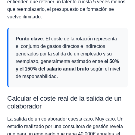
entienden que retener un talento cuesta 5 veces menos
que reemplazarlo, el presupuesto de formación se
vuelve ilimitado.
Punto clave:
El coste de la rotación representa
el conjunto de gastos directos e indirectos
generados por la salida de un empleado y su
reemplazo, generalmente estimado entre
el 50%
y el 150% del salario anual bruto
según el nivel
de responsabilidad.
Calcular el coste real de la salida de un
colaborador
La salida de un colaborador cuesta caro. Muy caro. Un
estudio realizado por una consultora de gestión revela
que para un empleado que gana 40.000€ anuales, el