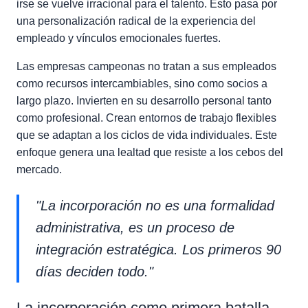
irse se vuelve irracional para el talento. Esto pasa por
una personalización radical de la experiencia del
empleado y vínculos emocionales fuertes.
Las empresas campeonas no tratan a sus empleados
como recursos intercambiables, sino como socios a
largo plazo. Invierten en su desarrollo personal tanto
como profesional. Crean entornos de trabajo flexibles
que se adaptan a los ciclos de vida individuales. Este
enfoque genera una lealtad que resiste a los cebos del
mercado.
"La incorporación no es una formalidad
administrativa, es un proceso de
integración estratégica. Los primeros 90
días deciden todo."
La incorporación como primera batalla