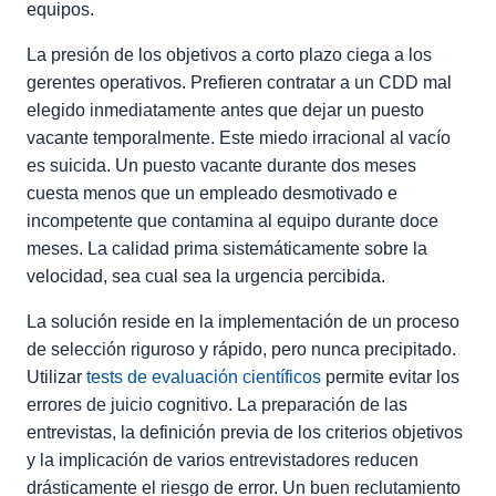
equipos.
La presión de los objetivos a corto plazo ciega a los
gerentes operativos. Prefieren contratar a un CDD mal
elegido inmediatamente antes que dejar un puesto
vacante temporalmente. Este miedo irracional al vacío
es suicida. Un puesto vacante durante dos meses
cuesta menos que un empleado desmotivado e
incompetente que contamina al equipo durante doce
meses. La calidad prima sistemáticamente sobre la
velocidad, sea cual sea la urgencia percibida.
La solución reside en la implementación de un proceso
de selección riguroso y rápido, pero nunca precipitado.
Utilizar
tests de evaluación científicos
permite evitar los
errores de juicio cognitivo. La preparación de las
entrevistas, la definición previa de los criterios objetivos
y la implicación de varios entrevistadores reducen
drásticamente el riesgo de error. Un buen reclutamiento