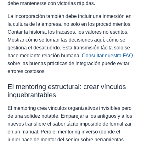
debe mantenerse con victorias rápidas.
La incorporación también debe incluir una inmersión en
la cultura de la empresa, no solo en los procedimientos.
Contar la historia, los fracasos, los valores no escritos.
Mostrar cómo se toman las decisiones aquí, cómo se
gestiona el desacuerdo. Esta transmisión tácita solo se
hace mediante relación humana.
Consultar nuestra FAQ
sobre las buenas prácticas de integración puede evitar
errores costosos.
El mentoring estructural: crear vínculos
inquebrantables
El mentoring crea vínculos organizativos invisibles pero
de una solidez notable. Emparejar a los antiguos y a los
nuevos transfiere el saber tácito imposible de formalizar
en un manual. Pero el mentoring inverso (donde el
junior hace de mentor del senior sobre herramientas