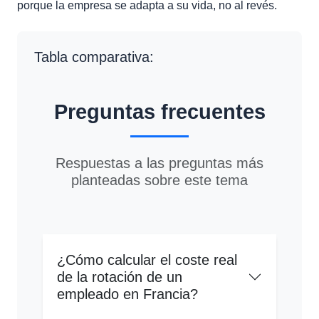
porque la empresa se adapta a su vida, no al revés.
Tabla comparativa:
Preguntas frecuentes
Respuestas a las preguntas más
planteadas sobre este tema
¿Cómo calcular el coste real
de la rotación de un
empleado en Francia?