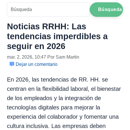
Búsqueda
Noticias RRHH: Las
tendencias imperdibles a
seguir en 2026
mar. 2, 2026, 10:47 Por Sam Martin
Dejar un comentario
En 2026, las tendencias de RR. HH. se
centran en la flexibilidad laboral, el bienestar
de los empleados y la integración de
tecnologías digitales para mejorar la
experiencia del colaborador y fomentar una
cultura inclusiva. Las empresas deben