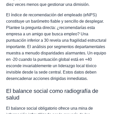
diez veces menos que gestionar una dimisión.
El índice de recomendación del empleado (eNPS)
constituye un barómetro fiable y sencillo de desplegar.
Plantee la pregunta directa: ¿recomendarías esta
empresa a un amigo que busca empleo? Una
puntuación inferior a 30 revela una fragilidad estructural
importante. El análisis por segmentos departamentales
muestra a menudo disparidades alarmantes. Un equipo
en -20 cuando la puntuación global está en +40
esconde invariablemente un liderazgo local tóxico
invisible desde la sede central. Estos datos deben
desencadenar acciones dirigidas inmediatas.
El balance social como radiografía de
salud
El balance social obligatorio ofrece una mina de