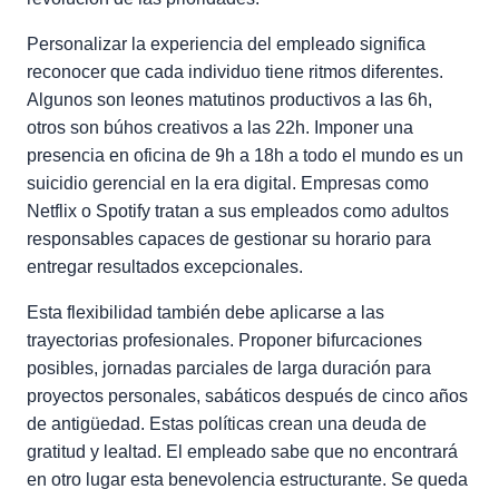
Personalizar la experiencia del empleado significa
reconocer que cada individuo tiene ritmos diferentes.
Algunos son leones matutinos productivos a las 6h,
otros son búhos creativos a las 22h. Imponer una
presencia en oficina de 9h a 18h a todo el mundo es un
suicidio gerencial en la era digital. Empresas como
Netflix o Spotify tratan a sus empleados como adultos
responsables capaces de gestionar su horario para
entregar resultados excepcionales.
Esta flexibilidad también debe aplicarse a las
trayectorias profesionales. Proponer bifurcaciones
posibles, jornadas parciales de larga duración para
proyectos personales, sabáticos después de cinco años
de antigüedad. Estas políticas crean una deuda de
gratitud y lealtad. El empleado sabe que no encontrará
en otro lugar esta benevolencia estructurante. Se queda