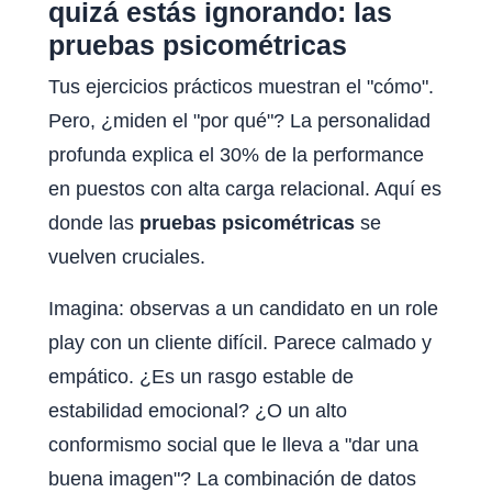
quizá estás ignorando: las
pruebas psicométricas
Tus ejercicios prácticos muestran el "cómo".
Pero, ¿miden el "por qué"? La personalidad
profunda explica el 30% de la performance
en puestos con alta carga relacional. Aquí es
donde las
pruebas psicométricas
se
vuelven cruciales.
Imagina: observas a un candidato en un role
play con un cliente difícil. Parece calmado y
empático. ¿Es un rasgo estable de
estabilidad emocional? ¿O un alto
conformismo social que le lleva a "dar una
buena imagen"? La combinación de datos