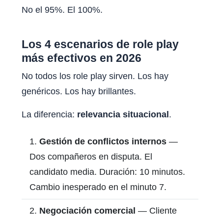
No el 95%. El 100%.
Los 4 escenarios de role play
más efectivos en 2026
No todos los role play sirven. Los hay
genéricos. Los hay brillantes.
La diferencia:
relevancia situacional
.
Gestión de conflictos internos
—
Dos compañeros en disputa. El
candidato media. Duración: 10 minutos.
Cambio inesperado en el minuto 7.
Negociación comercial
— Cliente