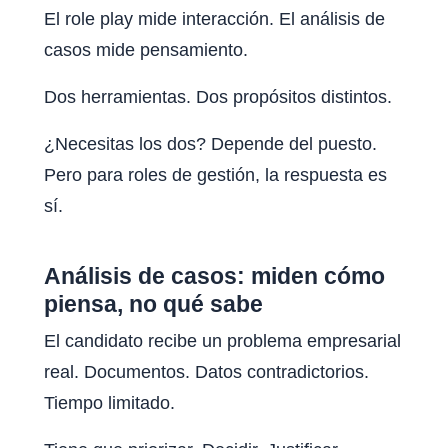
El role play mide interacción. El análisis de
casos mide pensamiento.
Dos herramientas. Dos propósitos distintos.
¿Necesitas los dos? Depende del puesto.
Pero para roles de gestión, la respuesta es
sí.
Análisis de casos: miden cómo
piensa, no qué sabe
El candidato recibe un problema empresarial
real. Documentos. Datos contradictorios.
Tiempo limitado.