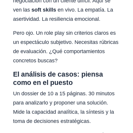
negociación con un cliente difícil. Aquí se
ven las
soft skills
en vivo. La empatía. La
asertividad. La resiliencia emocional.
Pero ojo. Un role play sin criterios claros es
un espectáculo subjetivo. Necesitas rúbricas
de evaluación. ¿Qué comportamientos
concretos buscas?
El análisis de casos: piensa
como en el puesto
Un dossier de 10 a 15 páginas. 30 minutos
para analizarlo y proponer una solución.
Mide la capacidad analítica, la síntesis y la
toma de decisiones estratégicas.