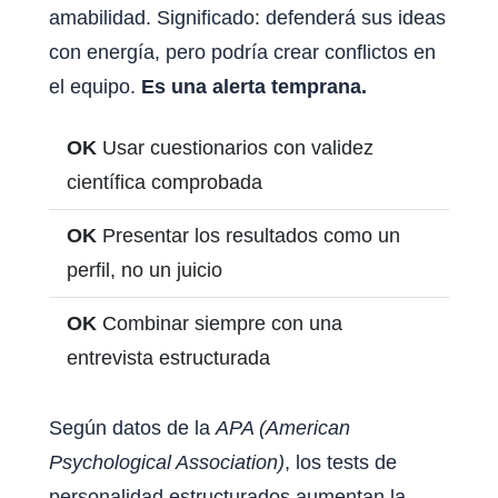
amabilidad. Significado: defenderá sus ideas
con energía, pero podría crear conflictos en
el equipo.
Es una alerta temprana.
OK
Usar cuestionarios con validez
científica comprobada
OK
Presentar los resultados como un
perfil, no un juicio
OK
Combinar siempre con una
entrevista estructurada
Según datos de la
APA (American
Psychological Association)
, los tests de
personalidad estructurados aumentan la