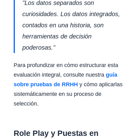
"Los datos separados son
curiosidades. Los datos integrados,
contados en una historia, son
herramientas de decisión
poderosas."
Para profundizar en cómo estructurar esta
evaluación integral, consulte nuestra
guía
sobre pruebas de RRHH
y cómo aplicarlas
sistemáticamente en su proceso de
selección.
Role Play y Puestas en