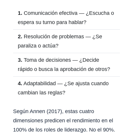
1.
Comunicación efectiva — ¿Escucha o
espera su turno para hablar?
2.
Resolución de problemas — ¿Se
paraliza o actúa?
3.
Toma de decisiones — ¿Decide
rápido o busca la aprobación de otros?
4.
Adaptabilidad — ¿Se ajusta cuando
cambian las reglas?
Según Annen (2017), estas cuatro
dimensiones predicen el rendimiento en el
100% de los roles de liderazgo. No el 90%.