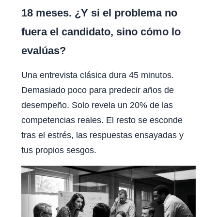
18 meses. ¿Y si el problema no
fuera el candidato, sino cómo lo
evalúas?
Una entrevista clásica dura 45 minutos.
Demasiado poco para predecir años de
desempeño. Solo revela un 20% de las
competencias reales. El resto se esconde
tras el estrés, las respuestas ensayadas y
tus propios sesgos.