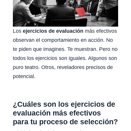
Los
ejercicios de evaluación
más efectivos
observan el comportamiento en acción. No
te piden que imagines. Te muestran. Pero no
todos los ejercicios son iguales. Algunos son
puro teatro. Otros, reveladores precisos de
potencial.
¿Cuáles son los ejercicios de
evaluación más efectivos
para tu proceso de selección?