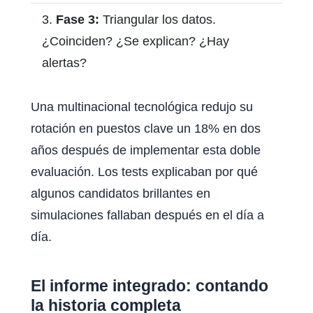
Fase 3:
Triangular los datos.
¿Coinciden? ¿Se explican? ¿Hay
alertas?
Una multinacional tecnológica redujo su
rotación en puestos clave un 18% en dos
años después de implementar esta doble
evaluación. Los tests explicaban por qué
algunos candidatos brillantes en
simulaciones fallaban después en el día a
día.
El informe integrado: contando
la historia completa