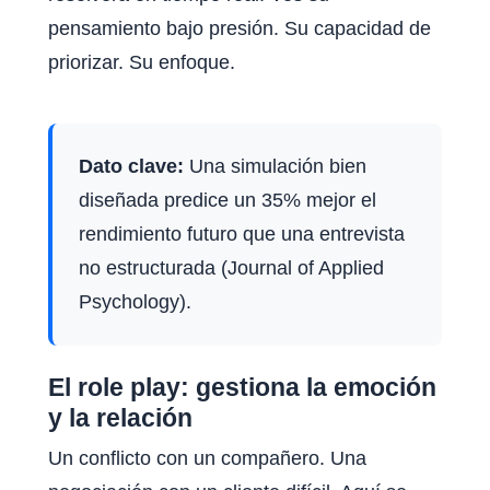
pensamiento bajo presión. Su capacidad de
priorizar. Su enfoque.
Dato clave:
Una simulación bien
diseñada predice un 35% mejor el
rendimiento futuro que una entrevista
no estructurada (Journal of Applied
Psychology).
El role play: gestiona la emoción
y la relación
Un conflicto con un compañero. Una