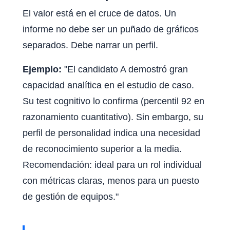
El valor está en el cruce de datos. Un
informe no debe ser un puñado de gráficos
separados. Debe narrar un perfil.
Ejemplo:
"El candidato A demostró gran
capacidad analítica en el estudio de caso.
Su test cognitivo lo confirma (percentil 92 en
razonamiento cuantitativo). Sin embargo, su
perfil de personalidad indica una necesidad
de reconocimiento superior a la media.
Recomendación: ideal para un rol individual
con métricas claras, menos para un puesto
de gestión de equipos."