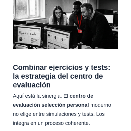
Combinar ejercicios y tests:
la estrategia del centro de
evaluación
Aquí está la sinergia. El
centro de
evaluación selección personal
moderno
no elige entre simulaciones y tests. Los
integra en un proceso coherente.