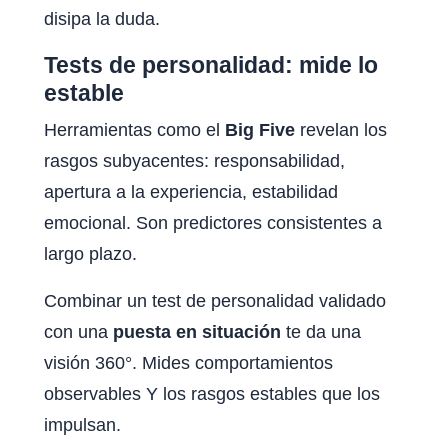
disipa la duda.
Tests de personalidad: mide lo
estable
Herramientas como el
Big Five
revelan los
rasgos subyacentes: responsabilidad,
apertura a la experiencia, estabilidad
emocional. Son predictores consistentes a
largo plazo.
Combinar un test de personalidad validado
con una
puesta en situación
te da una
visión 360°. Mides comportamientos
observables Y los rasgos estables que los
impulsan.