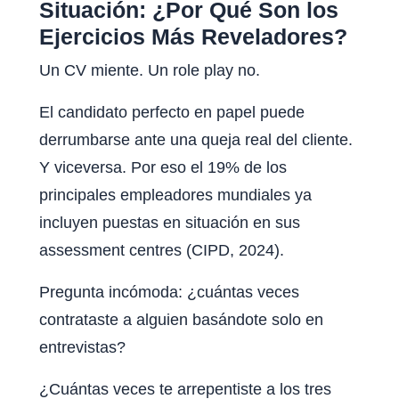
Situación: ¿Por Qué Son los
Ejercicios Más Reveladores?
Un CV miente. Un role play no.
El candidato perfecto en papel puede
derrumbarse ante una queja real del cliente.
Y viceversa. Por eso el 19% de los
principales empleadores mundiales ya
incluyen puestas en situación en sus
assessment centres (CIPD, 2024).
Pregunta incómoda: ¿cuántas veces
contrataste a alguien basándote solo en
entrevistas?
¿Cuántas veces te arrepentiste a los tres