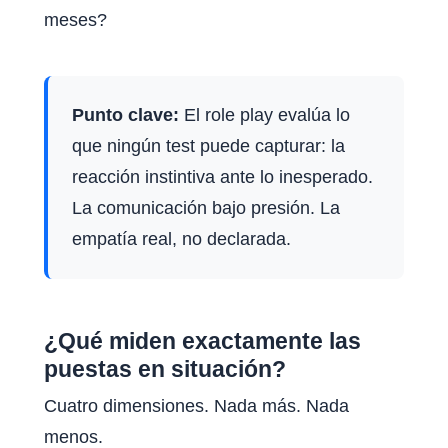
meses?
Punto clave:
El role play evalúa lo
que ningún test puede capturar: la
reacción instintiva ante lo inesperado.
La comunicación bajo presión. La
empatía real, no declarada.
¿Qué miden exactamente las
puestas en situación?
Cuatro dimensiones. Nada más. Nada
menos.