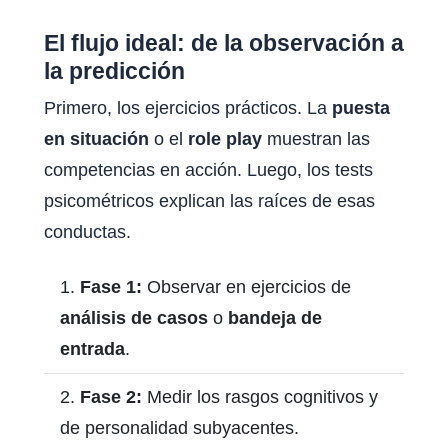
El flujo ideal: de la observación a
la predicción
Primero, los ejercicios prácticos. La
puesta
en situación
o el
role play
muestran las
competencias en acción. Luego, los tests
psicométricos explican las raíces de esas
conductas.
Fase 1:
Observar en ejercicios de
análisis de casos
o
bandeja de
entrada
.
Fase 2:
Medir los rasgos cognitivos y
de personalidad subyacentes.