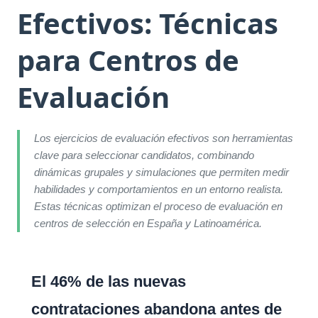
Efectivos: Técnicas
para Centros de
Evaluación
Los ejercicios de evaluación efectivos son herramientas
clave para seleccionar candidatos, combinando
dinámicas grupales y simulaciones que permiten medir
habilidades y comportamientos en un entorno realista.
Estas técnicas optimizan el proceso de evaluación en
centros de selección en España y Latinoamérica.
El 46% de las nuevas
contrataciones abandona antes de