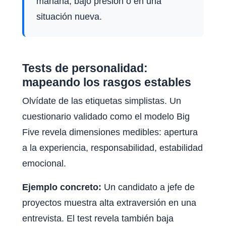
mañana, bajo presión o en una
situación nueva.
Tests de personalidad:
mapeando los rasgos estables
Olvídate de las etiquetas simplistas. Un
cuestionario validado como el modelo Big
Five revela dimensiones medibles: apertura
a la experiencia, responsabilidad, estabilidad
emocional.
Ejemplo concreto:
Un candidato a jefe de
proyectos muestra alta extraversión en una
entrevista. El test revela también baja