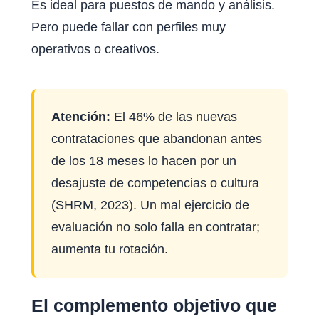
Es ideal para puestos de mando y análisis.
Pero puede fallar con perfiles muy
operativos o creativos.
Atención:
El 46% de las nuevas
contrataciones que abandonan antes
de los 18 meses lo hacen por un
desajuste de competencias o cultura
(SHRM, 2023). Un mal ejercicio de
evaluación no solo falla en contratar;
aumenta tu rotación.
El complemento objetivo que