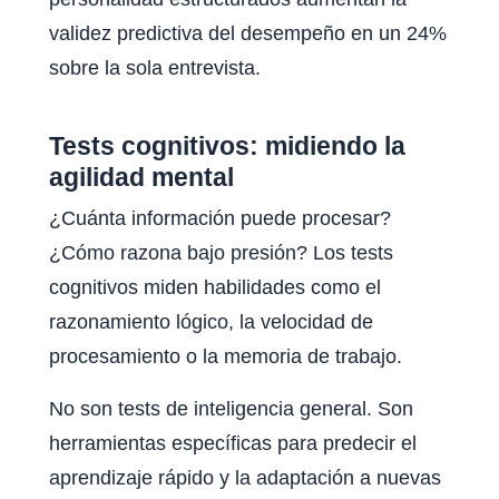
validez predictiva del desempeño en un 24%
sobre la sola entrevista.
Tests cognitivos: midiendo la
agilidad mental
¿Cuánta información puede procesar?
¿Cómo razona bajo presión? Los tests
cognitivos miden habilidades como el
razonamiento lógico, la velocidad de
procesamiento o la memoria de trabajo.
No son tests de inteligencia general. Son
herramientas específicas para predecir el
aprendizaje rápido y la adaptación a nuevas