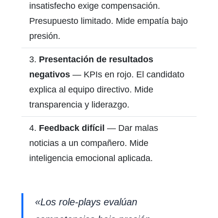
insatisfecho exige compensación.
Presupuesto limitado. Mide empatía bajo
presión.
Presentación de resultados
negativos
— KPIs en rojo. El candidato
explica al equipo directivo. Mide
transparencia y liderazgo.
Feedback difícil
— Dar malas
noticias a un compañero. Mide
inteligencia emocional aplicada.
«Los role-plays evalúan