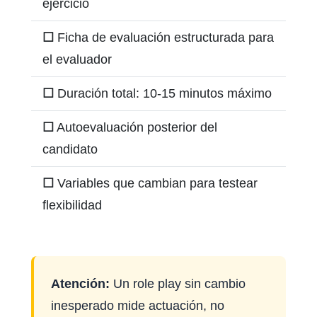
ejercicio
☐
Ficha de evaluación estructurada para
el evaluador
☐
Duración total: 10-15 minutos máximo
☐
Autoevaluación posterior del
candidato
☐
Variables que cambian para testear
flexibilidad
Atención:
Un role play sin cambio
inesperado mide actuación, no