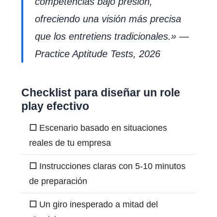
competencias bajo presión,
ofreciendo una visión más precisa
que los entretiens tradicionales.» —
Practice Aptitude Tests, 2026
Checklist para diseñar un role
play efectivo
☐
Escenario basado en situaciones
reales de tu empresa
☐
Instrucciones claras con 5-10 minutos
de preparación
☐
Un giro inesperado a mitad del