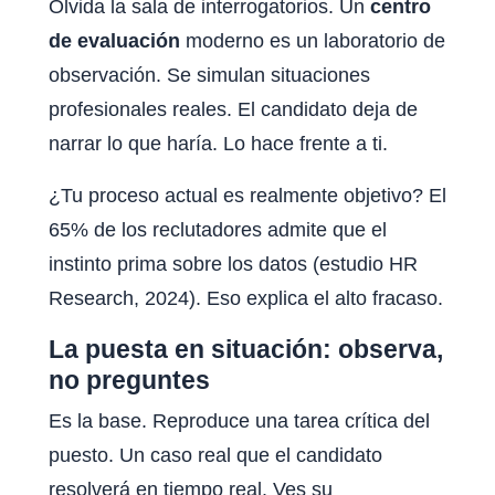
Olvida la sala de interrogatorios. Un
centro
de evaluación
moderno es un laboratorio de
observación. Se simulan situaciones
profesionales reales. El candidato deja de
narrar lo que haría. Lo hace frente a ti.
¿Tu proceso actual es realmente objetivo? El
65% de los reclutadores admite que el
instinto prima sobre los datos (estudio HR
Research, 2024). Eso explica el alto fracaso.
La puesta en situación: observa,
no preguntes
Es la base. Reproduce una tarea crítica del
puesto. Un caso real que el candidato
resolverá en tiempo real. Ves su