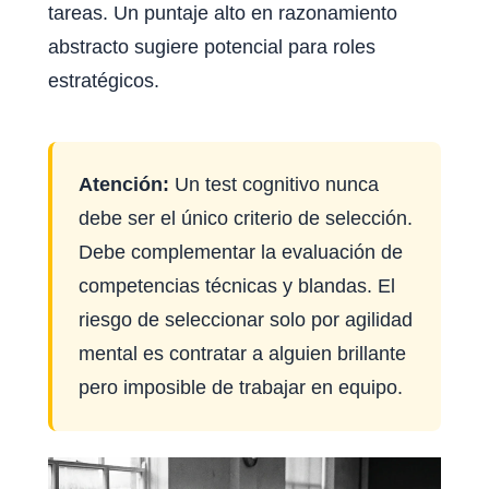
tareas. Un puntaje alto en razonamiento
abstracto sugiere potencial para roles
estratégicos.
Atención:
Un test cognitivo nunca
debe ser el único criterio de selección.
Debe complementar la evaluación de
competencias técnicas y blandas. El
riesgo de seleccionar solo por agilidad
mental es contratar a alguien brillante
pero imposible de trabajar en equipo.