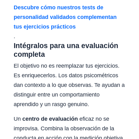
Descubre cómo nuestros tests de
personalidad validados complementan
tus ejercicios prácticos
.
Intégralos para una evaluación
completa
El objetivo no es reemplazar tus ejercicios.
Es enriquecerlos. Los datos psicométricos
dan contexto a lo que observas. Te ayudan a
distinguir entre un comportamiento
aprendido y un rasgo genuino.
Un
centro de evaluación
eficaz no se
improvisa. Combina la observación de la
conducta en acción con la medición objetiva