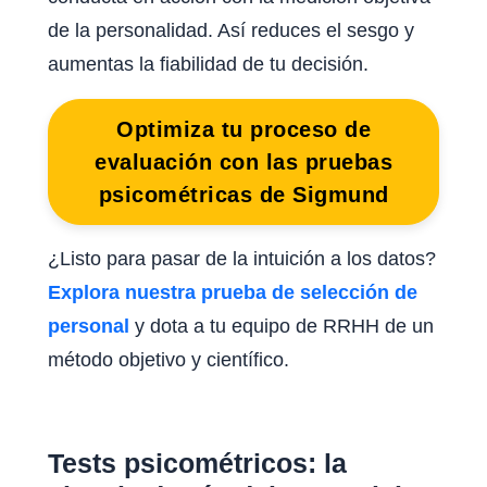
de la personalidad. Así reduces el sesgo y
aumentas la fiabilidad de tu decisión.
Optimiza tu proceso de
evaluación con las pruebas
psicométricas de Sigmund
¿Listo para pasar de la intuición a los datos?
Explora nuestra prueba de selección de
personal
y dota a tu equipo de RRHH de un
método objetivo y científico.
Tests psicométricos: la