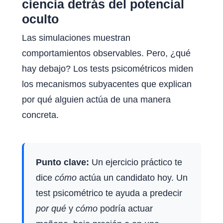
ciencia detrás del potencial
oculto
Las simulaciones muestran
comportamientos observables. Pero, ¿qué
hay debajo? Los tests psicométricos miden
los mecanismos subyacentes que explican
por qué alguien actúa de una manera
concreta.
Punto clave:
Un ejercicio práctico te
dice
cómo
actúa un candidato hoy. Un
test psicométrico te ayuda a predecir
por qué
y
cómo
podría actuar