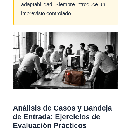
adaptabilidad. Siempre introduce un
imprevisto controlado.
Análisis de Casos y Bandeja
de Entrada: Ejercicios de
Evaluación Prácticos