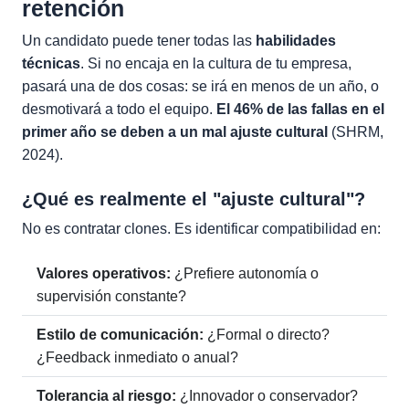
retención
Un candidato puede tener todas las
habilidades
técnicas
. Si no encaja en la cultura de tu empresa,
pasará una de dos cosas: se irá en menos de un año, o
desmotivará a todo el equipo.
El 46% de las fallas en el
primer año se deben a un mal ajuste cultural
(SHRM,
2024).
¿Qué es realmente el "ajuste cultural"?
No es contratar clones. Es identificar compatibilidad en:
Valores operativos:
¿Prefiere autonomía o
supervisión constante?
Estilo de comunicación:
¿Formal o directo?
¿Feedback inmediato o anual?
Tolerancia al riesgo:
¿Innovador o conservador?