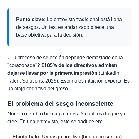
Punto clave:
La entrevista tradicional está llena
de sesgos. Un test estandarizado ofrece una
base objetiva para la decisión.
¿Tu proceso de selección depende demasiado de la
"corazonada"?
El 85% de los directivos admiten
dejarse llevar por la primera impresión
(LinkedIn
Talent Solutions, 2025). Esto no es intuición experta. Es
un atajo cognitivo peligroso.
El problema del sesgo inconsciente
Nuestro cerebro busca patrones. Y confirma lo que ya
cree. En una entrevista, esto se traduce en:
Efecto halo:
Un rasgo positivo (buena presencia)