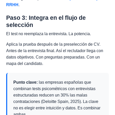
RRHH
.
Paso 3: Integra en el flujo de
selección
El test no reemplaza la entrevista. La potencia.
Aplica la prueba después de la preselección de CV.
Antes de la entrevista final. Así el reclutador llega con
datos objetivos. Con preguntas preparadas. Con un
mapa del candidato.
Punto clave:
las empresas españolas que
combinan tests psicométricos con entrevistas
estructuradas reducen un 30% las malas
contrataciones (Deloitte Spain, 2025). La clave
no es elegir entre intuición y datos. Es combinar
ambas.