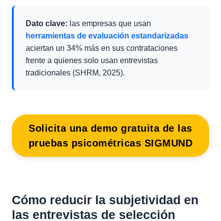
Dato clave:
las empresas que usan
herramientas de evaluación estandarizadas
aciertan un 34% más en sus contrataciones
frente a quienes solo usan entrevistas
tradicionales (SHRM, 2025).
Solicita una demo gratuita de las
pruebas psicométricas SIGMUND
Cómo reducir la subjetividad en
las entrevistas de selección