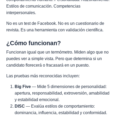
Estilos de comunicación. Competencias
interpersonales.
No es un test de Facebook. No es un cuestionario de
revista. Es una herramienta con validación científica.
¿Cómo funcionan?
Funcionan igual que un termómetro. Miden algo que no
puedes ver a simple vista. Pero que determina si un
candidato florecerá o fracasará en un puesto.
Las pruebas más reconocidas incluyen:
Big Five
— Mide 5 dimensiones de personalidad:
apertura, responsabilidad, extroversión, amabilidad
y estabilidad emocional.
DISC
— Evalúa estilos de comportamiento:
dominancia, influencia, estabilidad y conformidad.