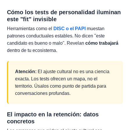
Cómo los tests de personalidad iluminan
este "fit" invisible
Herramientas como el
DISC o el PAPI
muestan
patrones conductuales estables. No dicen "este
candidato es bueno o malo". Revelan
cómo trabajará
dentro de tu ecosistema.
Atención:
El ajuste cultural no es una ciencia
exacta. Los tests ofrecen un mapa, no el
territorio. Úsalos como punto de partida para
conversaciones profundas.
El impacto en la retención: datos
concretos