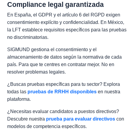
Compliance legal garantizada
En España, el GDPR y el artículo 6 del RGPD exigen
consentimiento explícito y confidencialidad. En México,
la LFT establece requisitos específicos para las pruebas
no discriminatorias.
SIGMUND gestiona el consentimiento y el
almacenamiento de datos según la normativa de cada
país. Para que te centres en contratar mejor. No en
resolver problemas legales.
¿Buscas pruebas específicas para tu sector? Explora
todas las
pruebas de RRHH disponibles
en nuestra
plataforma.
¿Necesitas evaluar candidatos a puestos directivos?
Descubre nuestra
prueba para evaluar directivos
con
modelos de competencia específicos.