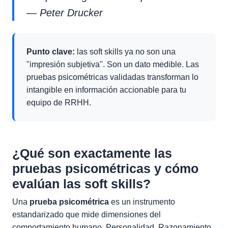
— Peter Drucker
Punto clave:
las soft skills ya no son una
"impresión subjetiva". Son un dato medible. Las
pruebas psicométricas validadas transforman lo
intangible en información accionable para tu
equipo de RRHH.
¿Qué son exactamente las
pruebas psicométricas y cómo
evalúan las soft skills?
Una
prueba psicométrica
es un instrumento
estandarizado que mide dimensiones del
comportamiento humano. Personalidad. Razonamiento.