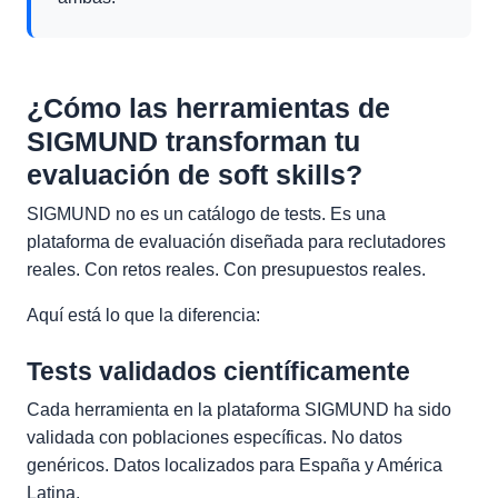
¿Cómo las herramientas de
SIGMUND transforman tu
evaluación de soft skills?
SIGMUND no es un catálogo de tests. Es una
plataforma de evaluación diseñada para reclutadores
reales. Con retos reales. Con presupuestos reales.
Aquí está lo que la diferencia:
Tests validados científicamente
Cada herramienta en la plataforma SIGMUND ha sido
validada con poblaciones específicas. No datos
genéricos. Datos localizados para España y América
Latina.