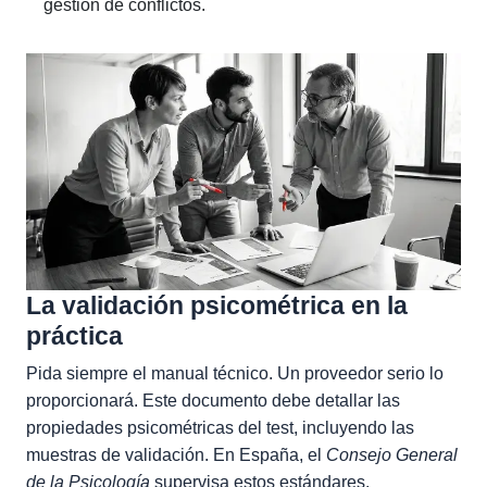
gestión de conflictos.
La validación psicométrica en la
práctica
Pida siempre el manual técnico. Un proveedor serio lo
proporcionará. Este documento debe detallar las
propiedades psicométricas del test, incluyendo las
muestras de validación. En España, el
Consejo General
de la Psicología
supervisa estos estándares.