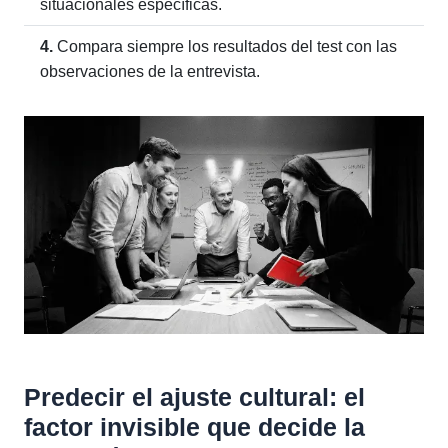
situacionales específicas.
4.
Compara siempre los resultados del test con las
observaciones de la entrevista.
Predecir el ajuste cultural: el
factor invisible que decide la