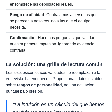
ensombrece las debilidades reales.
Sesgo de afinidad:
Contratamos a personas que
se parecen a nosotros, no a las que el equipo
necesita.
Confirmación:
Hacemos preguntas que validan
nuestra primera impresión, ignorando evidencia
contraria.
La solución: una grilla de lectura común
Los tests psicométricos validados no reemplazan a la
entrevista. La enriquecen. Proporcionan datos estables
sobre
rasgos de personalidad
, no una actuación
puntual bajo presión.
"La intuición es un cálculo del que hemos