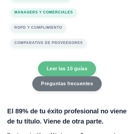
MANAGERS Y COMERCIALES
RGPD Y CUMPLIMIENTO
COMPARATIVA DE PROVEEDORES
Leer las 10 guías
Preguntas frecuentes
El 89% de tu éxito profesional no viene
de tu título. Viene de otra parte.