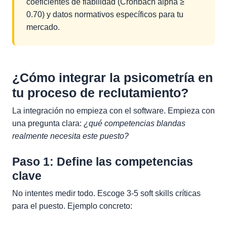
coeficientes de fiabilidad (Cronbach alpha ≥
0.70) y datos normativos específicos para tu
mercado.
¿Cómo integrar la psicometría en
tu proceso de reclutamiento?
La integración no empieza con el software. Empieza con
una pregunta clara:
¿qué competencias blandas
realmente necesita este puesto?
Paso 1: Define las competencias
clave
No intentes medir todo. Escoge 3-5 soft skills críticas
para el puesto. Ejemplo concreto: