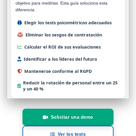
objetivo para medirlas. Esta guía soluciona esta
diferencia.
Elegir
los tests psicométricos adecuados
Eliminar
los sesgos de contratación
Calcular
el ROI de sus evaluaciones
Identificar
a los líderes del futuro
Mantenerse
conforme al RGPD
Reducir
la rotación de personal entre un 25
y un 40 %
Solicitar una demo
Ver los tests