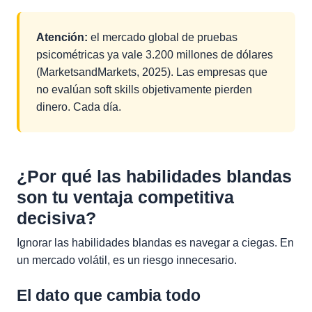
Atención:
el mercado global de pruebas
psicométricas ya vale 3.200 millones de dólares
(MarketsandMarkets, 2025). Las empresas que
no evalúan soft skills objetivamente pierden
dinero. Cada día.
¿Por qué las habilidades blandas
son tu ventaja competitiva
decisiva?
Ignorar las habilidades blandas es navegar a ciegas. En
un mercado volátil, es un riesgo innecesario.
El dato que cambia todo