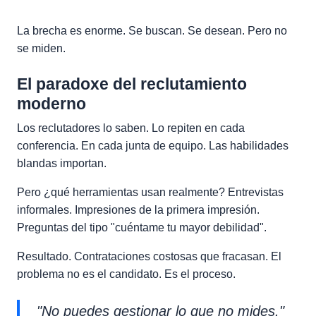
La brecha es enorme. Se buscan. Se desean. Pero no
se miden.
El paradoxe del reclutamiento
moderno
Los reclutadores lo saben. Lo repiten en cada
conferencia. En cada junta de equipo. Las habilidades
blandas importan.
Pero ¿qué herramientas usan realmente? Entrevistas
informales. Impresiones de la primera impresión.
Preguntas del tipo "cuéntame tu mayor debilidad".
Resultado. Contrataciones costosas que fracasan. El
problema no es el candidato. Es el proceso.
"No puedes gestionar lo que no mides."