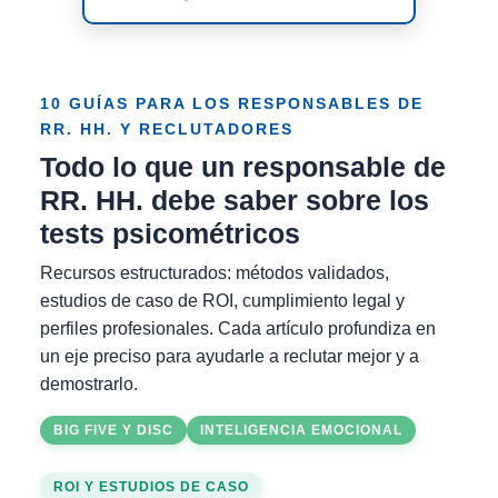
10 GUÍAS PARA LOS RESPONSABLES DE
RR. HH. Y RECLUTADORES
Todo lo que un responsable de
RR. HH. debe saber sobre los
tests psicométricos
Recursos estructurados: métodos validados,
estudios de caso de ROI, cumplimiento legal y
perfiles profesionales. Cada artículo profundiza en
un eje preciso para ayudarle a reclutar mejor y a
demostrarlo.
BIG FIVE Y DISC
INTELIGENCIA EMOCIONAL
ROI Y ESTUDIOS DE CASO