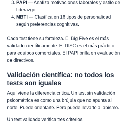
PAPI
— Analiza motivaciones laborales y estilo de
liderazgo.
MBTI
— Clasifica en 16 tipos de personalidad
según preferencias cognitivas.
Cada test tiene su fortaleza. El Big Five es el más
validado científicamente. El DISC es el más práctico
para equipos comerciales. El PAPI brilla en evaluación
de directivos.
Validación científica: no todos los
tests son iguales
Aquí viene la diferencia crítica. Un test sin validación
psicométrica es como una brújula que no apunta al
norte. Puede orientarte. Pero puede llevarte al abismo.
Un test validado verifica tres criterios: