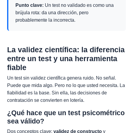
Punto clave:
Un test no validado es como una
brújula rota: da una dirección, pero
probablemente la incorrecta.
La validez científica: la diferencia
entre un test y una herramienta
fiable
Un test sin validez científica genera ruido. No señal.
Puede que mida algo. Pero no lo que usted necesita. La
fiabilidad es la base. Sin ella, las decisiones de
contratación se convierten en lotería.
¿Qué hace que un test psicométrico
sea válido?
Dos conceptos clave:
validez de constructo
y