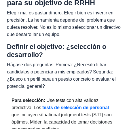
para su objetivo de RRHH
Elegir mal es gastar dinero. Elegir bien es invertir en
precisión. La herramienta depende del problema que
quiera resolver. No es lo mismo seleccionar un directivo
que desarrollar un equipo.
Definir el objetivo: ¿selección o
desarrollo?
Hágase dos preguntas. Primera: ¿Necesito filtrar
candidatos o potenciar a mis empleados? Segunda:
¿Busco un perfil para un puesto concreto o evaluar el
potencial general?
Para selección:
Use tests con alta validez
predictiva. Los
tests de selección de personal
que incluyen situational judgment tests (SJT) son
óptimos. Miden la capacidad de tomar decisiones