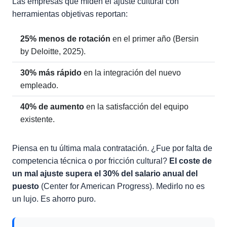
Las empresas que miden el ajuste cultural con
herramientas objetivas reportan:
25% menos de rotación
en el primer año (Bersin
by Deloitte, 2025).
30% más rápido
en la integración del nuevo
empleado.
40% de aumento
en la satisfacción del equipo
existente.
Piensa en tu última mala contratación. ¿Fue por falta de
competencia técnica o por fricción cultural?
El coste de
un mal ajuste supera el 30% del salario anual del
puesto
(Center for American Progress). Medirlo no es
un lujo. Es ahorro puro.