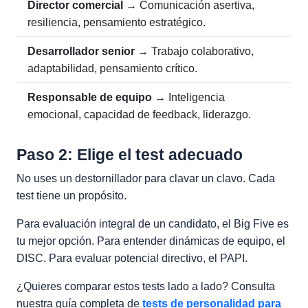
Director comercial
→ Comunicación asertiva,
resiliencia, pensamiento estratégico.
Desarrollador senior
→ Trabajo colaborativo,
adaptabilidad, pensamiento crítico.
Responsable de equipo
→ Inteligencia
emocional, capacidad de feedback, liderazgo.
Paso 2: Elige el test adecuado
No uses un destornillador para clavar un clavo. Cada
test tiene un propósito.
Para evaluación integral de un candidato, el Big Five es
tu mejor opción. Para entender dinámicas de equipo, el
DISC. Para evaluar potencial directivo, el PAPI.
¿Quieres comparar estos tests lado a lado? Consulta
nuestra guía completa de
tests de personalidad para