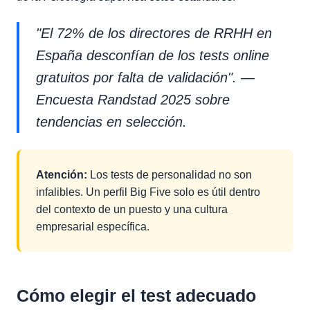
"El 72% de los directores de RRHH en
España desconfían de los tests online
gratuitos por falta de validación". —
Encuesta Randstad 2025 sobre
tendencias en selección.
Atención:
Los tests de personalidad no son
infalibles. Un perfil Big Five solo es útil dentro
del contexto de un puesto y una cultura
empresarial específica.
Cómo elegir el test adecuado