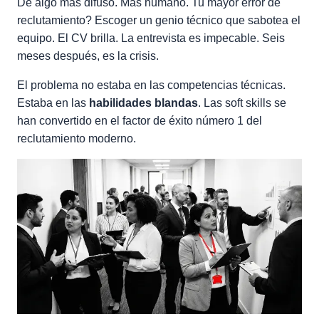
De algo más difuso. Más humano. Tu mayor error de
reclutamiento? Escoger un genio técnico que sabotea el
equipo. El CV brilla. La entrevista es impecable. Seis
meses después, es la crisis.
El problema no estaba en las competencias técnicas.
Estaba en las
habilidades blandas
. Las soft skills se
han convertido en el factor de éxito número 1 del
reclutamiento moderno.