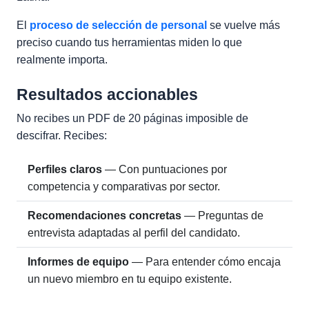
El
proceso de selección de personal
se vuelve más
preciso cuando tus herramientas miden lo que
realmente importa.
Resultados accionables
No recibes un PDF de 20 páginas imposible de
descifrar. Recibes:
Perfiles claros
— Con puntuaciones por
competencia y comparativas por sector.
Recomendaciones concretas
— Preguntas de
entrevista adaptadas al perfil del candidato.
Informes de equipo
— Para entender cómo encaja
un nuevo miembro en tu equipo existente.