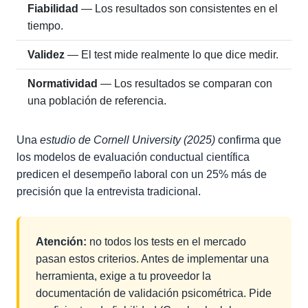
Fiabilidad
— Los resultados son consistentes en el
tiempo.
Validez
— El test mide realmente lo que dice medir.
Normatividad
— Los resultados se comparan con
una población de referencia.
Una
estudio de Cornell University (2025)
confirma que
los modelos de evaluación conductual científica
predicen el desempeño laboral con un 25% más de
precisión que la entrevista tradicional.
Atención:
no todos los tests en el mercado
pasan estos criterios. Antes de implementar una
herramienta, exige a tu proveedor la
documentación de validación psicométrica. Pide