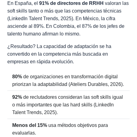
En España, el
91% de directores de RRHH
valoran las
soft skills tanto o más que las competencias técnicas
(LinkedIn Talent Trends, 2025). En México, la cifra
asciende al 89%. En Colombia, el 87% de los jefes de
talento humano afirman lo mismo.
¿Resultado? La capacidad de adaptación se ha
convertido en la competencia más buscada en
empresas en rápida evolución.
80%
de organizaciones en transformación digital
priorizan la adaptabilidad (Ateliers Durables, 2026).
92%
de reclutadores consideran las soft skills igual
o más importantes que las hard skills (LinkedIn
Talent Trends, 2025).
Menos del 15%
usa métodos objetivos para
evaluarlas.