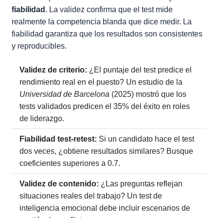
fiabilidad
. La validez confirma que el test mide
realmente la competencia blanda que dice medir. La
fiabilidad garantiza que los resultados son consistentes
y reproducibles.
Validez de criterio:
¿El puntaje del test predice el
rendimiento real en el puesto? Un estudio de la
Universidad de Barcelona
(2025) mostró que los
tests validados predicen el 35% del éxito en roles
de liderazgo.
Fiabilidad test-retest:
Si un candidato hace el test
dos veces, ¿obtiene resultados similares? Busque
coeficientes superiores a 0.7.
Validez de contenido:
¿Las preguntas reflejan
situaciones reales del trabajo? Un test de
inteligencia emocional debe incluir escenarios de