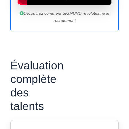
Découvrez comment SIGMUND révolutionne le
recrutement
Évaluation
complète
des
talents