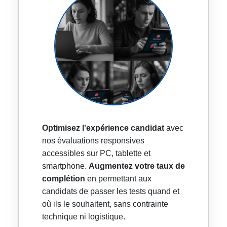
Optimisez l'expérience candidat
avec
nos évaluations responsives
accessibles sur PC, tablette et
smartphone.
Augmentez votre taux de
complétion
en permettant aux
candidats de passer les tests quand et
où ils le souhaitent, sans contrainte
technique ni logistique.