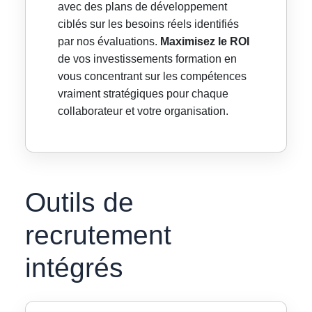
avec des plans de développement
ciblés sur les besoins réels identifiés
par nos évaluations.
Maximisez le ROI
de vos investissements formation en
vous concentrant sur les compétences
vraiment stratégiques pour chaque
collaborateur et votre organisation.
Outils de
recrutement
intégrés