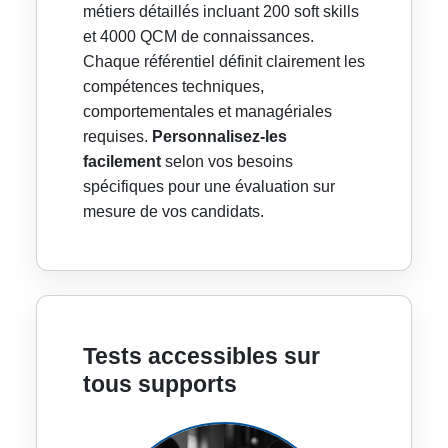
métiers détaillés incluant 200 soft skills
et 4000 QCM de connaissances.
Chaque référentiel définit clairement les
compétences techniques,
comportementales et managériales
requises.
Personnalisez-les
facilement
selon vos besoins
spécifiques pour une évaluation sur
mesure de vos candidats.
Tests accessibles sur
tous supports