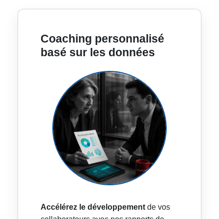
Coaching personnalisé
basé sur les données
Accélérez le développement
de vos