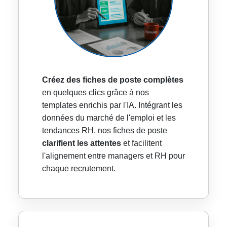
Créez des fiches de poste complètes
en quelques clics grâce à nos
templates enrichis par l'IA. Intégrant les
données du marché de l'emploi et les
tendances RH, nos fiches de poste
clarifient les attentes
et facilitent
l'alignement entre managers et RH pour
chaque recrutement.