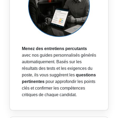
Menez des entretiens percutants
avec nos guides personnalisés générés
automatiquement. Basés sur les
résultats des tests et les exigences du
poste, ils vous suggèrent les
questions
pertinentes
pour approfondir les points
clés et confirmer les compétences
critiques de chaque candidat.