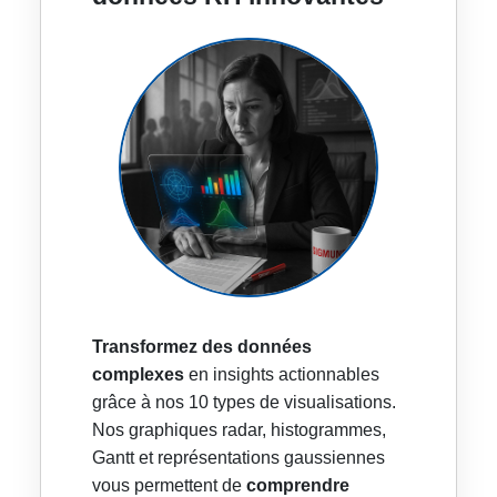
Transformez des données
complexes
en insights actionnables
grâce à nos 10 types de visualisations.
Nos graphiques radar, histogrammes,
Gantt et représentations gaussiennes
vous permettent de
comprendre