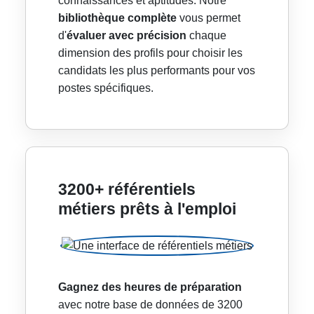
connaissances et aptitudes. Notre
bibliothèque complète
vous permet
d'
évaluer avec précision
chaque
dimension des profils pour choisir les
candidats les plus performants pour vos
postes spécifiques.
3200+ référentiels
métiers prêts à l'emploi
Gagnez des heures de préparation
avec notre base de données de 3200