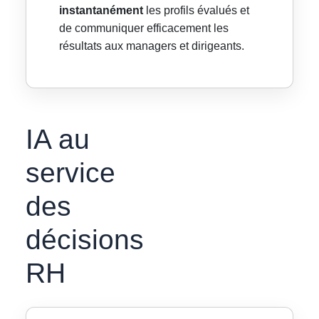
instantanément
les profils évalués et
de communiquer efficacement les
résultats aux managers et dirigeants.
IA au
service
des
décisions
RH