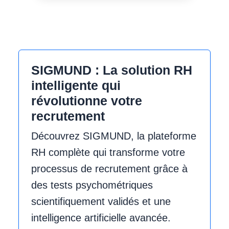
SIGMUND : La solution RH
intelligente qui
révolutionne votre
recrutement
Découvrez
SIGMUND
, la plateforme
RH complète qui transforme votre
processus de recrutement grâce à
des
tests psychométriques
scientifiquement validés
et une
intelligence artificielle avancée
.