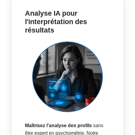
Analyse IA pour
l'interprétation des
résultats
Maîtrisez l'analyse des profils
sans
être expert en psychométrie. Notre