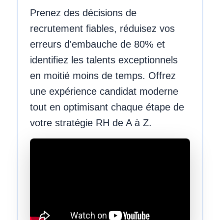
Prenez des
décisions de
recrutement fiables
,
réduisez vos
erreurs d'embauche de 80%
et
identifiez les talents exceptionnels
en moitié moins de temps. Offrez
une expérience candidat moderne
tout en optimisant chaque étape de
votre stratégie RH de A à Z.