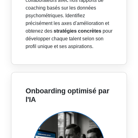
collaborateurs avec nos rapports de
coaching basés sur les données
psychométriques. Identifiez
précisément les axes d'amélioration et
obtenez des
stratégies concrètes
pour
développer chaque talent selon son
profil unique et ses aspirations.
Onboarding optimisé par
l'IA