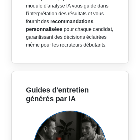
module d'analyse IA vous guide dans
l'interprétation des résultats et vous
fournit des
recommandations
personnalisées
pour chaque candidat,
garantissant des décisions éclairées
même pour les recruteurs débutants.
Guides d'entretien
générés par IA