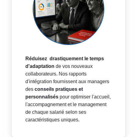
Réduisez drastiquement le temps
d'adaptation
de vos nouveaux
collaborateurs. Nos rapports
d'intégration fournissent aux managers
des
conseils pratiques et
personnalisés
pour optimiser l'accueil,
l'accompagnement et le management
de chaque salarié selon ses
caractéristiques uniques.