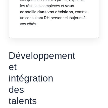
les résultats complexes et
vous
conseille dans vos décisions
, comme
un consultant RH personnel toujours à
vos côtés.
Développement
et
intégration
des
talents