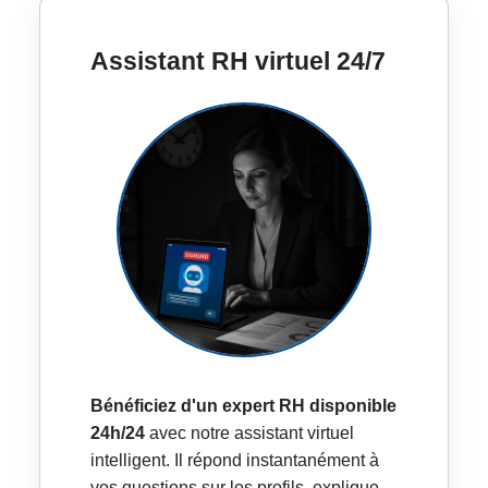
Assistant RH virtuel 24/7
Bénéficiez d'un expert RH disponible
24h/24
avec notre assistant virtuel
intelligent. Il répond instantanément à
vos questions sur les profils, explique