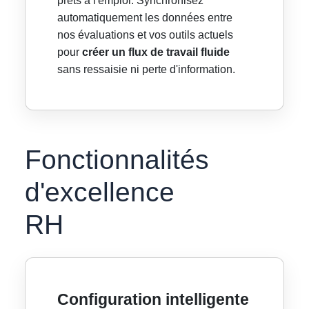
prêts à l'emploi. Synchronisez
automatiquement les données entre
nos évaluations et vos outils actuels
pour
créer un flux de travail fluide
sans ressaisie ni perte d'information.
Fonctionnalités
d'excellence
RH
Configuration intelligente