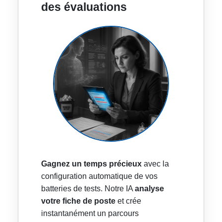
des évaluations
Gagnez un temps précieux
avec la
configuration automatique de vos
batteries de tests. Notre IA
analyse
votre fiche de poste
et crée
instantanément un parcours