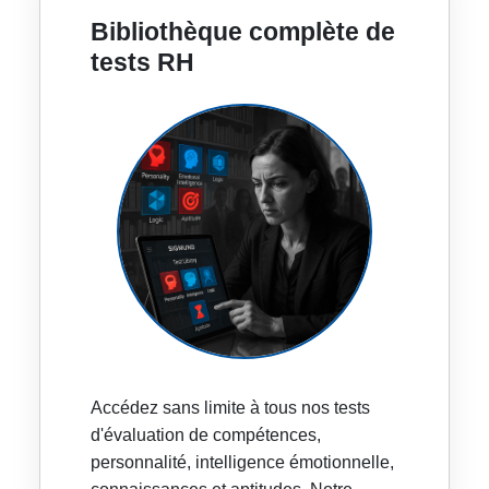
Bibliothèque complète de
tests RH
Accédez sans limite à tous nos tests
d'évaluation de compétences,
personnalité, intelligence émotionnelle,