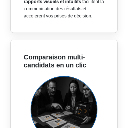
rapports visuels et intuitifs
facilitent la
communication des résultats et
accélèrent vos prises de décision.
Comparaison multi-
candidats en un clic