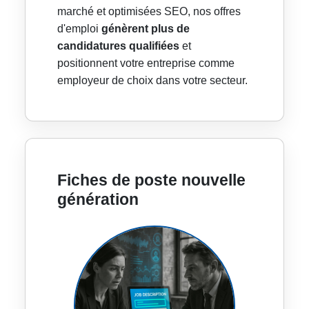
marché et optimisées SEO, nos offres
d'emploi
génèrent plus de
candidatures qualifiées
et
positionnent votre entreprise comme
employeur de choix dans votre secteur.
Fiches de poste nouvelle
génération