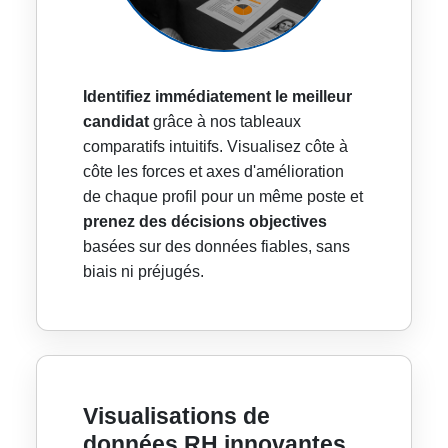
Identifiez immédiatement le meilleur
candidat
grâce à nos tableaux
comparatifs intuitifs. Visualisez côte à
côte les forces et axes d'amélioration
de chaque profil pour un même poste et
prenez des décisions objectives
basées sur des données fiables, sans
biais ni préjugés.
Visualisations de
données RH innovantes