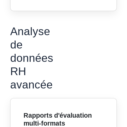
Analyse
de
données
RH
avancée
Rapports d'évaluation
multi-formats