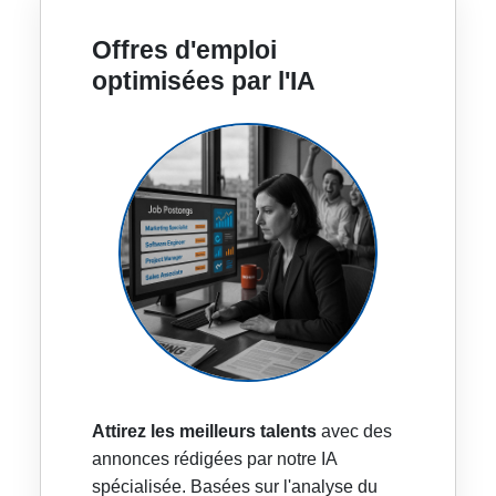
Offres d'emploi
optimisées par l'IA
Attirez les meilleurs talents
avec des
annonces rédigées par notre IA
spécialisée. Basées sur l'analyse du