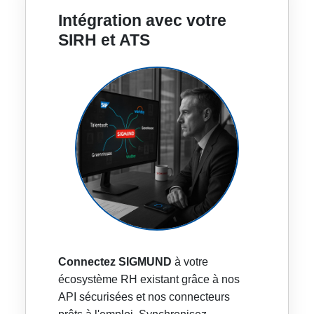
Intégration avec votre
SIRH et ATS
Connectez SIGMUND
à votre
écosystème RH existant grâce à nos
API sécurisées et nos connecteurs