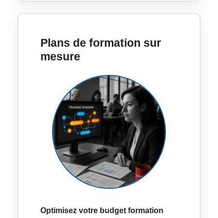
Plans de formation sur
mesure
Optimisez votre budget formation