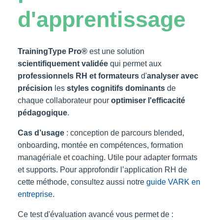
d'apprentissage
TrainingType Pro®
est une solution
scientifiquement validée
qui permet aux
professionnels RH et formateurs
d'
analyser avec
précision
les
styles cognitifs dominants
de
chaque collaborateur pour
optimiser l'efficacité
pédagogique
.
Cas d’usage
: conception de parcours blended,
onboarding, montée en compétences, formation
managériale et coaching. Utile pour adapter formats
et supports. Pour approfondir l’application RH de
cette méthode, consultez aussi notre
guide VARK en
entreprise
.
Ce test d'évaluation avancé vous permet de :