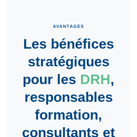
AVANTAGES
Les bénéfices
stratégiques
pour les
DRH
,
responsables
formation
,
consultants
et