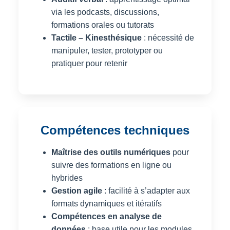
via les podcasts, discussions,
formations orales ou tutorats
Tactile – Kinesthésique
: nécessité de
manipuler, tester, prototyper ou
pratiquer pour retenir
Compétences techniques
Maîtrise des outils numériques
pour
suivre des formations en ligne ou
hybrides
Gestion agile
: facilité à s’adapter aux
formats dynamiques et itératifs
Compétences en analyse de
données
: base utile pour les modules