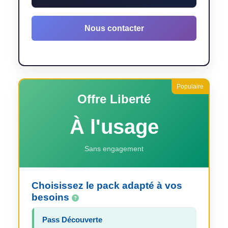
Nous contacter
Offre Liberté
À l'usage
Sans engagement
Choisissez le pack adapté à vos
besoins
Pass Découverte