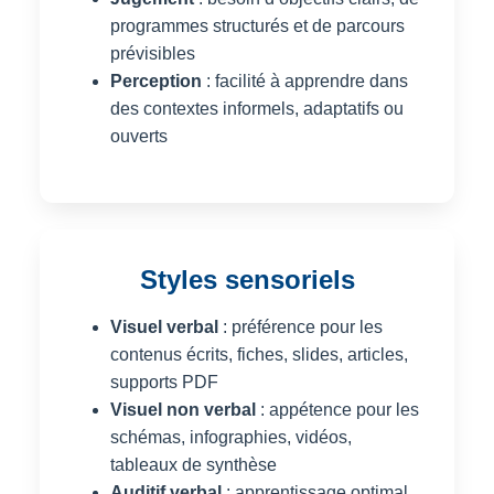
programmes structurés et de parcours
prévisibles
Perception
: facilité à apprendre dans
des contextes informels, adaptatifs ou
ouverts
Styles sensoriels
Visuel verbal
: préférence pour les
contenus écrits, fiches, slides, articles,
supports PDF
Visuel non verbal
: appétence pour les
schémas, infographies, vidéos,
tableaux de synthèse
Auditif verbal
: apprentissage optimal