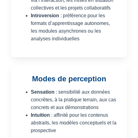
via l’interaction, les mises en situation
collectives et les projets collaboratifs
Introversion
: préférence pour les
formats d’apprentissage autonomes,
les modules asynchrones ou les
analyses individuelles
Modes de perception
Sensation
: sensibilité aux données
concrètes, à la pratique terrain, aux cas
concrets et aux démonstrations
Intuition
: affinité pour les contenus
abstraits, les modèles conceptuels et la
prospective