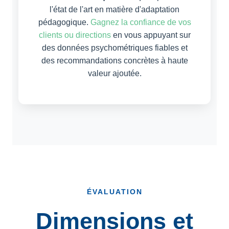
l'état de l'art en matière d'adaptation
pédagogique.
Gagnez la confiance de vos
clients ou directions
en vous appuyant sur
des données psychométriques fiables et
des recommandations concrètes à haute
valeur ajoutée.
ÉVALUATION
Dimensions et