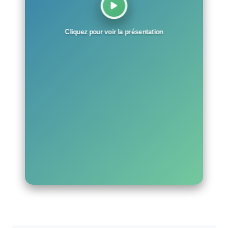
Cliquez pour voir la présentation