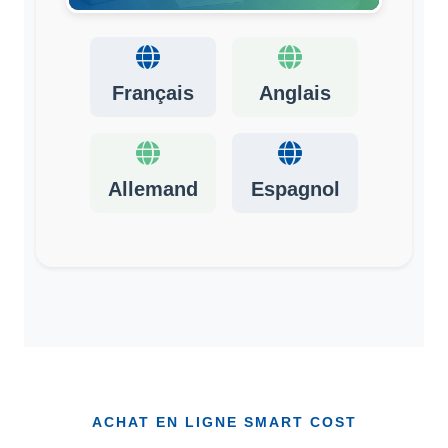
Français
Anglais
Allemand
Espagnol
ACHAT EN LIGNE SMART COST