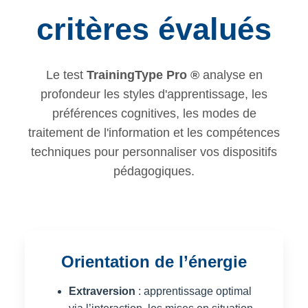
critères évalués
Le test
TrainingType Pro ®
analyse en
profondeur les styles d'apprentissage, les
préférences cognitives, les modes de
traitement de l'information et les compétences
techniques pour personnaliser vos dispositifs
pédagogiques.
Orientation de l’énergie
Extraversion
: apprentissage optimal