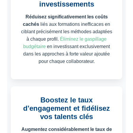
investissements
Réduisez significativement les coûts
cachés
liés aux formations inefficaces en
ciblant précisément les méthodes adaptées
à chaque profil.
Éliminez le gaspillage
budgétaire
en investissant exclusivement
dans les approches à forte valeur ajoutée
pour chaque collaborateur.
Boostez le taux
d'engagement et fidélisez
vos talents clés
Augmentez considérablement le taux de