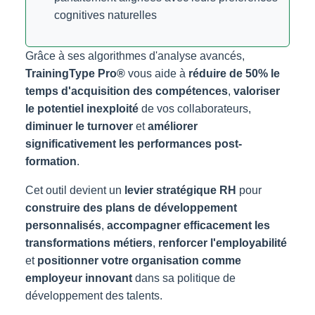
cognitives naturelles
Grâce à ses algorithmes d'analyse avancés,
TrainingType Pro®
vous aide à
réduire de 50% le
temps d'acquisition des compétences
,
valoriser
le potentiel inexploité
de vos collaborateurs,
diminuer le turnover
et
améliorer
significativement les performances post-
formation
.
Cet outil devient un
levier stratégique RH
pour
construire des plans de développement
personnalisés
,
accompagner efficacement les
transformations métiers
,
renforcer l'employabilité
et
positionner votre organisation comme
employeur innovant
dans sa politique de
développement des talents.