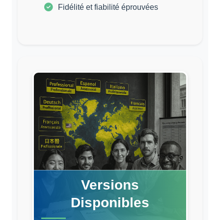
Fidélité et fiabilité éprouvées
Versions
Disponibles