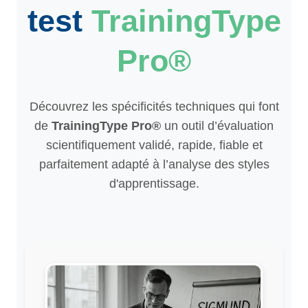
test
TrainingType
Pro®
Découvrez les spécificités techniques qui font
de
TrainingType Pro®
un outil d’évaluation
scientifiquement validé, rapide, fiable et
parfaitement adapté à l’analyse des styles
d'apprentissage.