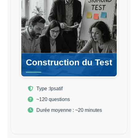
Construction du Test
Type :
Ipsatif
~120 questions
Durée moyenne : ~20 minutes