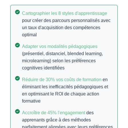
Cartographier les 8 styles d'apprentissage
pour créer des parcours personnalisés avec
un taux d'acquisition des compétences
optimal
Adapter vos modalités pédagogiques
(présentiel, distanciel, blended learning,
microlearning) selon les préférences
cognitives identifiées
Réduire de 30% vos coûts de formation
en
éliminant les inefficacités pédagogiques et
en optimisant le ROI de chaque action
formative
Accroître de 45% l'engagement
des
apprenants grâce à des méthodes
parfaitement alignées avec leurs préférences