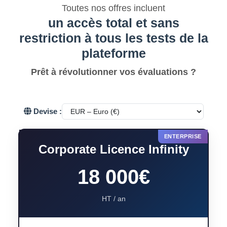
Toutes nos offres incluent
un accès total et sans
restriction à tous les tests de la
plateforme
Prêt à révolutionner vos évaluations ?
Devise :
Corporate Licence Infinity
18 000€
HT / an