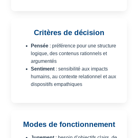
Critères de décision
Pensée
: préférence pour une structure
logique, des contenus rationnels et
argumentés
Sentiment
: sensibilité aux impacts
humains, au contexte relationnel et aux
dispositifs empathiques
Modes de fonctionnement
Jugement
: besoin d’objectifs clairs, de