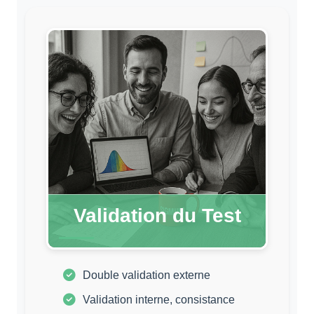
Validation du Test
Double validation externe
Validation interne, consistance