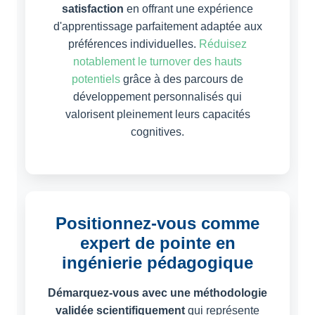
satisfaction
en offrant une expérience
d'apprentissage parfaitement adaptée aux
préférences individuelles.
Réduisez
notablement le turnover des hauts
potentiels
grâce à des parcours de
développement personnalisés qui
valorisent pleinement leurs capacités
cognitives.
Positionnez-vous comme
expert de pointe en
ingénierie pédagogique
Démarquez-vous avec une méthodologie
validée scientifiquement
qui représente