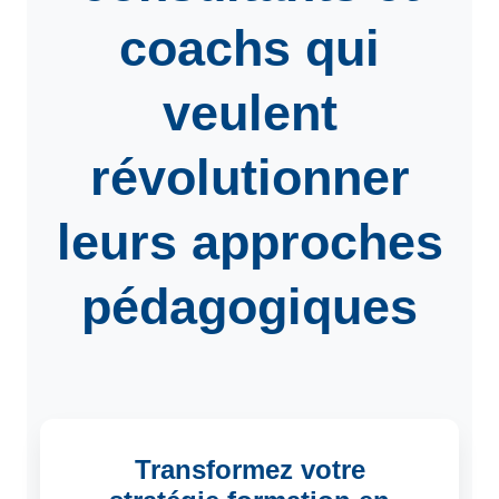
coachs
qui
veulent
révolutionner
leurs approches
pédagogiques
Transformez votre