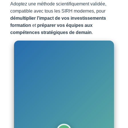
Adoptez une méthode scientifiquement validée,
compatible avec tous les SIRH modernes, pour
démultiplier l'impact de vos investissements
formation
et
préparer vos équipes aux
compétences stratégiques de demain
.