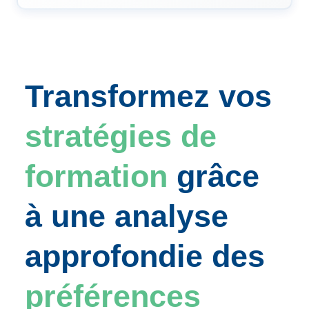
Transformez vos
stratégies de
formation
grâce
à une analyse
approfondie des
préférences