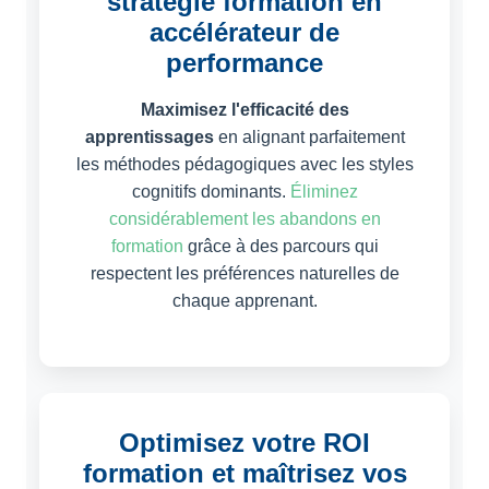
stratégie formation en
accélérateur de
performance
Maximisez l'efficacité des
apprentissages
en alignant parfaitement
les méthodes pédagogiques avec les styles
cognitifs dominants.
Éliminez
considérablement les abandons en
formation
grâce à des parcours qui
respectent les préférences naturelles de
chaque apprenant.
Optimisez votre ROI
formation et maîtrisez vos