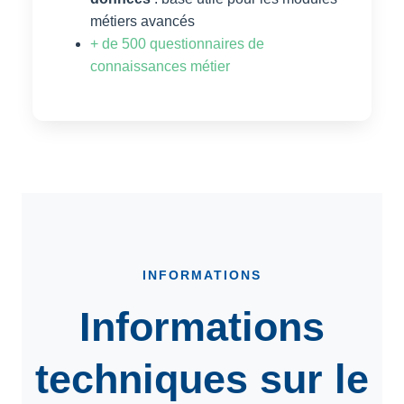
métiers avancés
+ de 500 questionnaires de
connaissances métier
INFORMATIONS
Informations
techniques sur le