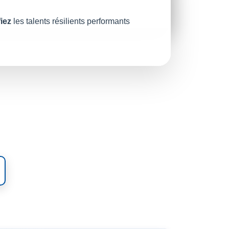
fiez
les talents résilients performants