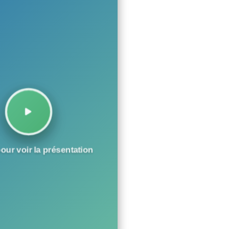
our voir la présentation