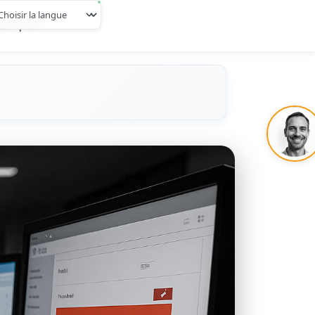
d'experts