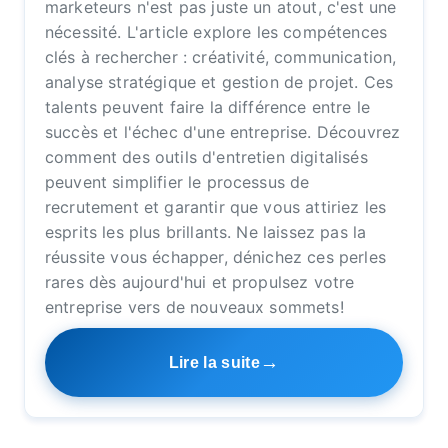
marketeurs n'est pas juste un atout, c'est une
nécessité. L'article explore les compétences
clés à rechercher : créativité, communication,
analyse stratégique et gestion de projet. Ces
talents peuvent faire la différence entre le
succès et l'échec d'une entreprise. Découvrez
comment des outils d'entretien digitalisés
peuvent simplifier le processus de
recrutement et garantir que vous attiriez les
esprits les plus brillants. Ne laissez pas la
réussite vous échapper, dénichez ces perles
rares dès aujourd'hui et propulsez votre
entreprise vers de nouveaux sommets!
Lire la suite