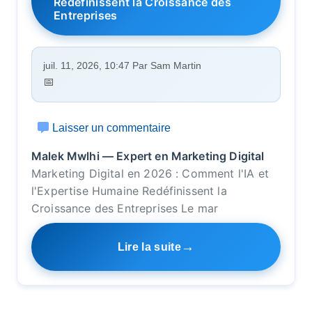
Redéfinissent la Croissance des
Entreprises
juil. 11, 2026, 10:47 Par Sam Martin
Laisser un commentaire
Malek Mwlhi — Expert en Marketing Digital
Marketing Digital en 2026 : Comment l'IA et
l'Expertise Humaine Redéfinissent la
Croissance des Entreprises Le mar
Lire la suite