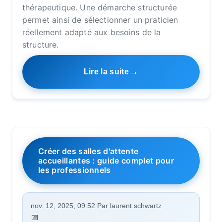
thérapeutique. Une démarche structurée
permet ainsi de sélectionner un praticien
réellement adapté aux besoins de la
structure.
Lire la suite
Créer des salles d'attente
accueillantes : guide complet pour
les professionnels
nov. 12, 2025, 09:52 Par laurent schwartz