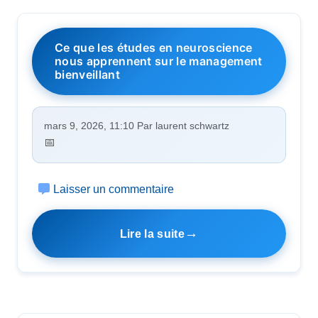
Ce que les études en neuroscience
nous apprennent sur le management
bienveillant
mars 9, 2026, 11:10 Par laurent schwartz
Laisser un commentaire
Lire la suite