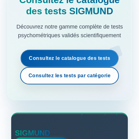
des tests SIGMUND
Découvrez notre gamme complète de tests
psychométriques validés scientifiquement
Consultez le catalogue des tests
Consultez les tests par catégorie
SIGMUND