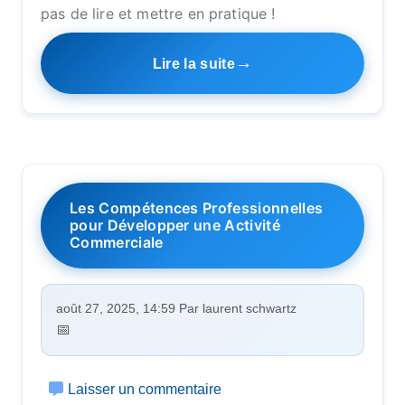
pas de lire et mettre en pratique !
Lire la suite
Les Compétences Professionnelles
pour Développer une Activité
Commerciale
août 27, 2025, 14:59 Par laurent schwartz
Laisser un commentaire