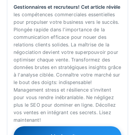
Gestionnaires et recruteurs! Cet article révèle
les compétences commerciales essentielles
pour propulser votre business vers le succès.
Plongée rapide dans l'importance de la
communication efficace pour nouer des
relations clients solides. La maîtrise de la
négociation devient votre superpouvoir pour
optimiser chaque vente. Transformez des
données brutes en stratégiques insights grâce
à l'analyse ciblée. Connaître votre marché sur
le bout des doigts: indispensable!
Management stress et résilience s'invitent
pour vous rendre inébranlable. Ne négligez
plus le SEO pour dominer en ligne. Décollez
vos ventes en intégrant ces secrets. Lisez
maintenant!