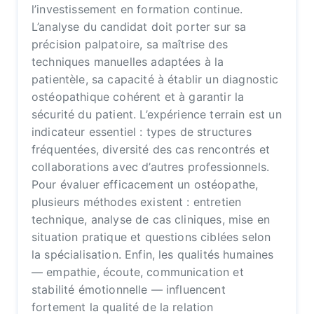
l’investissement en formation continue.
L’analyse du candidat doit porter sur sa
précision palpatoire, sa maîtrise des
techniques manuelles adaptées à la
patientèle, sa capacité à établir un diagnostic
ostéopathique cohérent et à garantir la
sécurité du patient. L’expérience terrain est un
indicateur essentiel : types de structures
fréquentées, diversité des cas rencontrés et
collaborations avec d’autres professionnels.
Pour évaluer efficacement un ostéopathe,
plusieurs méthodes existent : entretien
technique, analyse de cas cliniques, mise en
situation pratique et questions ciblées selon
la spécialisation. Enfin, les qualités humaines
— empathie, écoute, communication et
stabilité émotionnelle — influencent
fortement la qualité de la relation