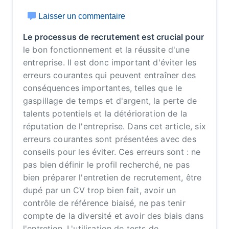
Laisser un commentaire
Le processus de recrutement est crucial pour
le bon fonctionnement et la réussite d'une
entreprise. Il est donc important d'éviter les
erreurs courantes qui peuvent entraîner des
conséquences importantes, telles que le
gaspillage de temps et d'argent, la perte de
talents potentiels et la détérioration de la
réputation de l'entreprise. Dans cet article, six
erreurs courantes sont présentées avec des
conseils pour les éviter. Ces erreurs sont : ne
pas bien définir le profil recherché, ne pas
bien préparer l'entretien de recrutement, être
dupé par un CV trop bien fait, avoir un
contrôle de référence biaisé, ne pas tenir
compte de la diversité et avoir des biais dans
l'entretien. L'utilisation de tests de