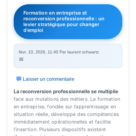
Formation en entreprise et
reconversion professionnelle : un
levier stratégique pour changer
d’emploi
févr. 10, 2026, 11:40 Par laurent schwartz
Laisser un commentaire
La reconversion professionnelle se multiplie
face aux mutations des métiers. La formation
en entreprise, fondée sur l’apprentissage en
situation réelle, développe des compétences
immédiatement opérationnelles et facilite
l’insertion. Plusieurs dispositifs existent