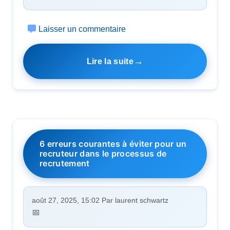
Laisser un commentaire
Lire la suite
6 erreurs courantes à éviter pour un
recruteur dans le processus de
recrutement
août 27, 2025, 15:02 Par laurent schwartz