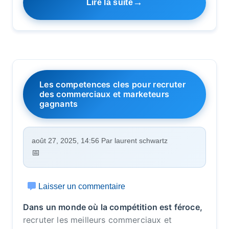
Lire la suite
Les competences cles pour recruter
des commerciaux et marketeurs
gagnants
août 27, 2025, 14:56 Par laurent schwartz
Laisser un commentaire
Dans un monde où la compétition est féroce,
recruter les meilleurs commerciaux et