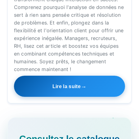
Comprenez pourquoi l'analyse de données ne
sert à rien sans pensée critique et résolution
de problèmes. Et enfin, plongez dans la
flexibilité et l'orientation client pour offrir une
expérience inégalée. Managers, recruteurs,
RH, lisez cet article et boostez vos équipes
en combinant compétences techniques et
humaines. Soyez prêts, le changement
commence maintenant !
Lire la suite
Consultez le catalogue