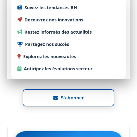
Suivez
les tendances
RH
Découvrez
nos
innovations
Restez
informés des
actualités
Partagez
nos
succès
Explorez
les
nouveautés
Anticipez
les évolutions
secteur
S'abonner