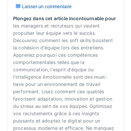
Laisser un commentaire
Plongez dans cet article incontournable pour
les managers et recruteurs qui veulent
propulser leur équipe vers le succès.
Découvrez comment les soft skills boostent
la cohésion d'équipe lors des entretiens.
Apprenez pourquoi ces compétences
comportementales telles que la
communication, l'esprit d'équipe ou
l'intelligence émotionnelle sont des must-
have pour un environnement de travail
performant. Lisez comment ces qualités
favorisent adaptation, innovation et gestion
du stress au sein de vos équipes. Optimisez
vos recrutements grâce à ces insights
puissants et adoptez le digital pour un
processus moderne et efficace. Ne manquez