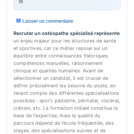
Laisser un commentaire
Recruter un ostéopathe spécialisé représente
un enjeu majeur pour les structures de santé
et sportives, car ce métier repose sur un
équilibre entre connaissances théoriques,
compétences manuelles, raisonnement
clinique et qualités humaines. Avant de
sélectionner un candidat, il est crucial de
définir précisément les besoins du poste, en
tenant compte des différentes spécialisations
possibles : sport, pédiatrie, périnatal, viscéral,
crânien, etc. La formation initiale constitue la
base de l’expertise, mais la qualité du
parcours dépend de l’école fréquentée, des
stages, des spécialisations suivies et de