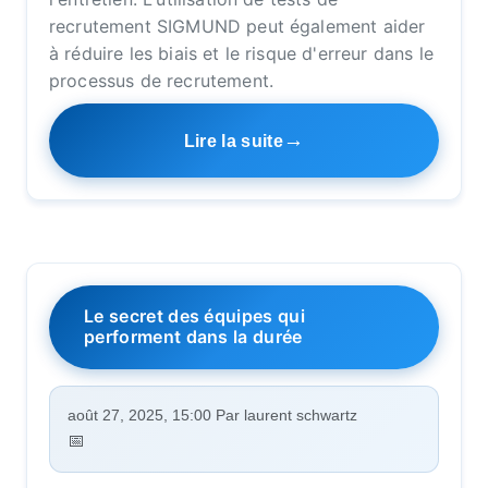
recrutement SIGMUND peut également aider
à réduire les biais et le risque d'erreur dans le
processus de recrutement.
Lire la suite
Le secret des équipes qui
performent dans la durée
août 27, 2025, 15:00 Par laurent schwartz