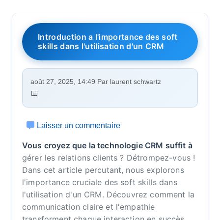
Introduction a l'importance des soft
skills dans l'utilisation d'un CRM
août 27, 2025, 14:49 Par laurent schwartz
Laisser un commentaire
Vous croyez que la technologie CRM suffit à
gérer les relations clients ? Détrompez-vous !
Dans cet article percutant, nous explorons
l'importance cruciale des soft skills dans
l'utilisation d'un CRM. Découvrez comment la
communication claire et l'empathie
transforment chaque interaction en succès.