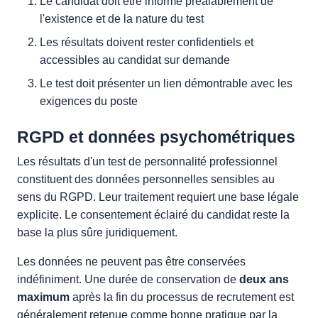
Le candidat doit être informé préalablement de
l'existence et de la nature du test
Les résultats doivent rester confidentiels et
accessibles au candidat sur demande
Le test doit présenter un lien démontrable avec les
exigences du poste
RGPD et données psychométriques
Les résultats d'un test de personnalité professionnel
constituent des données personnelles sensibles au
sens du RGPD. Leur traitement requiert une base légale
explicite. Le consentement éclairé du candidat reste la
base la plus sûre juridiquement.
Les données ne peuvent pas être conservées
indéfiniment. Une durée de conservation de
deux ans
maximum
après la fin du processus de recrutement est
généralement retenue comme bonne pratique par la