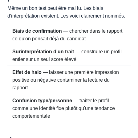
Même un bon test peut être mal lu. Les biais
d'interprétation existent. Les voici clairement nommés.
Biais de confirmation
— chercher dans le rapport
ce qu'on pensait déjà du candidat
Surinterprétation d'un trait
— construire un profil
entier sur un seul score élevé
Effet de halo
— laisser une première impression
positive ou négative contaminer la lecture du
rapport
Confusion type/personne
— traiter le profil
comme une identité fixe plutôt qu'une tendance
comportementale