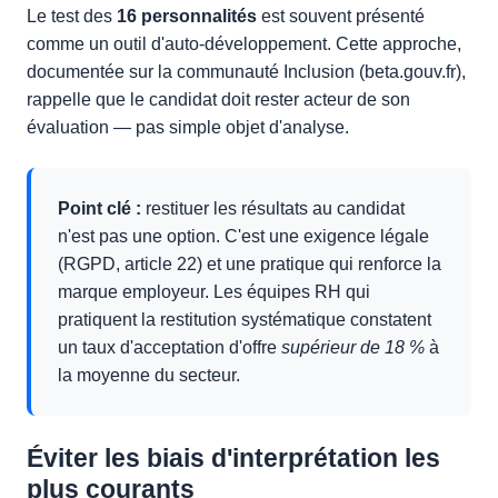
Le test des
16 personnalités
est souvent présenté
comme un outil d'auto-développement. Cette approche,
documentée sur la communauté Inclusion (beta.gouv.fr),
rappelle que le candidat doit rester acteur de son
évaluation — pas simple objet d'analyse.
Point clé :
restituer les résultats au candidat
n'est pas une option. C'est une exigence légale
(RGPD, article 22) et une pratique qui renforce la
marque employeur. Les équipes RH qui
pratiquent la restitution systématique constatent
un taux d'acceptation d'offre
supérieur de 18 %
à
la moyenne du secteur.
Éviter les biais d'interprétation les
plus courants