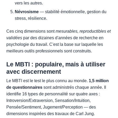
vers les autres.
Névrosisme
— stabilité émotionnelle, gestion du
stress, résilience.
Ces cinq dimensions sont
mesurables, reproductibles et
validées
par des dizaines d'années de recherche en
psychologie du travail. C'est la base sur laquelle les
meilleurs outils professionnels sont construits.
Le MBTI : populaire, mais à utiliser
avec discernement
Le MBTI est le test le plus connu au monde.
1,5 million
de questionnaires
sont administrés chaque année. Il
identifie 16 types de personnalité sur quatre axes :
Introversion/Extraversion, Sensation/Intuition,
Pensée/Sentiment, Jugement/Perception — des
dimensions inspirées des travaux de Carl Jung.