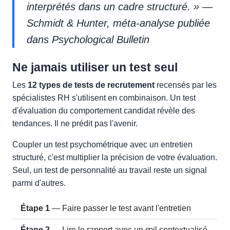
interprétés dans un cadre structuré. » —
Schmidt & Hunter, méta-analyse publiée
dans
Psychological Bulletin
Ne jamais utiliser un test seul
Les
12 types de tests de recrutement
recensés par les
spécialistes RH s'utilisent en combinaison. Un test
d'évaluation du comportement candidat révèle des
tendances. Il ne prédit pas l'avenir.
Coupler un test psychométrique avec un entretien
structuré, c'est multiplier la précision de votre évaluation.
Seul, un test de personnalité au travail reste un signal
parmi d'autres.
Étape 1
— Faire passer le test avant l'entretien
Étape 2
— Lire le rapport avec un œil contextualisé