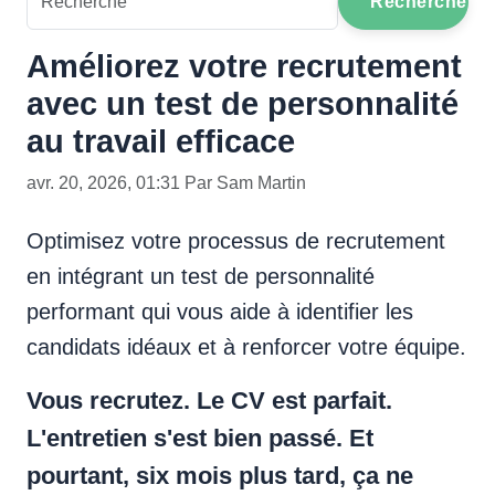
Recherche
Améliorez votre recrutement
avec un test de personnalité
au travail efficace
avr. 20, 2026, 01:31 Par Sam Martin
Optimisez votre processus de recrutement
en intégrant un test de personnalité
performant qui vous aide à identifier les
candidats idéaux et à renforcer votre équipe.
Vous recrutez. Le CV est parfait.
L'entretien s'est bien passé. Et
pourtant, six mois plus tard, ça ne