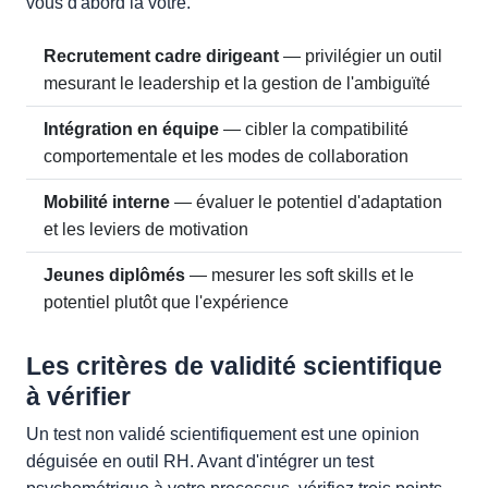
vous d'abord la vôtre.
Recrutement cadre dirigeant
— privilégier un outil
mesurant le leadership et la gestion de l'ambiguïté
Intégration en équipe
— cibler la compatibilité
comportementale et les modes de collaboration
Mobilité interne
— évaluer le potentiel d'adaptation
et les leviers de motivation
Jeunes diplômés
— mesurer les soft skills et le
potentiel plutôt que l'expérience
Les critères de validité scientifique
à vérifier
Un test non validé scientifiquement est une opinion
déguisée en outil RH. Avant d'intégrer un test