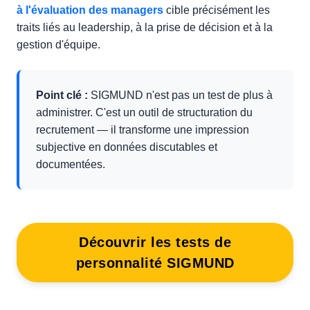
à l'évaluation des managers
cible précisément les
traits liés au leadership, à la prise de décision et à la
gestion d'équipe.
Point clé :
SIGMUND n'est pas un test de plus à
administrer. C'est un outil de structuration du
recrutement — il transforme une impression
subjective en données discutables et
documentées.
Découvrir les tests de
personnalité SIGMUND