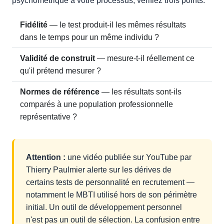
psychométrique à votre processus, vérifiez trois points.
Fidélité
— le test produit-il les mêmes résultats
dans le temps pour un même individu ?
Validité de construit
— mesure-t-il réellement ce
qu'il prétend mesurer ?
Normes de référence
— les résultats sont-ils
comparés à une population professionnelle
représentative ?
Attention :
une vidéo publiée sur YouTube par
Thierry Paulmier alerte sur les dérives de
certains tests de personnalité en recrutement —
notamment le MBTI utilisé hors de son périmètre
initial. Un outil de développement personnel
n'est pas un outil de sélection. La confusion entre