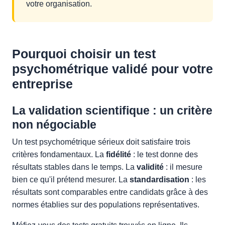
votre organisation.
Pourquoi choisir un test
psychométrique validé pour votre
entreprise
La validation scientifique : un critère
non négociable
Un test psychométrique sérieux doit satisfaire trois
critères fondamentaux. La
fidélité
: le test donne des
résultats stables dans le temps. La
validité
: il mesure
bien ce qu'il prétend mesurer. La
standardisation
: les
résultats sont comparables entre candidats grâce à des
normes établies sur des populations représentatives.