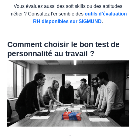
Vous évaluez aussi des soft skills ou des aptitudes
métier ? Consultez l'ensemble des
outils d'évaluation
RH disponibles sur SIGMUND
.
Comment choisir le bon test de
personnalité au travail ?