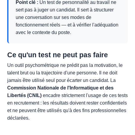
Point clé :
Un test de personnalité au travail ne
sert pas à juger un candidat. Il sert à structurer
une conversation sur ses modes de
fonctionnement réels — et à vérifier l'adéquation
avec le contexte du poste.
Ce qu'un test ne peut pas faire
Un outil psychométrique ne prédit pas la motivation, le
talent brut ou la trajectoire d'une personne. Il ne doit
jamais être utilisé seul pour écarter un candidat. La
Commission Nationale de l'Informatique et des
Libertés (CNIL)
encadre strictement l'usage de ces tests
en recrutement : les résultats doivent rester confidentiels
et ne peuvent être utilisés qu'à des fins professionnelles
déclarées.