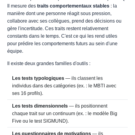
Il mesure des
traits comportementaux stables
: la
manière dont une personne réagit sous pression,
collabore avec ses collègues, prend des décisions ou
gère l'incertitude. Ces traits restent relativement
constants dans le temps. C'est ce qui les rend utiles
pour prédire les comportements futurs au sein d'une
équipe.
Il existe deux grandes familles d'outils :
Les tests typologiques
— ils classent les
individus dans des catégories (ex. : le MBTI avec
ses 16 profils).
Les tests dimensionnels
— ils positionnent
chaque trait sur un continuum (ex. : le modèle Big
Five ou le test SIGMUND).
Les questionnaires de motivations
— ils