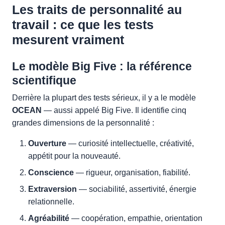
Les traits de personnalité au
travail : ce que les tests
mesurent vraiment
Le modèle Big Five : la référence
scientifique
Derrière la plupart des tests sérieux, il y a le modèle
OCEAN
— aussi appelé Big Five. Il identifie cinq
grandes dimensions de la personnalité :
Ouverture
— curiosité intellectuelle, créativité,
appétit pour la nouveauté.
Conscience
— rigueur, organisation, fiabilité.
Extraversion
— sociabilité, assertivité, énergie
relationnelle.
Agréabilité
— coopération, empathie, orientation