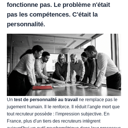
fonctionne pas. Le problème n'était
pas les compétences. C'était la
personnalité.
Un
test de personnalité au travail
ne remplace pas le
jugement humain. Il le renforce. Il réduit l'angle mort que
tout recruteur possède : l'impression subjective. En
France, plus d'un tiers des recruteurs intègrent