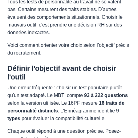
Tous les tests de personnalité au travail ne se valent
pas. Certains mesurent des traits stables. D'autres
évaluent des comportements situationnels. Choisir le
mauvais outil, c'est prendre une décision RH sur des
données inexactes.
Voici comment orienter votre choix selon l'objectif précis
du recrutement.
Définir l'objectif avant de choisir
l'outil
Une erreur fréquente : choisir un test populaire plutôt
qu'un test adapté. Le MBTI compte
93 à 222 questions
selon la version utilisée. Le 16PF mesure
16 traits de
personnalité distincts
. L'Ennéagramme identifie
9
types
pour évaluer la compatibilité culturelle.
Chaque outil répond à une question précise. Posez-