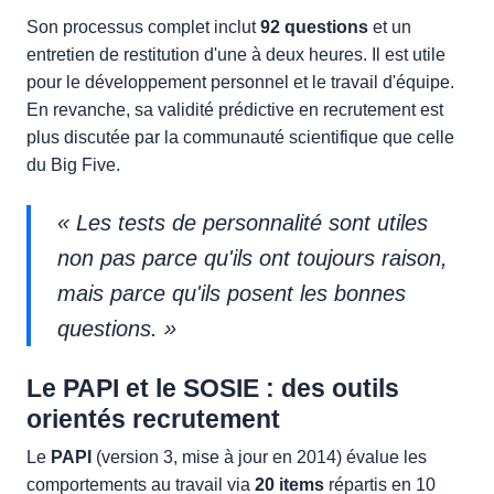
Son processus complet inclut
92 questions
et un
entretien de restitution d'une à deux heures. Il est utile
pour le développement personnel et le travail d'équipe.
En revanche, sa validité prédictive en recrutement est
plus discutée par la communauté scientifique que celle
du Big Five.
« Les tests de personnalité sont utiles
non pas parce qu'ils ont toujours raison,
mais parce qu'ils posent les bonnes
questions. »
Le PAPI et le SOSIE : des outils
orientés recrutement
Le
PAPI
(version 3, mise à jour en 2014) évalue les
comportements au travail via
20 items
répartis en 10