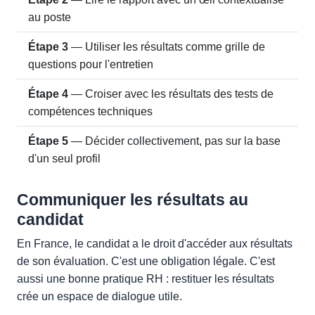
au poste
Étape 3
— Utiliser les résultats comme grille de
questions pour l'entretien
Étape 4
— Croiser avec les résultats des tests de
compétences techniques
Étape 5
— Décider collectivement, pas sur la base
d'un seul profil
Communiquer les résultats au
candidat
En France, le candidat a le droit d'accéder aux résultats
de son évaluation. C'est une obligation légale. C'est
aussi une bonne pratique RH : restituer les résultats
crée un espace de dialogue utile.