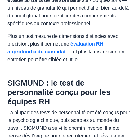
évalue 38 traits de personnalité
sur 450 questions —
un niveau de granularité qui permet d'aller bien au-delà
du profil global pour identifier des comportements
spécifiques au contexte professionnel.
Plus un test mesure de dimensions distinctes avec
précision, plus il permet une
évaluation RH
approfondie du candidat
— et plus la discussion en
entretien peut être ciblée et utile.
SIGMUND : le test de
personnalité conçu pour les
équipes RH
La plupart des tests de personnalité ont été conçus pour
la psychologie clinique, puis adaptés au monde du
travail. SIGMUND a suivi le chemin inverse. Il a été
pensé dès l'origine pour le recrutement et l'évaluation