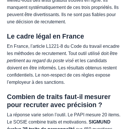
Méfiez-vous des tests gratuits trouvés en ligne. Ils
manquent systématiquement de ces trois propriétés. Ils
peuvent être divertissants. Ils ne sont pas fiables pour
une décision de recrutement.
Le cadre légal en France
En France, l'article L1221-8 du Code du travail encadre
les méthodes de recrutement. Tout outil utilisé doit être
pertinent au regard du poste visé
et les candidats
doivent en être informés. Les résultats obtenus restent
confidentiels. Le non-respect de ces règles expose
l'employeur à des sanctions.
Combien de traits faut-il mesurer
pour recruter avec précision ?
La réponse varie selon l'outil. Le PAPI mesure 20 items.
Le SOSIE combine traits et motivations.
SIGMUND