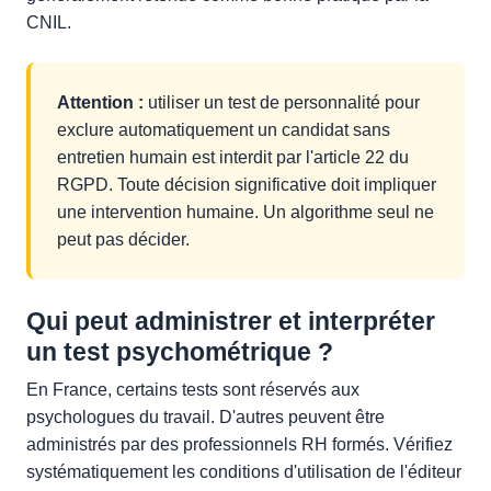
CNIL.
Attention :
utiliser un test de personnalité pour
exclure automatiquement un candidat sans
entretien humain est interdit par l'article 22 du
RGPD. Toute décision significative doit impliquer
une intervention humaine. Un algorithme seul ne
peut pas décider.
Qui peut administrer et interpréter
un test psychométrique ?
En France, certains tests sont réservés aux
psychologues du travail. D'autres peuvent être
administrés par des professionnels RH formés. Vérifiez
systématiquement les conditions d'utilisation de l'éditeur