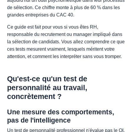
aujourd'hui un outil psychométrique dans leur processus
de sélection. Ce chiffre monte à plus de 60 % dans les
grandes entreprises du CAC 40.
Ce guide est fait pour vous si vous êtes RH,
responsable du recrutement ou manager impliqué dans
la sélection de candidats. Vous allez comprendre ce que
ces tests mesurent vraiment, lesquels méritent votre
attention, et comment les interpréter sans vous tromper.
Qu'est-ce qu'un test de
personnalité au travail,
concrètement ?
Une mesure des comportements,
pas de l'intelligence
Un test de personnalité professionnel n'évalue pas le QI.