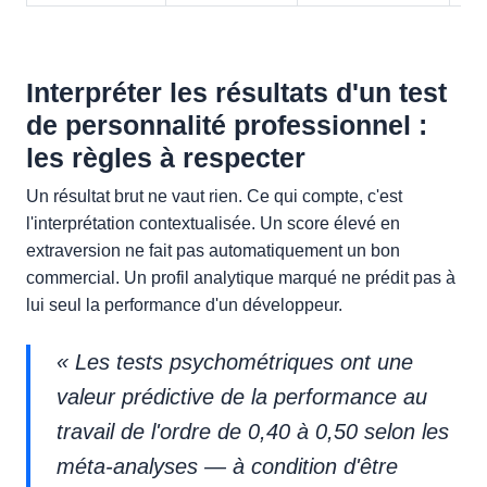
Interpréter les résultats d'un test
de personnalité professionnel :
les règles à respecter
Un résultat brut ne vaut rien. Ce qui compte, c'est
l'interprétation contextualisée. Un score élevé en
extraversion ne fait pas automatiquement un bon
commercial. Un profil analytique marqué ne prédit pas à
lui seul la performance d'un développeur.
« Les tests psychométriques ont une
valeur prédictive de la performance au
travail de l'ordre de 0,40 à 0,50 selon les
méta-analyses — à condition d'être