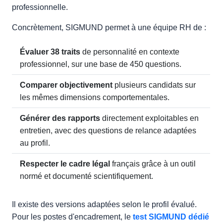
professionnelle.
Concrètement, SIGMUND permet à une équipe RH de :
Évaluer 38 traits
de personnalité en contexte
professionnel, sur une base de 450 questions.
Comparer objectivement
plusieurs candidats sur
les mêmes dimensions comportementales.
Générer des rapports
directement exploitables en
entretien, avec des questions de relance adaptées
au profil.
Respecter le cadre légal
français grâce à un outil
normé et documenté scientifiquement.
Il existe des versions adaptées selon le profil évalué.
Pour les postes d'encadrement, le
test SIGMUND dédié