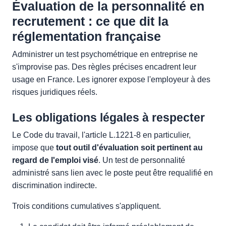
Évaluation de la personnalité en
recrutement : ce que dit la
réglementation française
Administrer un test psychométrique en entreprise ne
s'improvise pas. Des règles précises encadrent leur
usage en France. Les ignorer expose l'employeur à des
risques juridiques réels.
Les obligations légales à respecter
Le Code du travail, l'article L.1221-8 en particulier,
impose que
tout outil d'évaluation soit pertinent au
regard de l'emploi visé
. Un test de personnalité
administré sans lien avec le poste peut être requalifié en
discrimination indirecte.
Trois conditions cumulatives s'appliquent.