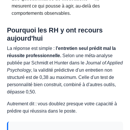
mesurent ce qui pousse à agir, au-delà des
comportements observables.
Pourquoi les RH y ont recours
aujourd'hui
La réponse est simple :
l'entretien seul prédit mal la
réussite professionnelle.
Selon une méta-analyse
publiée par Schmidt et Hunter dans le
Journal of Applied
Psychology
, la validité prédictive d'un entretien non
structuré est de 0,38 au maximum. Celle d'un test de
personnalité bien construit, combiné à d'autres outils,
dépasse 0,50.
Autrement dit : vous doublez presque votre capacité à
prédire qui réussira dans le poste.