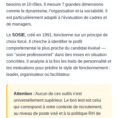
besoins et 10 rôles. Il mesure 7 grandes dimensions
comme le dynamisme, l'organisation et la sociabilité. Il
est particulièrement adapté à l'évaluation de cadres et
de managers.
Le
SOSIE
, créé en 1991, fonctionne sur un principe de
choix forcé. Il cherche à identifier le profil
comportemental le plus proche du candidat évalué —
son "sosie professionnel" dans des mises en situation
concrètes. Il analyse à la fois les traits de personnalité et
les motivations pour prédire le style de fonctionnement :
leader, organisateur ou facilitateur.
Attention :
Aucun de ces outils n'est
universellement supérieur. Le bon test est celui
qui correspond à votre contexte de recrutement,
au niveau de poste visé et à la politique RH de