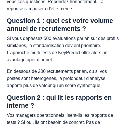
vous ces questions. Repondez honnetement. La
reponse s'imposera d'elle-meme.
Question 1 : quel est votre volume
annuel de recrutements ?
Si vous depassez 500 evaluations par an sur des profils
similaires, la standardisation devient prioritaire.
L'approche multi-tests de KeyPredict offre alors un
avantage operationnel.
En dessous de 200 recrutements par an, ou si vos
postes sont heterogenes, la profondeur d'analyse
apporte plus de valeur qu'un score synthetique.
Question 2 : qui lit les rapports en
interne ?
Vos managers operationnels lisent-ils les rapports de
tests ? Si oui, ils ont besoin de concret. Pas de