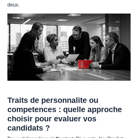
deux.
Traits de personnalite ou
competences : quelle approche
choisir pour evaluer vos
candidats ?