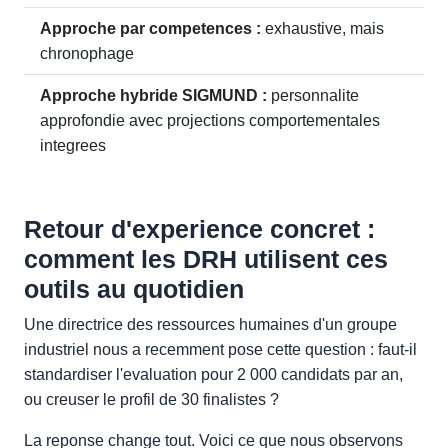
Approche par competences :
exhaustive, mais
chronophage
Approche hybride SIGMUND :
personnalite
approfondie avec projections comportementales
integrees
Retour d'experience concret :
comment les DRH utilisent ces
outils au quotidien
Une directrice des ressources humaines d'un groupe
industriel nous a recemment pose cette question : faut-il
standardiser l'evaluation pour 2 000 candidats par an,
ou creuser le profil de 30 finalistes ?
La reponse change tout. Voici ce que nous observons