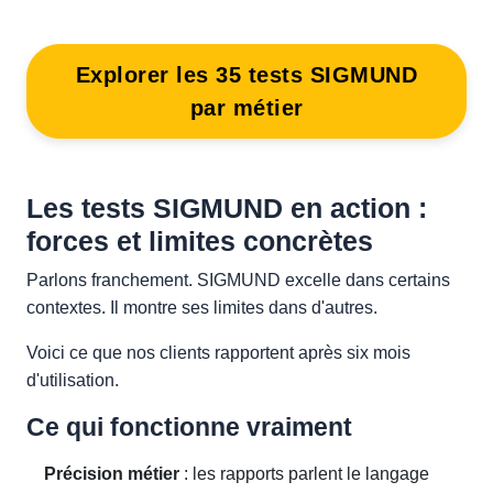
Explorer les 35 tests SIGMUND
par métier
Les tests SIGMUND en action :
forces et limites concrètes
Parlons franchement. SIGMUND excelle dans certains
contextes. Il montre ses limites dans d'autres.
Voici ce que nos clients rapportent après six mois
d'utilisation.
Ce qui fonctionne vraiment
Précision métier
: les rapports parlent le langage