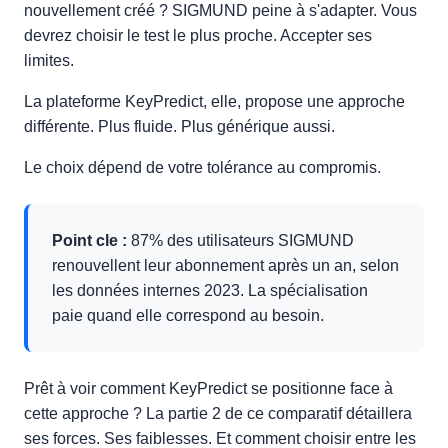
nouvellement créé ? SIGMUND peine à s'adapter. Vous
devrez choisir le test le plus proche. Accepter ses
limites.
La plateforme KeyPredict, elle, propose une approche
différente. Plus fluide. Plus générique aussi.
Le choix dépend de votre tolérance au compromis.
Point cle :
87% des utilisateurs SIGMUND
renouvellent leur abonnement après un an, selon
les données internes 2023. La spécialisation
paie quand elle correspond au besoin.
Prêt à voir comment KeyPredict se positionne face à
cette approche ? La partie 2 de ce comparatif détaillera
ses forces. Ses faiblesses. Et comment choisir entre les