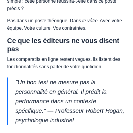
simple : cette personne réussira-t-elle dans ce poste
précis ?
Pas dans un poste théorique. Dans
le vôtre
. Avec votre
équipe. Votre culture. Vos contraintes.
Ce que les éditeurs ne vous disent
pas
Les comparatifs en ligne restent vagues. Ils listent des
fonctionnalités sans parler de votre quotidien.
"Un bon test ne mesure pas la
personnalité en général. Il prédit la
performance dans un contexte
spécifique." — Professeur Robert Hogan,
psychologue industriel