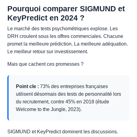
Pourquoi comparer SIGMUND et
KeyPredict en 2024 ?
Le marché des tests psychométriques explose. Les
DRH croulent sous les offres commerciales. Chacune
promet la meilleure prédiction. La meilleure adéquation.
Le meilleur retour sur investissement.
Mais que cachent ces promesses ?
Point cle :
73% des entreprises françaises
utilisent désormais des tests de personnalité lors
du recrutement, contre 45% en 2018 (étude
Welcome to the Jungle, 2023).
SIGMUND et KeyPredict dominent les discussions.