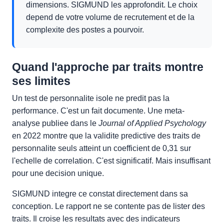
dimensions. SIGMUND les approfondit. Le choix
depend de votre volume de recrutement et de la
complexite des postes a pourvoir.
Quand l'approche par traits montre
ses limites
Un test de personnalite isole ne predit pas la
performance. C'est un fait documente. Une meta-
analyse publiee dans le
Journal of Applied Psychology
en 2022 montre que la validite predictive des traits de
personnalite seuls atteint un coefficient de 0,31 sur
l'echelle de correlation. C'est significatif. Mais insuffisant
pour une decision unique.
SIGMUND integre ce constat directement dans sa
conception. Le rapport ne se contente pas de lister des
traits. Il croise les resultats avec des indicateurs