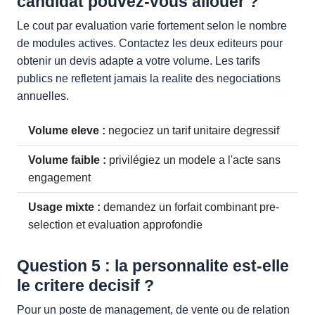
candidat pouvez-vous allouer ?
Le cout par evaluation varie fortement selon le nombre
de modules actives. Contactez les deux editeurs pour
obtenir un devis adapte a votre volume. Les tarifs
publics ne refletent jamais la realite des negociations
annuelles.
Volume eleve :
negociez un tarif unitaire degressif
Volume faible :
privilégiez un modele a l'acte sans
engagement
Usage mixte :
demandez un forfait combinant pre-
selection et evaluation approfondie
Question 5 : la personnalite est-elle
le critere decisif ?
Pour un poste de management, de vente ou de relation