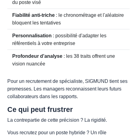
du poste visé
Fiabilité anti-triche
: le chronométrage et l'aléatoire
bloquent les tentatives
Personnalisation
: possibilité d'adapter les
référentiels à votre entreprise
Profondeur d'analyse
: les 38 traits offrent une
vision nuancée
Pour un recrutement de spécialiste, SIGMUND tient ses
promesses. Les managers reconnaissent leurs futurs
collaborateurs dans les rapports.
Ce qui peut frustrer
La contrepartie de cette précision ? La rigidité.
Vous recrutez pour un poste hybride ? Un rôle