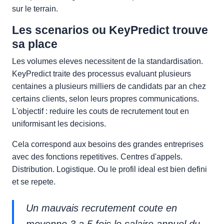
sur le terrain.
Les scenarios ou KeyPredict trouve
sa place
Les volumes eleves necessitent de la standardisation.
KeyPredict traite des processus evaluant plusieurs
centaines a plusieurs milliers de candidats par an chez
certains clients, selon leurs propres communications.
L'objectif : reduire les couts de recrutement tout en
uniformisant les decisions.
Cela correspond aux besoins des grandes entreprises
avec des fonctions repetitives. Centres d'appels.
Distribution. Logistique. Ou le profil ideal est bien defini
et se repete.
Un mauvais recrutement coute en