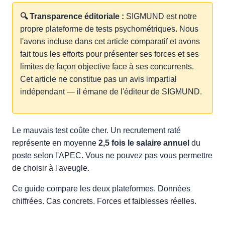
🔍 Transparence éditoriale :
SIGMUND est notre
propre plateforme de tests psychométriques. Nous
l'avons incluse dans cet article comparatif et avons
fait tous les efforts pour présenter ses forces et ses
limites de façon objective face à ses concurrents.
Cet article ne constitue pas un avis impartial
indépendant — il émane de l'éditeur de SIGMUND.
Le mauvais test coûte cher. Un recrutement raté
représente en moyenne
2,5 fois le salaire annuel
du
poste selon l'APEC. Vous ne pouvez pas vous permettre
de choisir à l'aveugle.
Ce guide compare les deux plateformes. Données
chiffrées. Cas concrets. Forces et faiblesses réelles.