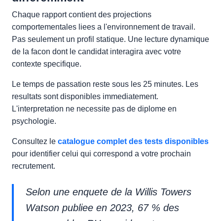
Chaque rapport contient des projections
comportementales liees a l'environnement de travail.
Pas seulement un profil statique. Une lecture dynamique
de la facon dont le candidat interagira avec votre
contexte specifique.
Le temps de passation reste sous les 25 minutes. Les
resultats sont disponibles immediatement.
L'interpretation ne necessite pas de diplome en
psychologie.
Consultez le
catalogue complet des tests disponibles
pour identifier celui qui correspond a votre prochain
recrutement.
Selon une enquete de la
Willis Towers
Watson
publiee en 2023, 67 % des