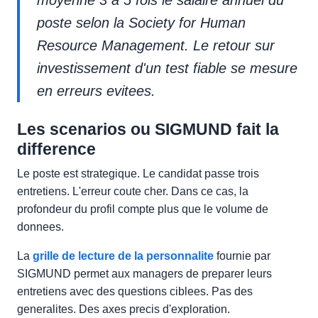
moyenne 3 a 5 fois le salaire annuel du
poste selon la
Society for Human
Resource Management
. Le retour sur
investissement d'un test fiable se mesure
en erreurs evitees.
Les scenarios ou SIGMUND fait la
difference
Le poste est strategique. Le candidat passe trois
entretiens. L'erreur coute cher. Dans ce cas, la
profondeur du profil compte plus que le volume de
donnees.
La
grille de lecture de la personnalite
fournie par
SIGMUND permet aux managers de preparer leurs
entretiens avec des questions ciblees. Pas des
generalites. Des axes precis d'exploration.