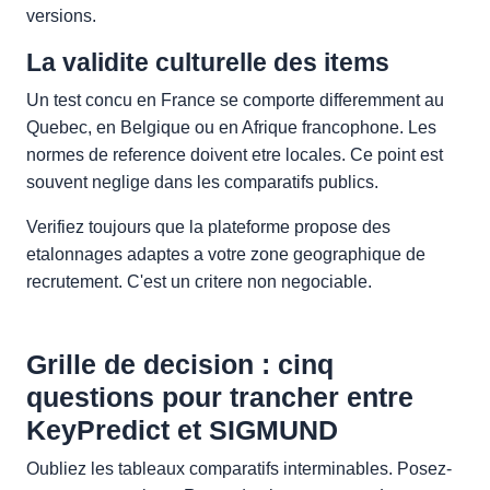
versions.
La validite culturelle des items
Un test concu en France se comporte differemment au
Quebec, en Belgique ou en Afrique francophone. Les
normes de reference doivent etre locales. Ce point est
souvent neglige dans les comparatifs publics.
Verifiez toujours que la plateforme propose des
etalonnages adaptes a votre zone geographique de
recrutement. C'est un critere non negociable.
Grille de decision : cinq
questions pour trancher entre
KeyPredict et SIGMUND
Oubliez les tableaux comparatifs interminables. Posez-