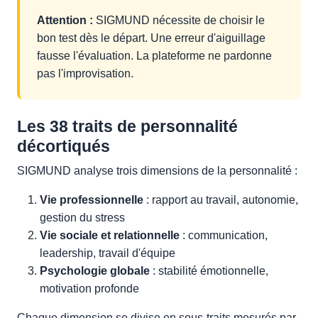
Attention :
SIGMUND nécessite de choisir le
bon test dès le départ. Une erreur d'aiguillage
fausse l'évaluation. La plateforme ne pardonne
pas l'improvisation.
Les 38 traits de personnalité
décortiqués
SIGMUND analyse trois dimensions de la personnalité :
Vie professionnelle
: rapport au travail, autonomie,
gestion du stress
Vie sociale et relationnelle
: communication,
leadership, travail d'équipe
Psychologie globale
: stabilité émotionnelle,
motivation profonde
Chaque dimension se divise en sous-traits mesurés par