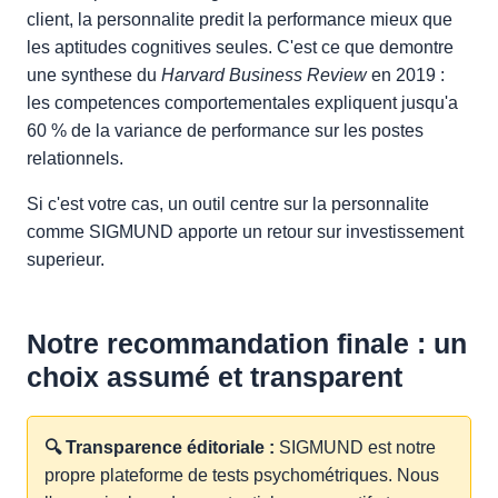
client, la personnalite predit la performance mieux que
les aptitudes cognitives seules. C'est ce que demontre
une synthese du
Harvard Business Review
en 2019 :
les competences comportementales expliquent jusqu'a
60 % de la variance de performance sur les postes
relationnels.
Si c'est votre cas, un outil centre sur la personnalite
comme SIGMUND apporte un retour sur investissement
superieur.
Notre recommandation finale : un
choix assumé et transparent
🔍 Transparence éditoriale :
SIGMUND est notre
propre plateforme de tests psychométriques. Nous