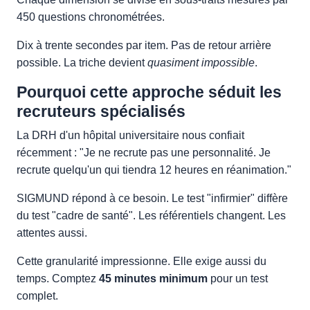
450 questions chronométrées.
Dix à trente secondes par item. Pas de retour arrière
possible. La triche devient
quasiment impossible
.
Pourquoi cette approche séduit les
recruteurs spécialisés
La DRH d'un hôpital universitaire nous confiait
récemment : "Je ne recrute pas une personnalité. Je
recrute quelqu'un qui tiendra 12 heures en réanimation."
SIGMUND répond à ce besoin. Le test "infirmier" diffère
du test "cadre de santé". Les référentiels changent. Les
attentes aussi.
Cette granularité impressionne. Elle exige aussi du
temps. Comptez
45 minutes minimum
pour un test
complet.