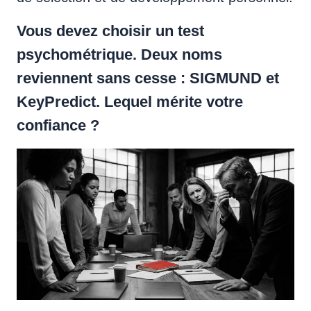
Vous devez choisir un test
psychométrique. Deux noms
reviennent sans cesse : SIGMUND et
KeyPredict. Lequel mérite votre
confiance ?