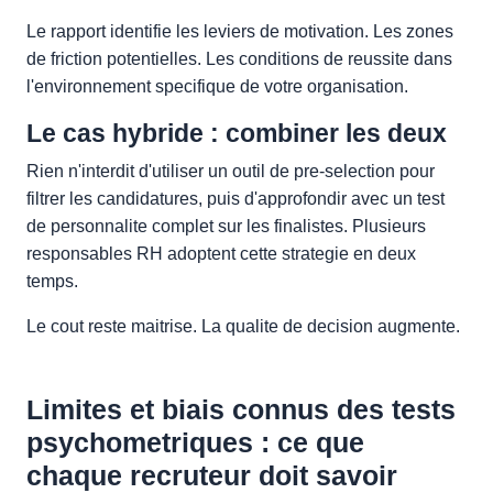
Le rapport identifie les leviers de motivation. Les zones
de friction potentielles. Les conditions de reussite dans
l'environnement specifique de votre organisation.
Le cas hybride : combiner les deux
Rien n'interdit d'utiliser un outil de pre-selection pour
filtrer les candidatures, puis d'approfondir avec un test
de personnalite complet sur les finalistes. Plusieurs
responsables RH adoptent cette strategie en deux
temps.
Le cout reste maitrise. La qualite de decision augmente.
Limites et biais connus des tests
psychometriques : ce que
chaque recruteur doit savoir