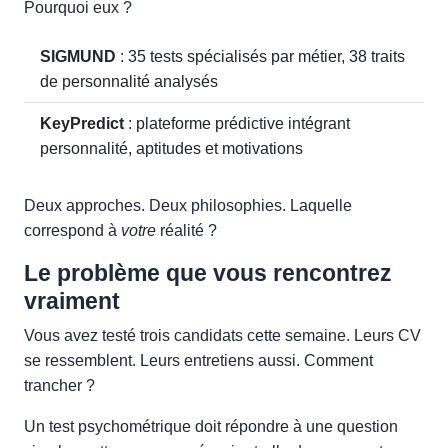
Pourquoi eux ?
SIGMUND
: 35 tests spécialisés par métier, 38 traits
de personnalité analysés
KeyPredict
: plateforme prédictive intégrant
personnalité, aptitudes et motivations
Deux approches. Deux philosophies. Laquelle
correspond à
votre
réalité ?
Le problème que vous rencontrez
vraiment
Vous avez testé trois candidats cette semaine. Leurs CV
se ressemblent. Leurs entretiens aussi. Comment
trancher ?
Un test psychométrique doit répondre à une question