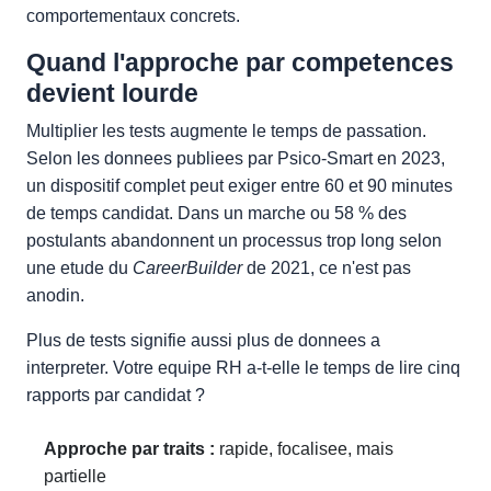
comportementaux concrets.
Quand l'approche par competences
devient lourde
Multiplier les tests augmente le temps de passation.
Selon les donnees publiees par Psico-Smart en 2023,
un dispositif complet peut exiger entre 60 et 90 minutes
de temps candidat. Dans un marche ou 58 % des
postulants abandonnent un processus trop long selon
une etude du
CareerBuilder
de 2021, ce n'est pas
anodin.
Plus de tests signifie aussi plus de donnees a
interpreter. Votre equipe RH a-t-elle le temps de lire cinq
rapports par candidat ?
Approche par traits :
rapide, focalisee, mais
partielle