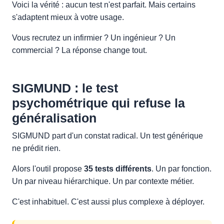
Voici la vérité : aucun test n'est parfait. Mais certains
s'adaptent mieux à votre usage.
Vous recrutez un infirmier ? Un ingénieur ? Un
commercial ? La réponse change tout.
SIGMUND : le test
psychométrique qui refuse la
généralisation
SIGMUND part d'un constat radical. Un test générique
ne prédit rien.
Alors l'outil propose
35 tests différents
. Un par fonction.
Un par niveau hiérarchique. Un par contexte métier.
C'est inhabituel. C'est aussi plus complexe à déployer.