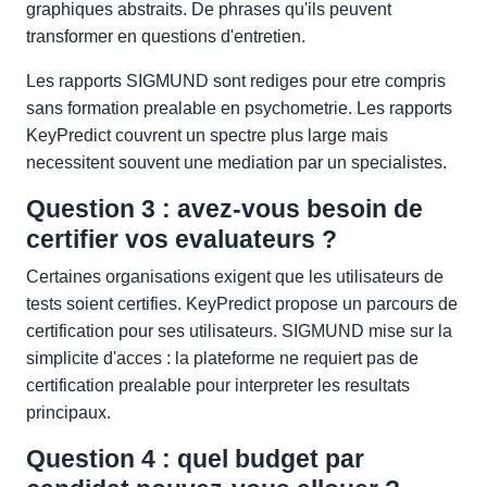
graphiques abstraits. De phrases qu'ils peuvent
transformer en questions d'entretien.
Les rapports SIGMUND sont rediges pour etre compris
sans formation prealable en psychometrie. Les rapports
KeyPredict couvrent un spectre plus large mais
necessitent souvent une mediation par un specialistes.
Question 3 : avez-vous besoin de
certifier vos evaluateurs ?
Certaines organisations exigent que les utilisateurs de
tests soient certifies. KeyPredict propose un parcours de
certification pour ses utilisateurs. SIGMUND mise sur la
simplicite d'acces : la plateforme ne requiert pas de
certification prealable pour interpreter les resultats
principaux.
Question 4 : quel budget par