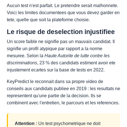
Aucun test n'est parfait. Le pretendre serait malhonnete.
Voici les limites documentees que vous devez garder en
tete, quelle que soit la plateforme choisie.
Le risque de deselection injustifiee
Un score faible ne signifie pas un mauvais candidat. Il
signifie un profil atypique par rapport a la norme
mesuree. Selon la
Haute Autorite de lutte contre les
discriminations
, 23 % des candidats estiment avoir ete
injustement ecartes sur la base de tests en 2022.
KeyPredict le reconnait dans sa propre video de
conseils aux candidats publiee en 2019 : les resultats ne
representent qu'une partie de la decision. Ils se
combinent avec l'entretien, le parcours et les references.
Attention :
Un test psychometrique ne doit