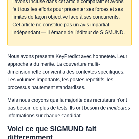
l'avons incluse dans cet article comparatif et avons
fait tous les efforts pour présenter ses forces et ses
limites de façon objective face à ses concurrents.
Cet article ne constitue pas un avis impartial
indépendant — il émane de l'éditeur de SIGMUND.
Nous avons presente KeyPredict avec honnetete. Leur
approche a du merite. La couverture multi-
dimensionnelle convient a des contextes specifiques.
Les volumes importants, les postes repetitifs, les
processus hautement standardises.
Mais nous croyons que la majorite des recruteurs n'ont
pas besoin de plus de tests. Ils ont besoin de
meilleures
informations sur chaque candidat.
Voici ce que SIGMUND fait
differemment