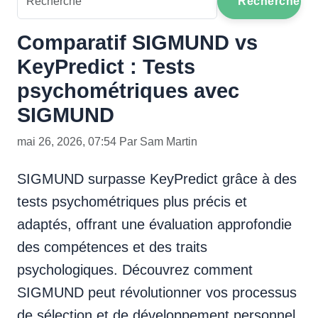
Recherche
Comparatif SIGMUND vs
KeyPredict : Tests
psychométriques avec
SIGMUND
mai 26, 2026, 07:54 Par Sam Martin
SIGMUND surpasse KeyPredict grâce à des
tests psychométriques plus précis et
adaptés, offrant une évaluation approfondie
des compétences et des traits
psychologiques. Découvrez comment
SIGMUND peut révolutionner vos processus
de sélection et de développement personnel.