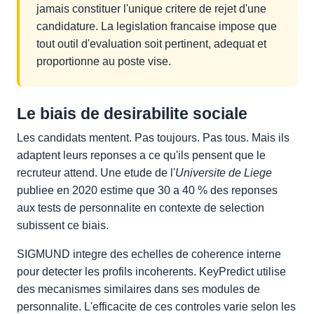
jamais constituer l'unique critere de rejet d'une
candidature. La legislation francaise impose que
tout outil d'evaluation soit pertinent, adequat et
proportionne au poste vise.
Le biais de desirabilite sociale
Les candidats mentent. Pas toujours. Pas tous. Mais ils
adaptent leurs reponses a ce qu'ils pensent que le
recruteur attend. Une etude de l'
Universite de Liege
publiee en 2020 estime que 30 a 40 % des reponses
aux tests de personnalite en contexte de selection
subissent ce biais.
SIGMUND integre des echelles de coherence interne
pour detecter les profils incoherents. KeyPredict utilise
des mecanismes similaires dans ses modules de
personnalite. L'efficacite de ces controles varie selon les