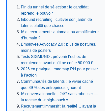
Fin du tunnel de sélection : le candidat
reprend le pouvoir
Inbound recruiting : cultiver son jardin de
talents plutôt que chasser
IA et recrutement : automate ou amplificateur
d’humain ?
Employee Advocacy 2.0 : plus de postures,
moins de posters
Tests SIGMUND : prévenir l’échec de
recrutement avant qu’il ne coûte 50 000 €
2026 en pratique : roadmap RH pour passer
à l’action
Communautés de talents : le vivier caché
que 89 % des entreprises ignorent
IA conversationnelle : 24/7 sans robotiser —
la recette du « high-touch »
Recrutement immersif : la réalité… avant la