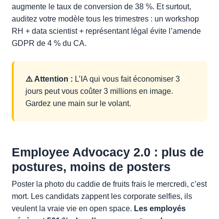
augmente le taux de conversion de 38 %. Et surtout,
auditez votre modèle tous les trimestres : un workshop
RH + data scientist + représentant légal évite l’amende
GDPR de 4 % du CA.
⚠️ Attention :
L’IA qui vous fait économiser 3
jours peut vous coûter 3 millions en image.
Gardez une main sur le volant.
Employee Advocacy 2.0 : plus de
postures, moins de posters
Poster la photo du caddie de fruits frais le mercredi, c’est
mort. Les candidats zappent les corporate selfies, ils
veulent la vraie vie en open space.
Les employés