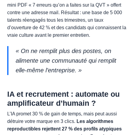
mini PDF « 7 erreurs qu’on a faites sur la QVT » offert
contre une adresse mail. Résultat : une base de 5 000
talents réengagés tous les trimestres, un taux
d’ouverture de 42 % et des candidats qui connaissent la
vraie culture avant le premier entretien.
« On ne remplit plus des postes, on
alimente une communauté qui remplit
elle-même l’entreprise. »
IA et recrutement : automate ou
amplificateur d’humain ?
L’IA promet 30 % de gain de temps, mais peut aussi
détruire votre marque en 3 clics.
Les algorithmes
reproductibles rejettent 27 % des profils atypiques