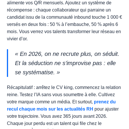
alimente vos Q/R mensuels. Ajoutez un système de
récompense : chaque collaborateur qui parraine un
candidat issu de la communauté inbound touche 1 000 €
versés en deux fois : 50 % à l’embauche, 50 % après 6
mois. Vous verrez vos talents transformer leur réseau en
vivier d’or.
« En 2026, on ne recrute plus, on séduit.
Et la séduction ne s’improvise pas : elle
se systématise. »
Récapitulatif : arrêtez le CV king, commencez la relation
reine. Testez l’IA sans vous soumettre à elle. Cultivez
votre marque comme un média. Et surtout,
prenez du
recul chaque mois sur les actualités RH
pour ajuster
votre trajectoire. Vous avez 365 jours avant 2026.
Chaque jour perdu est un talent qui file chez le