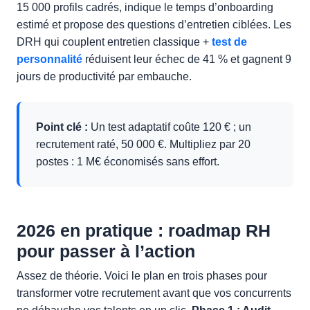
15 000 profils cadrés, indique le temps d’onboarding
estimé et propose des questions d’entretien ciblées. Les
DRH qui couplent entretien classique +
test de
personnalité
réduisent leur échec de 41 % et gagnent 9
jours de productivité par embauche.
Point clé :
Un test adaptatif coûte 120 € ; un
recrutement raté, 50 000 €. Multipliez par 20
postes : 1 M€ économisés sans effort.
2026 en pratique : roadmap RH
pour passer à l’action
Assez de théorie. Voici le plan en trois phases pour
transformer votre recrutement avant que vos concurrents