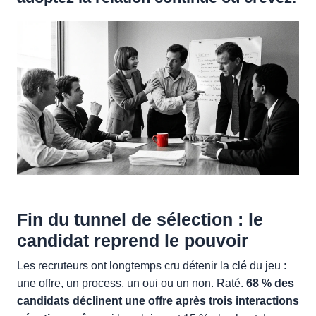
Fin du tunnel de sélection : le
candidat reprend le pouvoir
Les recruteurs ont longtemps cru détenir la clé du jeu :
une offre, un process, un oui ou un non. Raté.
68 % des
candidats déclinent une offre après trois interactions