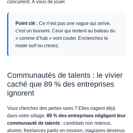
concurrent. À vous de jouer.
Point clé :
Ce n’est pas une vague qui arrive,
c’est un tsunami. Ceux qui restent au bateau du
« comme d’hab » vont couler. Enclenchez le
mode surf ou crevez.
Communautés de talents : le vivier
caché que 89 % des entreprises
ignorent
Vous cherchez des perles rares ? Elles nagent déjà
dans votre sillage.
89 % des entreprises négligent leur
communauté de talents
: candidats non retenus,
alumni, freelances partis en mission, stagiaires devenus