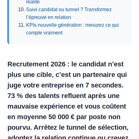
réalité
Suivi candidat ou tunnel ? Transformez
l’épreuve en relation
KPIs nouvelle génération : mesurez ce qui
compte vraiment
Recrutement 2026 : le candidat n’est
plus une cible, c’est un partenaire qui
juge votre entreprise en 7 secondes.
73 % des talents refluent après une
mauvaise expérience
et vous coûtent
en moyenne
50 000 € par poste non
pourvu
. Arrêtez le tunnel de sélection,
adoptez la relation continue ou crevez.