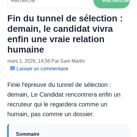
Recherche
Fin du tunnel de sélection :
demain, le candidat vivra
enfin une vraie relation
humaine
mars 1, 2026, 14:56 Par Sam Martin
Laisser un commentaire
Finie l’épreuve du tunnel de sélection :
demain, Le Candidat rencontrera enfin un
recruteur qui le regardera comme un
humain, pas comme un dossier.
Sommaire