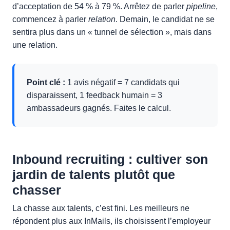
d’acceptation de 54 % à 79 %. Arrêtez de parler
pipeline
,
commencez à parler
relation
. Demain, le candidat ne se
sentira plus dans un « tunnel de sélection », mais dans
une relation.
Point clé :
1 avis négatif = 7 candidats qui
disparaissent, 1 feedback humain = 3
ambassadeurs gagnés. Faites le calcul.
Inbound recruiting : cultiver son
jardin de talents plutôt que
chasser
La chasse aux talents, c’est fini. Les meilleurs ne
répondent plus aux InMails, ils choisissent l’employeur