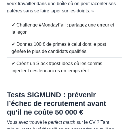
veux travailler dans une boîte où on peut raconter ses
galères sans se faire taper sur les doigts. »
✓
Challenge #MondayFail : partagez une erreur et
la leçon
✓
Donnez 100 € de primes à celui dont le post
génère le plus de candidats qualifiés
✓
Créez un Slack #post-ideas où les comms
injectent des tendances en temps réel
Tests SIGMUND : prévenir
l’échec de recrutement avant
qu’il ne coûte 50 000 €
Vous avez trouvé le
perfect match
sur le CV ? Tant