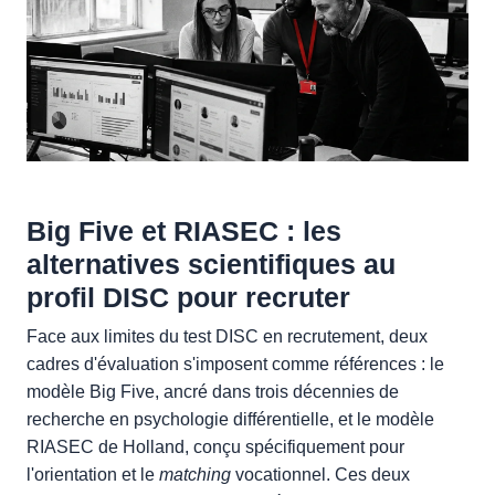
Big Five et RIASEC : les
alternatives scientifiques au
profil DISC pour recruter
Face aux limites du test DISC en recrutement, deux
cadres d'évaluation s'imposent comme références : le
modèle Big Five, ancré dans trois décennies de
recherche en psychologie différentielle, et le modèle
RIASEC de Holland, conçu spécifiquement pour
l'orientation et le
matching
vocationnel. Ces deux