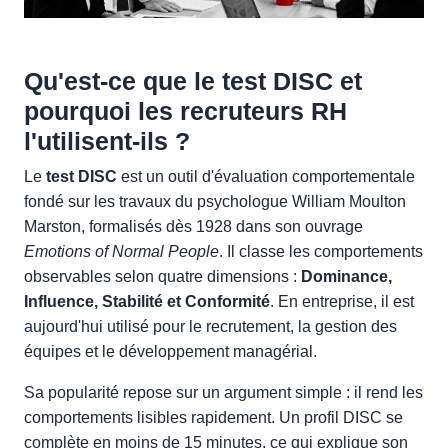
Qu'est-ce que le test DISC et
pourquoi les recruteurs RH
l'utilisent-ils ?
Le
test DISC
est un outil d'évaluation comportementale
fondé sur les travaux du psychologue William Moulton
Marston, formalisés dès 1928 dans son ouvrage
Emotions of Normal People
. Il classe les comportements
observables selon quatre dimensions :
Dominance,
Influence, Stabilité et Conformité
. En entreprise, il est
aujourd'hui utilisé pour le recrutement, la gestion des
équipes et le développement managérial.
Sa popularité repose sur un argument simple : il rend les
comportements lisibles rapidement. Un profil DISC se
complète en moins de 15 minutes, ce qui explique son