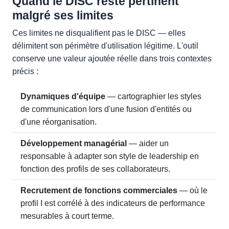
Quand le DISC reste pertinent
malgré ses limites
Ces limites ne disqualifient pas le DISC — elles
délimitent son périmètre d'utilisation légitime. L'outil
conserve une valeur ajoutée réelle dans trois contextes
précis :
Dynamiques d'équipe
— cartographier les styles
de communication lors d'une fusion d'entités ou
d'une réorganisation.
Développement managérial
— aider un
responsable à adapter son style de leadership en
fonction des profils de ses collaborateurs.
Recrutement de fonctions commerciales
— où le
profil I est corrélé à des indicateurs de performance
mesurables à court terme.