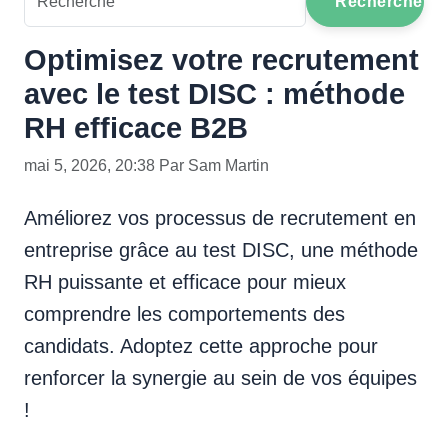
Recherche
Optimisez votre recrutement
avec le test DISC : méthode
RH efficace B2B
mai 5, 2026, 20:38 Par Sam Martin
Améliorez vos processus de recrutement en
entreprise grâce au test DISC, une méthode
RH puissante et efficace pour mieux
comprendre les comportements des
candidats. Adoptez cette approche pour
renforcer la synergie au sein de vos équipes
!