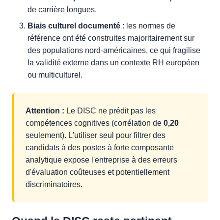
de carrière longues.
Biais culturel documenté
: les normes de
référence ont été construites majoritairement sur
des populations nord-américaines, ce qui fragilise
la validité externe dans un contexte RH européen
ou multiculturel.
Attention :
Le DISC ne prédit pas les
compétences cognitives (corrélation de
0,20
seulement). L'utiliser seul pour filtrer des
candidats à des postes à forte composante
analytique expose l'entreprise à des erreurs
d'évaluation coûteuses et potentiellement
discriminatoires.