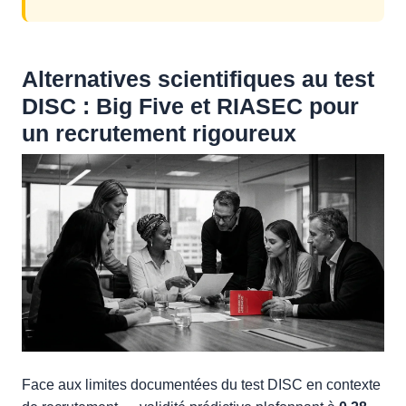
Alternatives scientifiques au test
DISC : Big Five et RIASEC pour
un recrutement rigoureux
Face aux limites documentées du test DISC en contexte