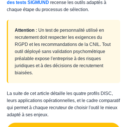
des tests SIGMUND
recense les outils adaptés à
chaque étape du processus de sélection.
Attention :
Un test de personnalité utilisé en
recrutement doit respecter les exigences du
RGPD et les recommandations de la CNIL. Tout
outil déployé sans validation psychométrique
préalable expose l'entreprise à des risques
juridiques et à des décisions de recrutement
biaisées.
La suite de cet article détaille les quatre profils DISC,
leurs applications opérationnelles, et le cadre comparatif
qui permet à chaque recruteur de choisir l'outil le mieux
adapté à ses enjeux.