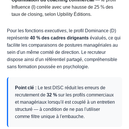
Influence (I) corrèle avec une hausse de 25 % des
taux de closing, selon Upbility Éditions.
Pour les fonctions
executives
, le profil Dominance (D)
représente
40 % des cadres dirigeants
évalués, ce qui
facilite les comparaisons de postures managériales au
sein d'un même comité de direction. Le recruteur
dispose ainsi d'un référentiel partagé, compréhensible
sans formation poussée en psychologie.
Point clé :
Le test DISC réduit les erreurs de
recrutement de
32 %
sur les profils commerciaux
et managériaux lorsqu'il est couplé à un entretien
structuré — à condition de ne pas l'utiliser
comme filtre unique à l'embauche.