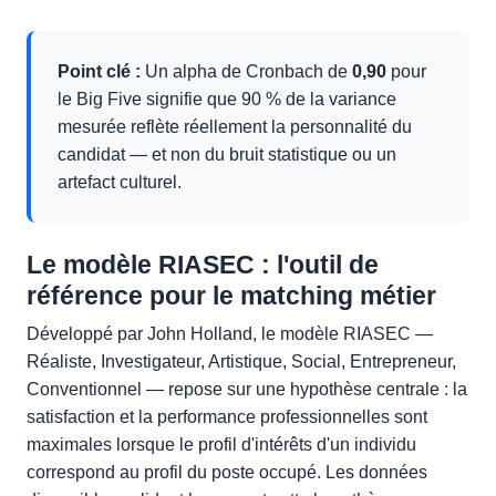
Point clé :
Un alpha de Cronbach de
0,90
pour
le Big Five signifie que 90 % de la variance
mesurée reflète réellement la personnalité du
candidat — et non du bruit statistique ou un
artefact culturel.
Le modèle RIASEC : l'outil de
référence pour le matching métier
Développé par John Holland, le modèle RIASEC —
Réaliste, Investigateur, Artistique, Social, Entrepreneur,
Conventionnel — repose sur une hypothèse centrale : la
satisfaction et la performance professionnelles sont
maximales lorsque le profil d'intérêts d'un individu
correspond au profil du poste occupé. Les données