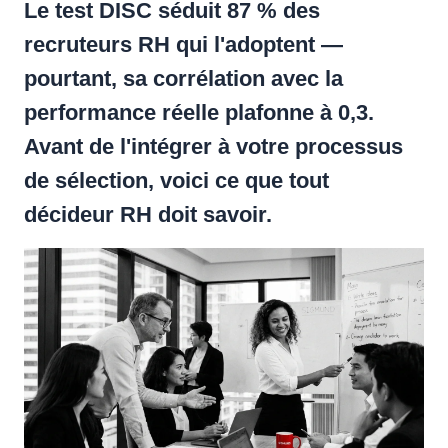
Le test DISC séduit 87 % des
recruteurs RH qui l'adoptent —
pourtant, sa corrélation avec la
performance réelle plafonne à 0,3.
Avant de l'intégrer à votre processus
de sélection, voici ce que tout
décideur RH doit savoir.