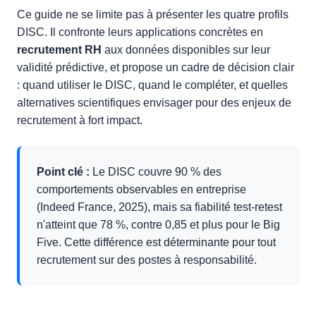
Ce guide ne se limite pas à présenter les quatre profils
DISC. Il confronte leurs applications concrètes en
recrutement RH
aux données disponibles sur leur
validité prédictive, et propose un cadre de décision clair
: quand utiliser le DISC, quand le compléter, et quelles
alternatives scientifiques envisager pour des enjeux de
recrutement à fort impact.
Point clé :
Le DISC couvre 90 % des
comportements observables en entreprise
(Indeed France, 2025), mais sa fiabilité test-retest
n'atteint que 78 %, contre 0,85 et plus pour le Big
Five. Cette différence est déterminante pour tout
recrutement sur des postes à responsabilité.