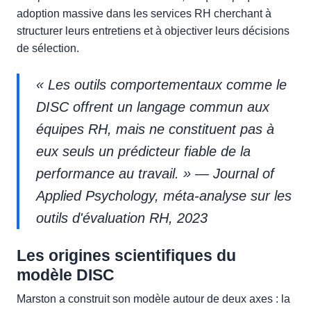
adoption massive dans les services RH cherchant à
structurer leurs entretiens et à objectiver leurs décisions
de sélection.
« Les outils comportementaux comme le
DISC offrent un langage commun aux
équipes RH, mais ne constituent pas à
eux seuls un prédicteur fiable de la
performance au travail. » —
Journal of
Applied Psychology, méta-analyse sur les
outils d'évaluation RH, 2023
Les origines scientifiques du
modèle DISC
Marston a construit son modèle autour de deux axes : la