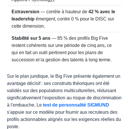
Extraversion
— corrèle à hauteur de
42 % avec le
leadership
émergent, contre 0 % pour le DISC sur
cette dimension.
Stabilité sur 5 ans
— 85 % des profils Big Five
restent cohérents sur une période de cinq ans, ce
qui en fait un outil pertinent pour les plans de
succession et la gestion des talents à long terme.
Sur le plan juridique, le Big Five présente également un
avantage décisif : ses construits théoriques ont été
validés sur des populations multiculturelles, réduisant
significativement l'exposition au risque de discrimination
à l'embauche. Le
test de personnalité SIGMUND
s'appuie sur ce modèle pour fournir aux recruteurs des
profils actionnables alignés sur les exigences réelles du
poste.