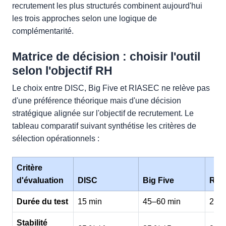
recrutement les plus structurés combinent aujourd'hui
les trois approches selon une logique de
complémentarité.
Matrice de décision : choisir l'outil
selon l'objectif RH
Le choix entre DISC, Big Five et RIASEC ne relève pas
d'une préférence théorique mais d'une décision
stratégique alignée sur l'objectif de recrutement. Le
tableau comparatif suivant synthétise les critères de
sélection opérationnels :
Critère
d'évaluation
DISC
Big Five
RIA
Durée du test
15 min
45–60 min
20–
Stabilité