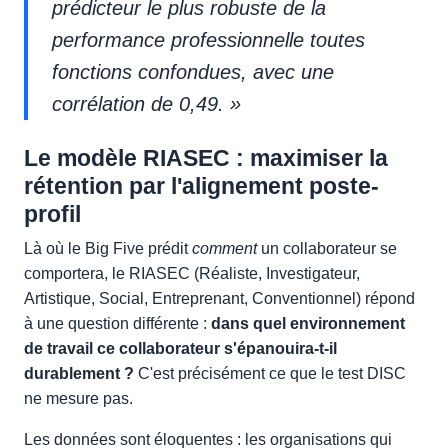
prédicteur le plus robuste de la
performance professionnelle toutes
fonctions confondues, avec une
corrélation de 0,49. »
Le modèle RIASEC : maximiser la
rétention par l'alignement poste-
profil
Là où le Big Five prédit
comment
un collaborateur se
comportera, le RIASEC (Réaliste, Investigateur,
Artistique, Social, Entreprenant, Conventionnel) répond
à une question différente :
dans quel environnement
de travail ce collaborateur s'épanouira-t-il
durablement ?
C'est précisément ce que le test DISC
ne mesure pas.
Les données sont éloquentes : les organisations qui