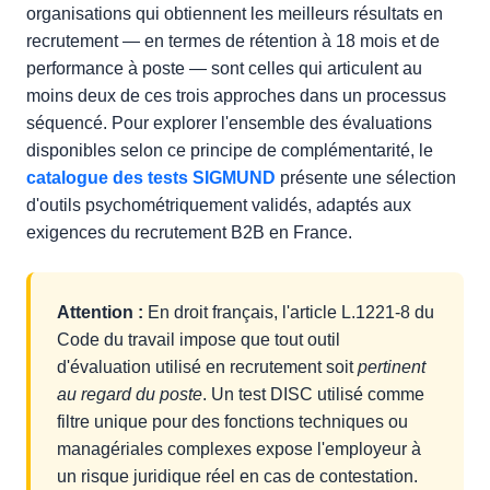
organisations qui obtiennent les meilleurs résultats en
recrutement — en termes de rétention à 18 mois et de
performance à poste — sont celles qui articulent au
moins deux de ces trois approches dans un processus
séquencé. Pour explorer l'ensemble des évaluations
disponibles selon ce principe de complémentarité, le
catalogue des tests SIGMUND
présente une sélection
d'outils psychométriquement validés, adaptés aux
exigences du recrutement B2B en France.
Attention :
En droit français, l'article L.1221-8 du
Code du travail impose que tout outil
d'évaluation utilisé en recrutement soit
pertinent
au regard du poste
. Un test DISC utilisé comme
filtre unique pour des fonctions techniques ou
managériales complexes expose l'employeur à
un risque juridique réel en cas de contestation.