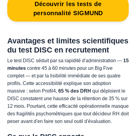
Découvrir les tests de
personnalité SIGMUND
Avantages et limites scientifiques
du test DISC en recrutement
Le test DISC séduit par sa rapidité d'administration —
15
minutes
contre 45 à 60 minutes pour un Big Five
complet — et par la lisibilité immédiate de ses quatre
profils. Cette accessibilité explique son adoption
massive : selon Profil4,
65 % des DRH
qui déploient le
DISC constatent une hausse de la rétention de 35 % sur
12 mois. Pourtant, cette efficacité opérationnelle masque
des fragilités psychométriques que tout décideur RH doit
peser avant d'en faire son seul outil d'évaluation.