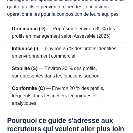
quatre profils et peuvent en tirer des conclusions
opérationnelles pour la composition de leurs équipes.
Dominance (D)
— Représente environ 35 % des
profils en management selon AssessMe (2025)
Influence (I)
— Environ 25 % des profils identifiés
en environnement commercial
Stabilité (S)
— Environ 20 % des profils,
surreprésentés dans les fonctions support
Conformité (C)
— Environ 20 % des profils,
fréquents dans les métiers techniques et
analytiques
Pourquoi ce guide s'adresse aux
recruteurs qui veulent aller plus loin