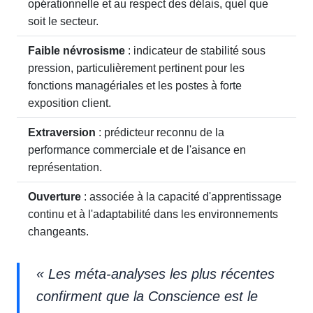
opérationnelle et au respect des délais, quel que
soit le secteur.
Faible névrosisme
: indicateur de stabilité sous
pression, particulièrement pertinent pour les
fonctions managériales et les postes à forte
exposition client.
Extraversion
: prédicteur reconnu de la
performance commerciale et de l'aisance en
représentation.
Ouverture
: associée à la capacité d'apprentissage
continu et à l'adaptabilité dans les environnements
changeants.
« Les méta-analyses les plus récentes
confirment que la Conscience est le