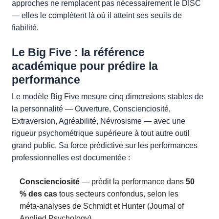
approches ne remplacent pas nécessairement le DISC
— elles le complètent là où il atteint ses seuils de
fiabilité.
Le Big Five : la référence
académique pour prédire la
performance
Le modèle Big Five mesure cinq dimensions stables de
la personnalité — Ouverture, Conscienciosité,
Extraversion, Agréabilité, Névrosisme — avec une
rigueur psychométrique supérieure à tout autre outil
grand public. Sa force prédictive sur les performances
professionnelles est documentée :
Conscienciosité
— prédit la performance dans
50
% des cas
tous secteurs confondus, selon les
méta-analyses de Schmidt et Hunter (Journal of
Applied Psychology).