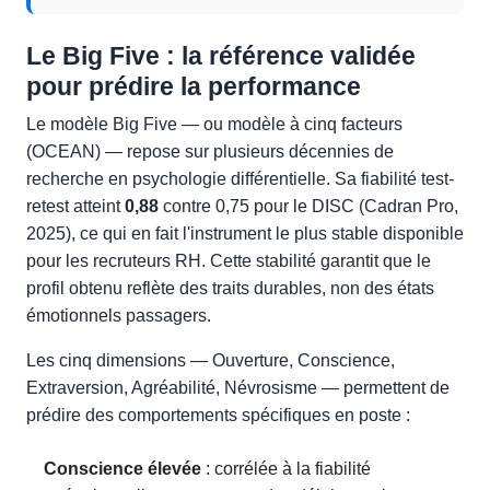
Le Big Five : la référence validée
pour prédire la performance
Le modèle Big Five — ou modèle à cinq facteurs
(OCEAN) — repose sur plusieurs décennies de
recherche en psychologie différentielle. Sa fiabilité test-
retest atteint
0,88
contre 0,75 pour le DISC (Cadran Pro,
2025), ce qui en fait l'instrument le plus stable disponible
pour les recruteurs RH. Cette stabilité garantit que le
profil obtenu reflète des traits durables, non des états
émotionnels passagers.
Les cinq dimensions — Ouverture, Conscience,
Extraversion, Agréabilité, Névrosisme — permettent de
prédire des comportements spécifiques en poste :
Conscience élevée
: corrélée à la fiabilité