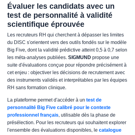
Évaluer les candidats avec un
test de personnalité à validité
scientifique éprouvée
Les recruteurs RH qui cherchent à dépasser les limites
du DISC s'orientent vers des outils fondés sur le modèle
Big Five, dont la validité prédictive atteint 0,5 à 0,7 selon
les méta-analyses publiées.
SIGMUND
propose une
suite d'évaluations conçue pour répondre précisément à
cet enjeu : objectiver les décisions de recrutement avec
des instruments validés et interprétables par les équipes
RH sans formation clinique.
La plateforme permet d'accéder à un
test de
personnalité Big Five calibré pour le contexte
professionnel français
, utilisable dès la phase de
présélection. Pour les recruteurs qui souhaitent explorer
l'ensemble des évaluations disponibles, le
catalogue