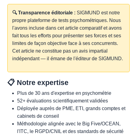
🔍 Transparence éditoriale :
SIGMUND est notre
propre plateforme de tests psychométriques. Nous
l'avons incluse dans cet article comparatif et avons
fait tous les efforts pour présenter ses forces et ses
limites de façon objective face à ses concurrents.
Cet article ne constitue pas un avis impartial
indépendant — il émane de l'éditeur de SIGMUND.
📋 Notre expertise
Plus de 30 ans d'expertise en psychométrie
52+ évaluations scientifiquement validées
Déployée auprès de PME, ETI, grands comptes et
cabinets de conseil
Méthodologie alignée avec le Big Five/OCEAN,
l'ITC, le RGPD/CNIL et des standards de sécurité