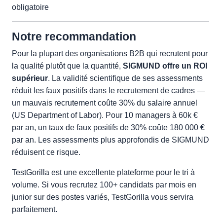
obligatoire
Notre recommandation
Pour la plupart des organisations B2B qui recrutent pour
la qualité plutôt que la quantité,
SIGMUND offre un ROI
supérieur
. La validité scientifique de ses assessments
réduit les faux positifs dans le recrutement de cadres —
un mauvais recrutement coûte 30% du salaire annuel
(US Department of Labor). Pour 10 managers à 60k €
par an, un taux de faux positifs de 30% coûte 180 000 €
par an. Les assessments plus approfondis de SIGMUND
réduisent ce risque.
TestGorilla est une excellente plateforme pour le tri à
volume. Si vous recrutez 100+ candidats par mois en
junior sur des postes variés, TestGorilla vous servira
parfaitement.