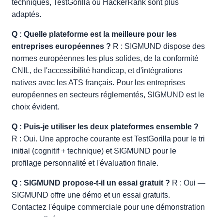
techniques, TestGorilla ou HackerRank sont plus
adaptés.
Q : Quelle plateforme est la meilleure pour les
entreprises européennes ?
R : SIGMUND dispose des
normes européennes les plus solides, de la conformité
CNIL, de l'accessibilité handicap, et d'intégrations
natives avec les ATS français. Pour les entreprises
européennes en secteurs réglementés, SIGMUND est le
choix évident.
Q : Puis-je utiliser les deux plateformes ensemble ?
R : Oui. Une approche courante est TestGorilla pour le tri
initial (cognitif + technique) et SIGMUND pour le
profilage personnalité et l'évaluation finale.
Q : SIGMUND propose-t-il un essai gratuit ?
R : Oui —
SIGMUND offre une démo et un essai gratuits.
Contactez l'équipe commerciale pour une démonstration