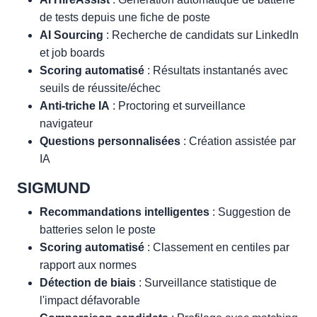
de tests depuis une fiche de poste
AI Sourcing
: Recherche de candidats sur LinkedIn
et job boards
Scoring automatisé
: Résultats instantanés avec
seuils de réussite/échec
Anti-triche IA
: Proctoring et surveillance
navigateur
Questions personnalisées
: Création assistée par
IA
SIGMUND
Recommandations intelligentes
: Suggestion de
batteries selon le poste
Scoring automatisé
: Classement en centiles par
rapport aux normes
Détection de biais
: Surveillance statistique de
l'impact défavorable