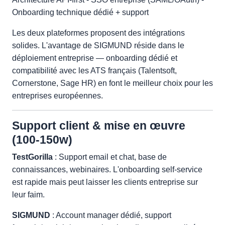
Onboarding technique dédié + support
Les deux plateformes proposent des intégrations
solides. L'avantage de SIGMUND réside dans le
déploiement entreprise — onboarding dédié et
compatibilité avec les ATS français (Talentsoft,
Cornerstone, Sage HR) en font le meilleur choix pour les
entreprises européennes.
Support client & mise en œuvre
(100-150w)
TestGorilla
: Support email et chat, base de
connaissances, webinaires. L'onboarding self-service
est rapide mais peut laisser les clients entreprise sur
leur faim.
SIGMUND
: Account manager dédié, support