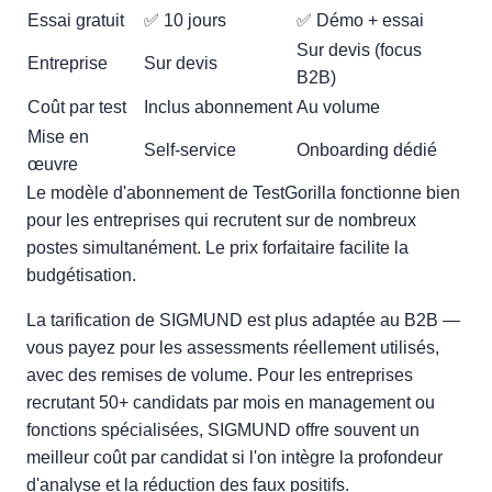
Essai gratuit
✅ 10 jours
✅ Démo + essai
Sur devis (focus
Entreprise
Sur devis
B2B)
Coût par test
Inclus abonnement
Au volume
Mise en
Self-service
Onboarding dédié
œuvre
Le modèle d'abonnement de TestGorilla fonctionne bien
pour les entreprises qui recrutent sur de nombreux
postes simultanément. Le prix forfaitaire facilite la
budgétisation.
La tarification de SIGMUND est plus adaptée au B2B —
vous payez pour les assessments réellement utilisés,
avec des remises de volume. Pour les entreprises
recrutant 50+ candidats par mois en management ou
fonctions spécialisées, SIGMUND offre souvent un
meilleur coût par candidat si l'on intègre la profondeur
d'analyse et la réduction des faux positifs.