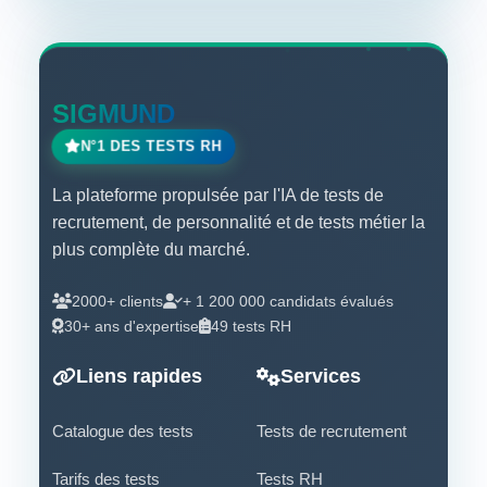
SIGMUND
N°1 DES TESTS RH
La plateforme propulsée par l'IA de tests de
recrutement, de personnalité et de tests métier la
plus complète du marché.
2000+ clients
+ 1 200 000 candidats évalués
30+ ans d'expertise
49 tests RH
Liens rapides
Services
Catalogue des tests
Tests de recrutement
Tarifs des tests
Tests RH