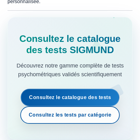
personnalisée.
Consultez le catalogue
des tests SIGMUND
Découvrez notre gamme complète de tests
psychométriques validés scientifiquement
Consultez le catalogue des tests
Consultez les tests par catégorie