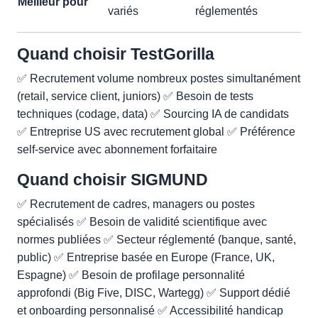
Meilleur pour
variés
réglementés
Quand choisir TestGorilla
✅ Recrutement volume nombreux postes simultanément
(retail, service client, juniors) ✅ Besoin de tests
techniques (codage, data) ✅ Sourcing IA de candidats
✅ Entreprise US avec recrutement global ✅ Préférence
self-service avec abonnement forfaitaire
Quand choisir SIGMUND
✅ Recrutement de cadres, managers ou postes
spécialisés ✅ Besoin de validité scientifique avec
normes publiées ✅ Secteur réglementé (banque, santé,
public) ✅ Entreprise basée en Europe (France, UK,
Espagne) ✅ Besoin de profilage personnalité
approfondi (Big Five, DISC, Wartegg) ✅ Support dédié
et onboarding personnalisé ✅ Accessibilité handicap