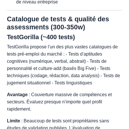
de niveau entreprise
Catalogue de tests & qualité des
assessments (300-350w)
TestGorilla (~400 tests)
TestGorilla propose l'un des plus vastes catalogues de
tests pré-emploi du marché : - Tests d'aptitudes
cognitives (numérique, verbal, abstrait) - Tests de
personnalité et culture-add (basés Big Five) - Tests
techniques (codage, rédaction, data analysis) - Tests de
jugement situationnel - Tests linguistiques
Avantage
: Couverture massive de compétences et
secteurs. Évaluez presque n'importe quel profil
rapidement.
Limite
: Beaucoup de tests sont propriétaires sans
études de validation publiées. L'évaluation de