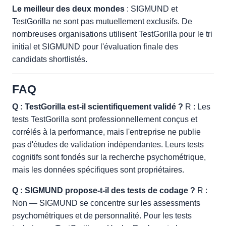
Le meilleur des deux mondes
: SIGMUND et
TestGorilla ne sont pas mutuellement exclusifs. De
nombreuses organisations utilisent TestGorilla pour le tri
initial et SIGMUND pour l'évaluation finale des
candidats shortlistés.
FAQ
Q : TestGorilla est-il scientifiquement validé ?
R : Les
tests TestGorilla sont professionnellement conçus et
corrélés à la performance, mais l'entreprise ne publie
pas d'études de validation indépendantes. Leurs tests
cognitifs sont fondés sur la recherche psychométrique,
mais les données spécifiques sont propriétaires.
Q : SIGMUND propose-t-il des tests de codage ?
R :
Non — SIGMUND se concentre sur les assessments
psychométriques et de personnalité. Pour les tests