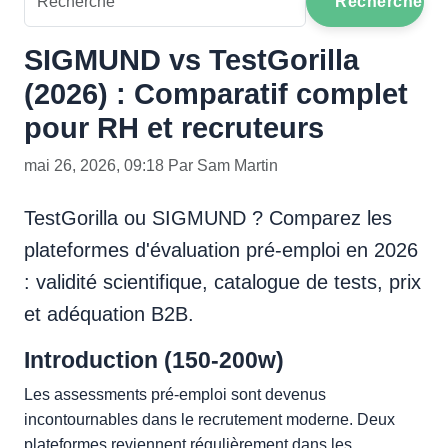
Recherche
SIGMUND vs TestGorilla
(2026) : Comparatif complet
pour RH et recruteurs
mai 26, 2026, 09:18 Par Sam Martin
TestGorilla ou SIGMUND ? Comparez les
plateformes d'évaluation pré-emploi en 2026
: validité scientifique, catalogue de tests, prix
et adéquation B2B.
Introduction (150-200w)
Les assessments pré-emploi sont devenus
incontournables dans le recrutement moderne. Deux
plateformes reviennent régulièrement dans les