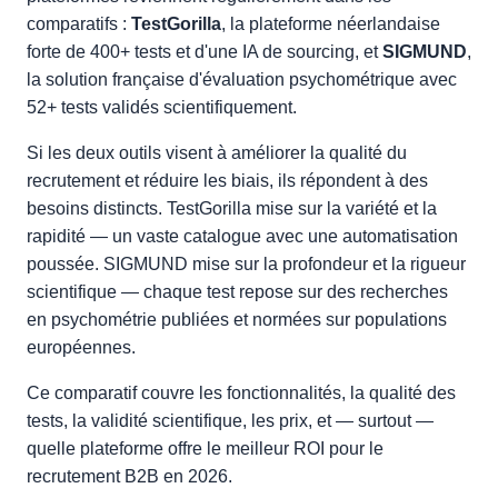
comparatifs :
TestGorilla
, la plateforme néerlandaise
forte de 400+ tests et d'une IA de sourcing, et
SIGMUND
,
la solution française d'évaluation psychométrique avec
52+ tests validés scientifiquement.
Si les deux outils visent à améliorer la qualité du
recrutement et réduire les biais, ils répondent à des
besoins distincts. TestGorilla mise sur la variété et la
rapidité — un vaste catalogue avec une automatisation
poussée. SIGMUND mise sur la profondeur et la rigueur
scientifique — chaque test repose sur des recherches
en psychométrie publiées et normées sur populations
européennes.
Ce comparatif couvre les fonctionnalités, la qualité des
tests, la validité scientifique, les prix, et — surtout —
quelle plateforme offre le meilleur ROI pour le
recrutement B2B en 2026.