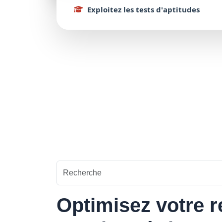
Exploitez
les tests d'
aptitudes
Optimisez votre r