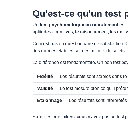
Qu'est-ce qu'un test
Un
test psychométrique en recrutement
est 
aptitudes cognitives, le raisonnement, les motiv
Ce n'est pas un questionnaire de satisfaction. C
des normes établies sur des milliers de sujets.
La différence est fondamentale. Un bon test ps
Fidélité
— Les résultats sont stables dans le
Validité
— Le test mesure bien ce qu'il préten
Étalonnage
— Les résultats sont interprétés
Sans ces trois piliers, vous n'avez pas un tes