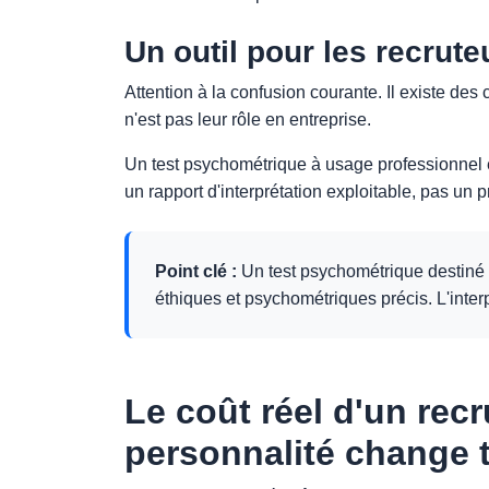
Un outil pour les recrute
Attention à la confusion courante. Il existe de
n'est pas leur rôle en entreprise.
Un test psychométrique à usage professionnel es
un rapport d'interprétation exploitable, pas un p
Point clé :
Un test psychométrique destiné a
éthiques et psychométriques précis. L'inter
Le coût réel d'un recr
personnalité change 