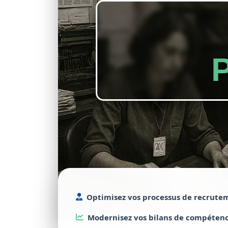
Optimisez
vos processus de
recrute
Modernisez
vos bilans de
compétenc