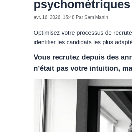
psychométriques e
avr. 16, 2026, 15:48 Par Sam Martin
Optimisez votre processus de recrute
identifier les candidats les plus adap
Vous recrutez depuis des anné
n'était pas votre intuition, m