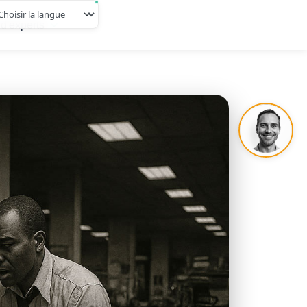
d'experts