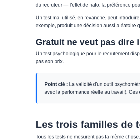
du recruteur — l'effet de halo, la préférence po
Un test mal utilisé, en revanche, peut introdui
exemple, produit une décision aussi aléatoire q
Gratuit ne veut pas dire i
Un test psychologique pour le recrutement disponi
pas son prix.
Point clé :
La validité d'un outil psychométr
avec la performance réelle au travail). Ces
Les trois familles de
Tous les tests ne mesurent pas la même chose. A