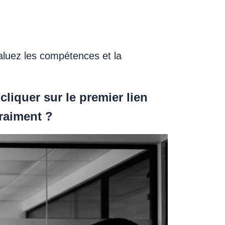
aluez les compétences et la
liquer sur le premier lien
raiment ?