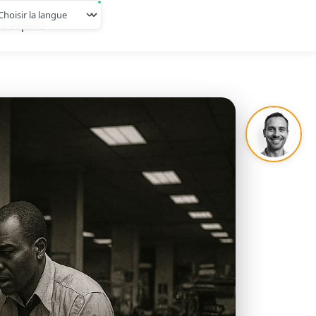
d'experts