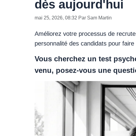
dès aujourd'hui
mai 25, 2026, 08:32 Par Sam Martin
Améliorez votre processus de recrute
personnalité des candidats pour faire 
Vous cherchez un test psycho
venu, posez-vous une questi