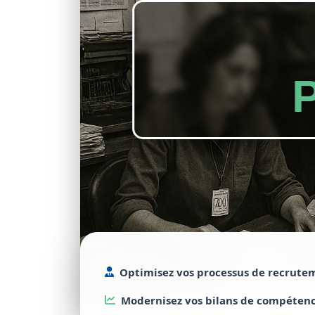
Optimisez
vos processus de
recrute
Modernisez
vos bilans de
compétenc