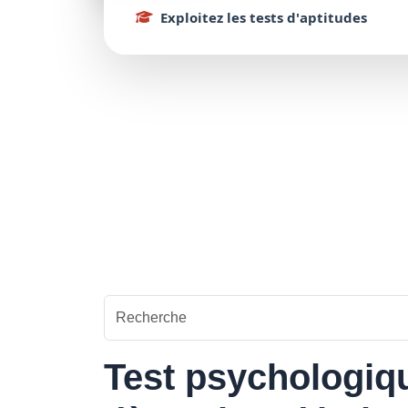
Exploitez
les tests d'
aptitudes
Test psychologiqu