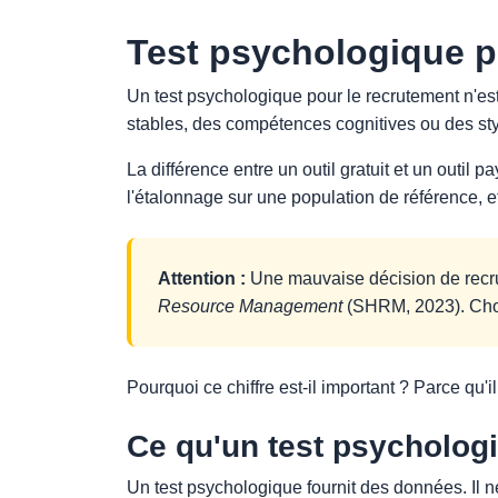
Test psychologique p
Un test psychologique pour le recrutement n'est
stables, des compétences cognitives ou des sty
La différence entre un outil gratuit et un outil p
l'étalonnage sur une population de référence, et
Attention :
Une mauvaise décision de recru
Resource Management
(SHRM, 2023). Chois
Pourquoi ce chiffre est-il important ? Parce qu'i
Ce qu'un test psychologi
Un test psychologique fournit des données. Il ne 