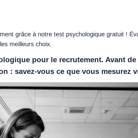
ment grâce à notre test psychologique gratuit ! Év
les meilleurs choix.
logique pour le recrutement. Avant de c
on : savez-vous ce que vous mesurez v