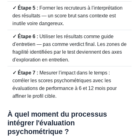
✓ Étape 5 :
Former les recruteurs à l'interprétation
des résultats — un score brut sans contexte est
inutile voire dangereux.
✓ Étape 6 :
Utiliser les résultats comme guide
d'entretien — pas comme verdict final. Les zones de
fragilité identifiées par le test deviennent des axes
d'exploration en entretien.
✓ Étape 7 :
Mesurer l'impact dans le temps :
corréler les scores psychométriques avec les
évaluations de performance à 6 et 12 mois pour
affiner le profil cible.
À quel moment du processus
intégrer l'évaluation
psychométrique ?