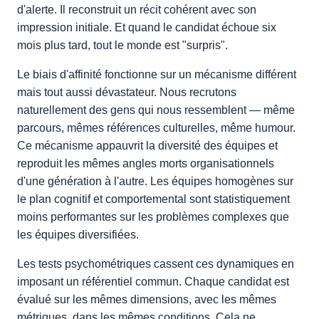
d'alerte. Il reconstruit un récit cohérent avec son
impression initiale. Et quand le candidat échoue six
mois plus tard, tout le monde est "surpris".
Le biais d'affinité fonctionne sur un mécanisme différent
mais tout aussi dévastateur. Nous recrutons
naturellement des gens qui nous ressemblent — même
parcours, mêmes références culturelles, même humour.
Ce mécanisme appauvrit la diversité des équipes et
reproduit les mêmes angles morts organisationnels
d'une génération à l'autre. Les équipes homogènes sur
le plan cognitif et comportemental sont statistiquement
moins performantes sur les problèmes complexes que
les équipes diversifiées.
Les tests psychométriques cassent ces dynamiques en
imposant un référentiel commun. Chaque candidat est
évalué sur les mêmes dimensions, avec les mêmes
métriques, dans les mêmes conditions. Cela ne