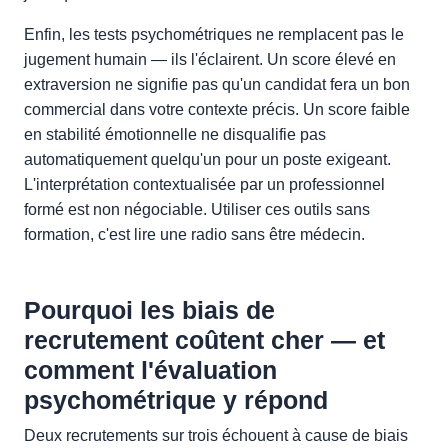
Enfin, les tests psychométriques ne remplacent pas le
jugement humain — ils l'éclairent. Un score élevé en
extraversion ne signifie pas qu'un candidat fera un bon
commercial dans votre contexte précis. Un score faible
en stabilité émotionnelle ne disqualifie pas
automatiquement quelqu'un pour un poste exigeant.
L'interprétation contextualisée par un professionnel
formé est non négociable. Utiliser ces outils sans
formation, c'est lire une radio sans être médecin.
Pourquoi les biais de
recrutement coûtent cher — et
comment l'évaluation
psychométrique y répond
Deux recrutements sur trois échouent à cause de biais