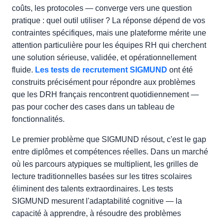
coûts, les protocoles — converge vers une question
pratique : quel outil utiliser ? La réponse dépend de vos
contraintes spécifiques, mais une plateforme mérite une
attention particulière pour les équipes RH qui cherchent
une solution sérieuse, validée, et opérationnellement
fluide.
Les tests de recrutement SIGMUND
ont été
construits précisément pour répondre aux problèmes
que les DRH français rencontrent quotidiennement —
pas pour cocher des cases dans un tableau de
fonctionnalités.
Le premier problème que SIGMUND résout, c'est le gap
entre diplômes et compétences réelles. Dans un marché
où les parcours atypiques se multiplient, les grilles de
lecture traditionnelles basées sur les titres scolaires
éliminent des talents extraordinaires. Les tests
SIGMUND mesurent l'adaptabilité cognitive — la
capacité à apprendre, à résoudre des problèmes