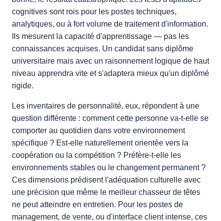
cognitives sont rois pour les postes techniques,
analytiques, ou à fort volume de traitement d'information.
Ils mesurent la capacité d'apprentissage — pas les
connaissances acquises. Un candidat sans diplôme
universitaire mais avec un raisonnement logique de haut
niveau apprendra vite et s'adaptera mieux qu'un diplômé
rigide.
Les inventaires de personnalité, eux, répondent à une
question différente : comment cette personne va-t-elle se
comporter au quotidien dans votre environnement
spécifique ? Est-elle naturellement orientée vers la
coopération ou la compétition ? Préfère-t-elle les
environnements stables ou le changement permanent ?
Ces dimensions prédisent l'adéquation culturelle avec
une précision que même le meilleur chasseur de têtes
ne peut atteindre en entretien. Pour les postes de
management, de vente, ou d'interface client intense, ces