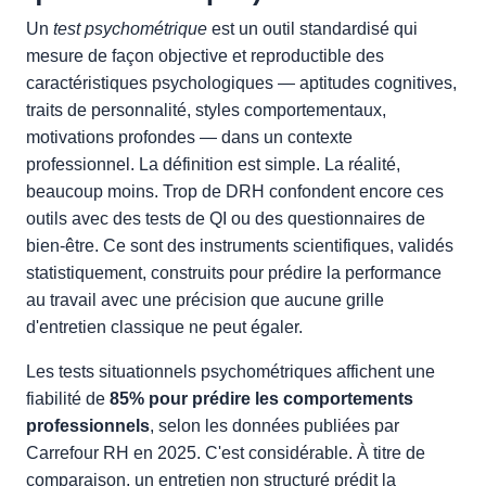
Un
test psychométrique
est un outil standardisé qui
mesure de façon objective et reproductible des
caractéristiques psychologiques — aptitudes cognitives,
traits de personnalité, styles comportementaux,
motivations profondes — dans un contexte
professionnel. La définition est simple. La réalité,
beaucoup moins. Trop de DRH confondent encore ces
outils avec des tests de QI ou des questionnaires de
bien-être. Ce sont des instruments scientifiques, validés
statistiquement, construits pour prédire la performance
au travail avec une précision que aucune grille
d'entretien classique ne peut égaler.
Les tests situationnels psychométriques affichent une
fiabilité de
85% pour prédire les comportements
professionnels
, selon les données publiées par
Carrefour RH en 2025. C'est considérable. À titre de
comparaison, un entretien non structuré prédit la