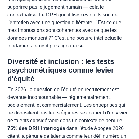
supprime pas le jugement humain — cela le
contextualise. Le DRH qui utilise ces outils sort de
l'entretien avec une question différente : "Est-ce que
mes impressions sont cohérentes avec ce que les
données montrent ?" C'est une posture intellectuelle
fondamentalement plus rigoureuse.
Diversité et inclusion : les tests
psychométriques comme levier
d'équité
En 2026, la question de l'équité en recrutement est
devenue incontournable — réglementairement,
socialement, et commercialement. Les entreprises qui
ne diversifient pas leurs équipes se coupent d'un vivier
de talents considérable dans un contexte de pénurie.
75% des DRH interrogés
dans l'étude Apogea 2026
citent la pénurie de talents comme leur défi numéro un.