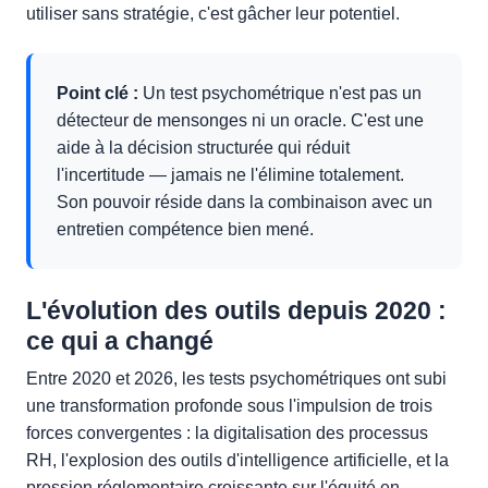
utiliser sans stratégie, c'est gâcher leur potentiel.
Point clé :
Un test psychométrique n'est pas un
détecteur de mensonges ni un oracle. C'est une
aide à la décision structurée qui réduit
l'incertitude — jamais ne l'élimine totalement.
Son pouvoir réside dans la combinaison avec un
entretien compétence bien mené.
L'évolution des outils depuis 2020 :
ce qui a changé
Entre 2020 et 2026, les tests psychométriques ont subi
une transformation profonde sous l'impulsion de trois
forces convergentes : la digitalisation des processus
RH, l'explosion des outils d'intelligence artificielle, et la
pression réglementaire croissante sur l'équité en