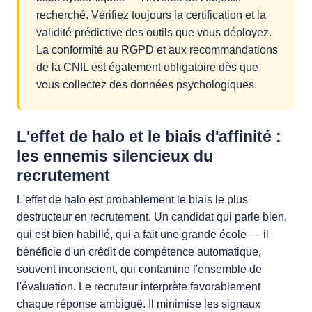
recherché. Vérifiez toujours la certification et la
validité prédictive des outils que vous déployez.
La conformité au RGPD et aux recommandations
de la CNIL est également obligatoire dès que
vous collectez des données psychologiques.
L'effet de halo et le biais d'affinité :
les ennemis silencieux du
recrutement
L'effet de halo est probablement le biais le plus
destructeur en recrutement. Un candidat qui parle bien,
qui est bien habillé, qui a fait une grande école — il
bénéficie d'un crédit de compétence automatique,
souvent inconscient, qui contamine l'ensemble de
l'évaluation. Le recruteur interprète favorablement
chaque réponse ambiguë. Il minimise les signaux