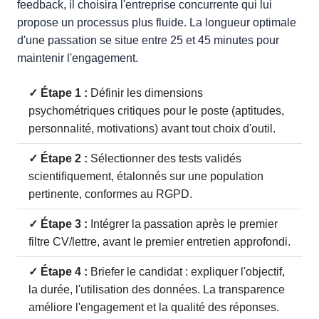
feedback, il choisira l'entreprise concurrente qui lui
propose un processus plus fluide. La longueur optimale
d'une passation se situe entre 25 et 45 minutes pour
maintenir l'engagement.
✓ Étape 1 :
Définir les dimensions
psychométriques critiques pour le poste (aptitudes,
personnalité, motivations) avant tout choix d'outil.
✓ Étape 2 :
Sélectionner des tests validés
scientifiquement, étalonnés sur une population
pertinente, conformes au RGPD.
✓ Étape 3 :
Intégrer la passation après le premier
filtre CV/lettre, avant le premier entretien approfondi.
✓ Étape 4 :
Briefer le candidat : expliquer l'objectif,
la durée, l'utilisation des données. La transparence
améliore l'engagement et la qualité des réponses.