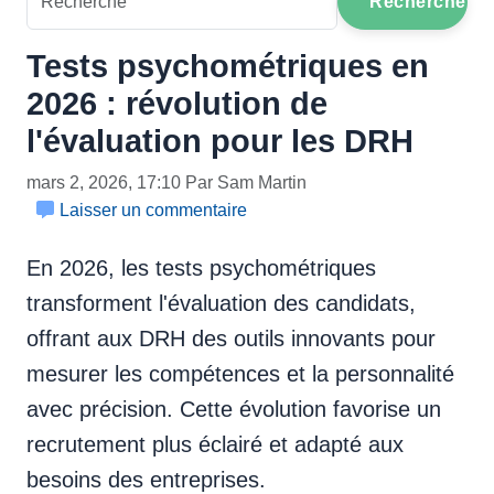
Recherche
Tests psychométriques en
2026 : révolution de
l'évaluation pour les DRH
mars 2, 2026, 17:10 Par Sam Martin
Laisser un commentaire
En 2026, les tests psychométriques
transforment l'évaluation des candidats,
offrant aux DRH des outils innovants pour
mesurer les compétences et la personnalité
avec précision. Cette évolution favorise un
recrutement plus éclairé et adapté aux
besoins des entreprises.