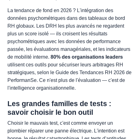
La tendance de fond en 2026 ? L'intégration des
données psychométriques dans des tableaux de bord
RH globaux. Les DRH les plus avancés ne regardent
plus un score isolé — ils croisent les résultats
psychométriques avec les données de performance
passée, les évaluations managériales, et les indicateurs
de mobilité interne.
80% des organisations leaders
utilisent ces outils pour sécuriser leurs arbitrages RH
stratégiques, selon le Guide des Tendances RH 2026 de
PerformanSe. Ce n'est plus de l'évaluation — c'est de
l'intelligence organisationnelle.
Les grandes familles de tests :
savoir choisir le bon outil
Choisir le mauvais test, c'est comme envoyer un
plombier réparer une panne électrique. L'intention est
bonne, le résultat catastrophique. Les tests d'aptitudes