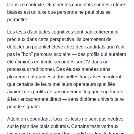
Dans ce contexte, éliminer les candidats sur des critères
biaisés est un luxe que personne ne peut plus se
permettre.
Les tests d'aptitudes cognitives sont particulièrement
précieux dans cette perspective. Ils permettent de
détecter un potentiel élevé chez des candidats qui n'ont
pas le "bon" parcours scolaire — des profils qui auraient
été éliminés en trente secondes sur CV dans un
processus traditionnel. Des études menées dans
plusieurs entreprises industrielles françaises montrent
que certains de leurs meilleurs opérateurs qualifiés
avaient des profils de raisonnement logique supérieurs
à leur encadrement direct — sans diplôme universitaire
pour le signaler.
Attention cependant : tous les tests ne sont pas neutres
sur le plan des biais culturels. Certains tests verbaux
favorisent structurellement les candidats dont le français