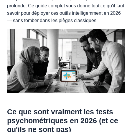
profonde. Ce guide complet vous donne tout ce qu'il faut
savoir pour déployer ces outils intelligemment en 2026
— sans tomber dans les pièges classiques.
Ce que sont vraiment les tests
psychométriques en 2026 (et ce
qu'ils ne sont pas)