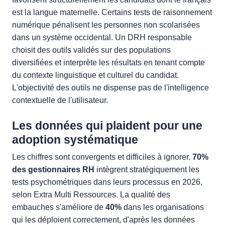
est la langue maternelle. Certains tests de raisonnement
numérique pénalisent les personnes non scolarisées
dans un système occidental. Un DRH responsable
choisit des outils validés sur des populations
diversifiées et interprète les résultats en tenant compte
du contexte linguistique et culturel du candidat.
L'objectivité des outils ne dispense pas de l'intelligence
contextuelle de l'utilisateur.
Les données qui plaident pour une
adoption systématique
Les chiffres sont convergents et difficiles à ignorer.
70%
des gestionnaires RH
intègrent stratégiquement les
tests psychométriques dans leurs processus en 2026,
selon Extra Multi Ressources. La qualité des
embauches s'améliore de
40%
dans les organisations
qui les déploient correctement, d'après les données