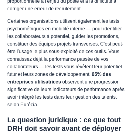
proportionnelle à l'enjeu du poste et à la difficulté à
corriger une erreur de recrutement.
Certaines organisations utilisent également les tests
psychométriques en mobilité interne — pour identifier
les collaborateurs à potentiel, guider les promotions,
constituer des équipes projets transverses. C'est peut-
être l'usage le plus sous-exploité de ces outils. Vous
connaissez déjà la performance passée de vos
collaborateurs — les tests vous révèlent leur potentiel
futur et leurs zones de développement.
65% des
entreprises utilisatrices
observent une progression
significative de leurs indicateurs de performance après
avoir intégré les tests dans leur gestion des talents,
selon Eurécia.
La question juridique : ce que tout
DRH doit savoir avant de déployer