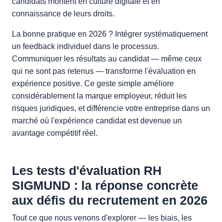
candidats montent en culture digitale et en
connaissance de leurs droits.
La bonne pratique en 2026 ? Intégrer systématiquement
un feedback individuel dans le processus.
Communiquer les résultats au candidat — même ceux
qui ne sont pas retenus — transforme l'évaluation en
expérience positive. Ce geste simple améliore
considérablement la marque employeur, réduit les
risques juridiques, et différencie votre entreprise dans un
marché où l'expérience candidat est devenue un
avantage compétitif réel.
Les tests d'évaluation RH
SIGMUND : la réponse concrète
aux défis du recrutement en 2026
Tout ce que nous venons d'explorer — les biais, les