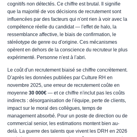
cognitifs non détectés. Ce chiffre est brutal. Il signifie
que la majorité de vos décisions de recrutement sont
influencées par des facteurs qui n'ont rien à voir avec la
compétence réelle du candidat — l'effet de halo, la
ressemblance affective, le biais de confirmation, le
stéréotype de genre ou d'origine. Ces mécanismes
opèrent en dehors de la conscience du recruteur le plus
expérimenté. Personne n'est à l'abri.
Le coût d'un recrutement biaisé se chiffre concrètement.
D'après les données publiées par Culture RH en
novembre 2025, une erreur de recrutement coûte en
moyenne
30 000€
— et ce chiffre n'inclut pas les coûts
indirects : désorganisation de l'équipe, perte de clients,
impact sur le moral des collègues, temps de
management absorbé. Pour un poste de direction ou de
commercial senior, les estimations montent bien au-
delà. La guerre des talents que vivent les DRH en 2026