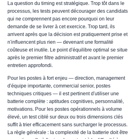
La question du timing est stratégique. Trop tôt dans le
processus, les tests peuvent décourager des candidats
qui ne comprennent pas encore pourquoi on leur
demande de se livrer à cet exercice. Trop tard, ils
arrivent après que la décision est pratiquement prise et
n'influencent plus rien — devenant une formalité
coûteuse et inutile. Le point d'équilibre optimal se situe
après le premier filtre administratif et avant le premier
entretien approfondi.
Pour les postes à fort enjeu — direction, management
d'équipe importante, commercial senior, postes
techniques critiques — il est pertinent d'utiliser une
batterie complète : aptitudes cognitives, personnalité,
motivations. Pour les postes opérationnels à volume
élevé, un test ciblé sur deux ou trois dimensions clés
suffit à trier efficacement sans surcharger le processus.
La règle générale : la complexité de la batterie doit être