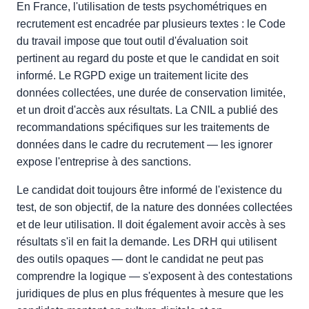
En France, l'utilisation de tests psychométriques en
recrutement est encadrée par plusieurs textes : le Code
du travail impose que tout outil d'évaluation soit
pertinent au regard du poste et que le candidat en soit
informé. Le RGPD exige un traitement licite des
données collectées, une durée de conservation limitée,
et un droit d'accès aux résultats. La CNIL a publié des
recommandations spécifiques sur les traitements de
données dans le cadre du recrutement — les ignorer
expose l'entreprise à des sanctions.
Le candidat doit toujours être informé de l'existence du
test, de son objectif, de la nature des données collectées
et de leur utilisation. Il doit également avoir accès à ses
résultats s'il en fait la demande. Les DRH qui utilisent
des outils opaques — dont le candidat ne peut pas
comprendre la logique — s'exposent à des contestations
juridiques de plus en plus fréquentes à mesure que les