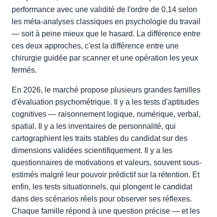
performance avec une validité de l'ordre de 0,14 selon
les méta-analyses classiques en psychologie du travail
— soit à peine mieux que le hasard. La différence entre
ces deux approches, c'est la différence entre une
chirurgie guidée par scanner et une opération les yeux
fermés.
En 2026, le marché propose plusieurs grandes familles
d'évaluation psychométrique. Il y a les tests d'aptitudes
cognitives — raisonnement logique, numérique, verbal,
spatial. Il y a les inventaires de personnalité, qui
cartographient les traits stables du candidat sur des
dimensions validées scientifiquement. Il y a les
questionnaires de motivations et valeurs, souvent sous-
estimés malgré leur pouvoir prédictif sur la rétention. Et
enfin, les tests situationnels, qui plongent le candidat
dans des scénarios réels pour observer ses réflexes.
Chaque famille répond à une question précise — et les