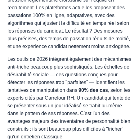
recrutement. Les plateformes actuelles proposent des
passations 100% en ligne, adaptatives, avec des
algorithmes qui ajustent la difficulté en temps réel selon
les réponses du candidat. Le résultat ? Des mesures
plus précises, des temps de passation réduits de moitié,
et une expérience candidat nettement moins anxiogène.
Les outils de 2026 intègrent également des mécanismes
anti-triche beaucoup plus sophistiqués. Les échelles de
désirabilité sociale — ces questions conçues pour
détecter les réponses trop "parfaites" — identifient les
tentatives de manipulation dans
90% des cas
, selon les
experts cités par Carrefour RH. Un candidat qui tente de
se présenter sous un jour idéalisé se trahit lui-même
dans le pattern de ses réponses. C'est l'un des
avantages majeurs des inventaires de personnalité bien
construits : ils sont beaucoup plus difficiles à "tricher"
qu'un entretien classique.