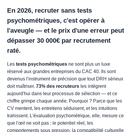
En 2026, recruter sans tests
psychométriques, c'est opérer à
l'aveugle — et le prix d'une erreur peut
dépasser
30 000€
par recrutement
raté.
Les
tests psychométriques
ne sont plus un luxe
réservé aux grandes entreprises du CAC 40. Ils sont
devenus l'instrument de précision que tout DRH sérieux
doit maîtriser.
73% des recruteurs
les intègrent
aujourd'hui dans leur processus de sélection — et ce
chiffre grimpe chaque année. Pourquoi ? Parce que les
CV mentent, les entretiens séduisent, et les intuitions
trahissent. L'évaluation psychométrique, elle, mesure ce
que l'œil ne voit pas : le potentiel réel, les
comportements sous pression, la compatibilité culturelle