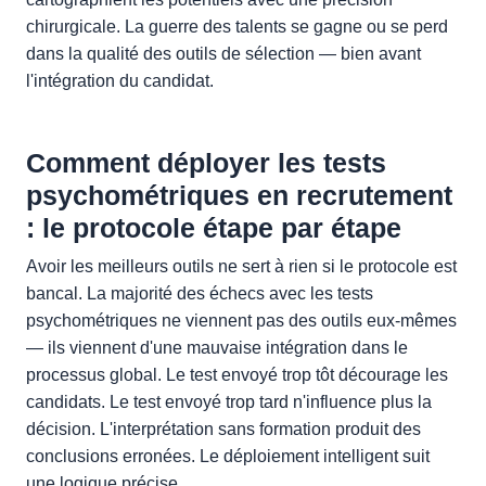
chirurgicale. La guerre des talents se gagne ou se perd
dans la qualité des outils de sélection — bien avant
l'intégration du candidat.
Comment déployer les tests
psychométriques en recrutement
: le protocole étape par étape
Avoir les meilleurs outils ne sert à rien si le protocole est
bancal. La majorité des échecs avec les tests
psychométriques ne viennent pas des outils eux-mêmes
— ils viennent d'une mauvaise intégration dans le
processus global. Le test envoyé trop tôt décourage les
candidats. Le test envoyé trop tard n'influence plus la
décision. L'interprétation sans formation produit des
conclusions erronées. Le déploiement intelligent suit
une logique précise.