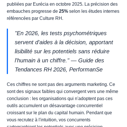
publiées par Eurécia en octobre 2025. La précision des
embauches progresse de
25%
selon les études internes
référencées par Culture RH.
"En 2026, les tests psychométriques
servent d'aides à la décision, apportant
lisibilité sur les potentiels sans réduire
l'humain à un chiffre." — Guide des
Tendances RH 2026, PerformanSe
Ces chiffres ne sont pas des arguments marketing. Ce
sont des signaux faibles qui convergent vers une même
conclusion : les organisations qui n'adoptent pas ces
outils accumulent un désavantage concurrentiel
croissant sur le plan du capital humain. Pendant que
vous recrutez à l'intuition, vos concurrents
cartographient les potentiels avec une précision