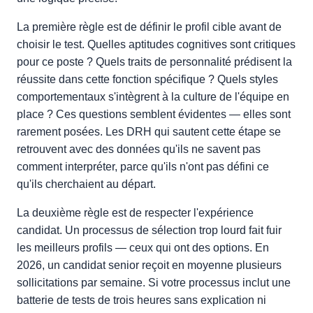
La première règle est de définir le profil cible avant de
choisir le test. Quelles aptitudes cognitives sont critiques
pour ce poste ? Quels traits de personnalité prédisent la
réussite dans cette fonction spécifique ? Quels styles
comportementaux s'intègrent à la culture de l'équipe en
place ? Ces questions semblent évidentes — elles sont
rarement posées. Les DRH qui sautent cette étape se
retrouvent avec des données qu'ils ne savent pas
comment interpréter, parce qu'ils n'ont pas défini ce
qu'ils cherchaient au départ.
La deuxième règle est de respecter l'expérience
candidat. Un processus de sélection trop lourd fait fuir
les meilleurs profils — ceux qui ont des options. En
2026, un candidat senior reçoit en moyenne plusieurs
sollicitations par semaine. Si votre processus inclut une
batterie de tests de trois heures sans explication ni