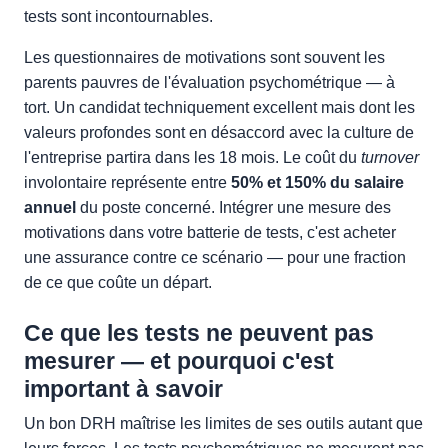
tests sont incontournables.
Les questionnaires de motivations sont souvent les
parents pauvres de l'évaluation psychométrique — à
tort. Un candidat techniquement excellent mais dont les
valeurs profondes sont en désaccord avec la culture de
l'entreprise partira dans les 18 mois. Le coût du
turnover
involontaire représente entre
50% et 150% du salaire
annuel
du poste concerné. Intégrer une mesure des
motivations dans votre batterie de tests, c'est acheter
une assurance contre ce scénario — pour une fraction
de ce que coûte un départ.
Ce que les tests ne peuvent pas
mesurer — et pourquoi c'est
important à savoir
Un bon DRH maîtrise les limites de ses outils autant que