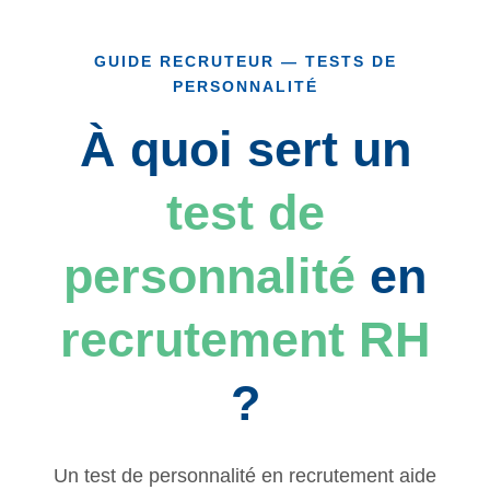
GUIDE RECRUTEUR — TESTS DE
PERSONNALITÉ
À quoi sert un
test de
personnalité
en
recrutement RH
?
Un test de personnalité en recrutement aide