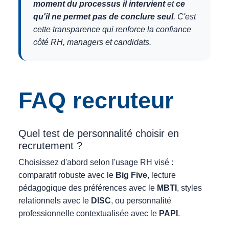
moment du processus il intervient
et
ce
qu'il ne permet pas de conclure seul
. C'est
cette transparence qui renforce la confiance
côté RH, managers et candidats.
FAQ recruteur
Quel test de personnalité choisir en
recrutement ?
Choisissez d'abord selon l'usage RH visé :
comparatif robuste avec le
Big Five
, lecture
pédagogique des préférences avec le
MBTI
, styles
relationnels avec le
DISC
, ou personnalité
professionnelle contextualisée avec le
PAPI
.