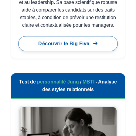
et au leadership. Sa base scientifique robuste
aide à comparer les candidats sur des traits
stables, à condition de prévoir une restitution
claire et contextualisée pour les managers.
Découvrir le Big Five
Test de
personnalité
Jung
/
MBTI
- Analyse
des styles relationnels