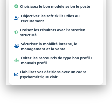
Choisissez
le bon
modèle
selon le poste
Objectivez
les
soft skills
utiles au
recrutement
Croisez
les résultats avec l'
entretien
structuré
Sécurisez
la mobilité interne, le
management et la vente
Évitez
les raccourcis de type
bon profil /
mauvais profil
Fiabilisez
vos décisions avec un cadre
psychométrique
clair