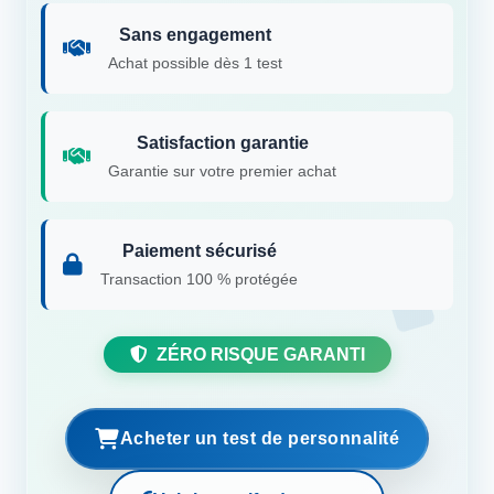
Sans engagement
Achat possible dès 1 test
Satisfaction garantie
Garantie sur votre premier achat
Paiement sécurisé
Transaction 100 % protégée
ZÉRO RISQUE GARANTI
Acheter un test de personnalité