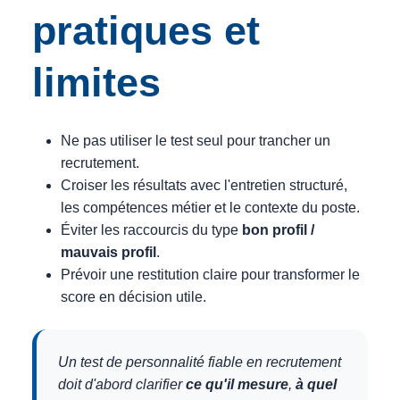
pratiques et
limites
Ne pas utiliser le test seul pour trancher un
recrutement.
Croiser les résultats avec l'entretien structuré,
les compétences métier et le contexte du poste.
Éviter les raccourcis du type
bon profil /
mauvais profil
.
Prévoir une restitution claire pour transformer le
score en décision utile.
Un test de personnalité fiable en recrutement
doit d'abord clarifier
ce qu'il mesure
,
à quel