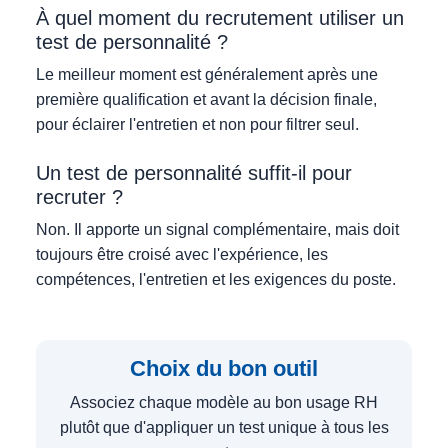
À quel moment du recrutement utiliser un
test de personnalité ?
Le meilleur moment est généralement après une
première qualification et avant la décision finale,
pour éclairer l'entretien et non pour filtrer seul.
Un test de personnalité suffit-il pour
recruter ?
Non. Il apporte un signal complémentaire, mais doit
toujours être croisé avec l'expérience, les
compétences, l'entretien et les exigences du poste.
Choix du bon outil
Associez chaque modèle au bon usage RH
plutôt que d'appliquer un test unique à tous les