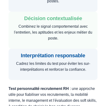
postes.
Décision contextualisée
Combinez le signal comportemental avec
l'entretien, les aptitudes et les enjeux métier du
poste.
Interprétation responsable
Cadrez les limites du test pour éviter les sur-
interprétations et renforcer la confiance.
Test personnalité recrutement RH
: une approche
utile pour fiabiliser vos recrutements, la mobilité
interne, le management et l'évaluation des soft skills,