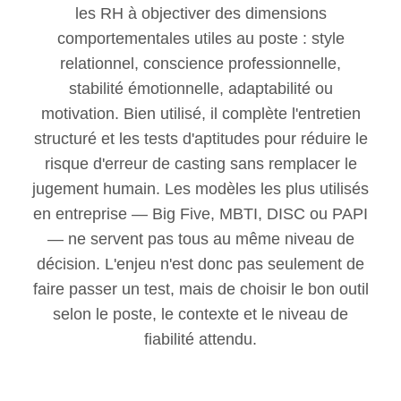
les RH à objectiver des dimensions
comportementales utiles au poste : style
relationnel, conscience professionnelle,
stabilité émotionnelle, adaptabilité ou
motivation. Bien utilisé, il complète l'entretien
structuré et les tests d'aptitudes pour réduire le
risque d'erreur de casting sans remplacer le
jugement humain. Les modèles les plus utilisés
en entreprise — Big Five, MBTI, DISC ou PAPI
— ne servent pas tous au même niveau de
décision. L'enjeu n'est donc pas seulement de
faire passer un test, mais de choisir le bon outil
selon le poste, le contexte et le niveau de
fiabilité attendu.