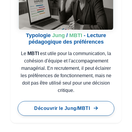
Typologie
Jung
/
MBTI
- Lecture
pédagogique des préférences
Le
MBTI
est utile pour la communication, la
cohésion d'équipe et l'accompagnement
managérial. En recrutement, il peut éclairer
les préférences de fonctionnement, mais ne
doit pas être utilisé seul pour une décision
critique.
Découvrir le Jung/MBTI