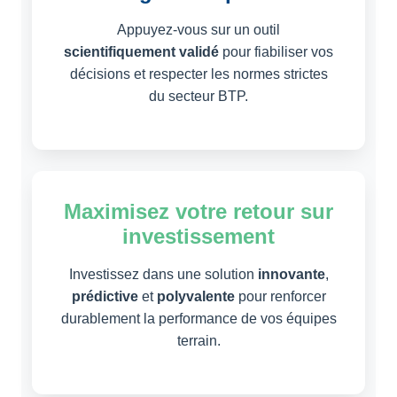
Appuyez-vous sur un outil
scientifiquement validé
pour fiabiliser vos
décisions et respecter les normes strictes
du secteur BTP.
Maximisez votre retour sur
investissement
Investissez dans une solution
innovante
,
prédictive
et
polyvalente
pour renforcer
durablement la performance de vos équipes
terrain.