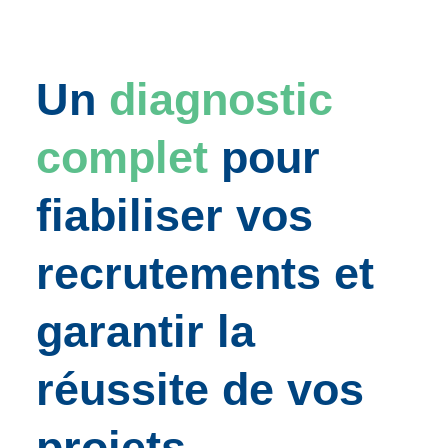
Un
diagnostic
complet
pour
fiabiliser vos
recrutements et
garantir la
réussite de vos
projets