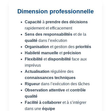
Dimension professionnelle
Capacité
à
prendre des décisions
rapidement et efficacement
Sens des responsabilités
et de la
qualité
dans l’exécution
Organisation
et gestion des
priorités
Habileté manuelle
et
précision
Flexibilité
et
disponibilité
face aux
imprévus
Actualisation
régulière des
connaissances techniques
Rigueur
dans l’exécution des tâches
Observation attentive
et
contrôle
qualité
Facilité à collaborer
et à s’intégrer
dans une
équipe