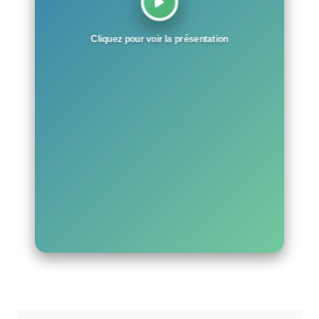
Cliquez pour voir la présentation