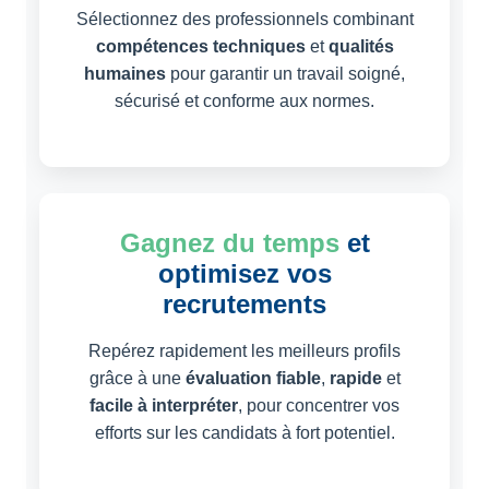
Sélectionnez des professionnels combinant
compétences techniques
et
qualités
humaines
pour garantir un travail soigné,
sécurisé et conforme aux normes.
Gagnez du temps
et
optimisez vos
recrutements
Repérez rapidement les meilleurs profils
grâce à une
évaluation fiable
,
rapide
et
facile à interpréter
, pour concentrer vos
efforts sur les candidats à fort potentiel.