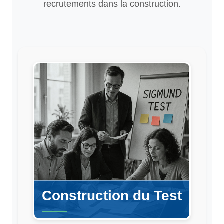
recrutements dans la construction.
Construction du Test