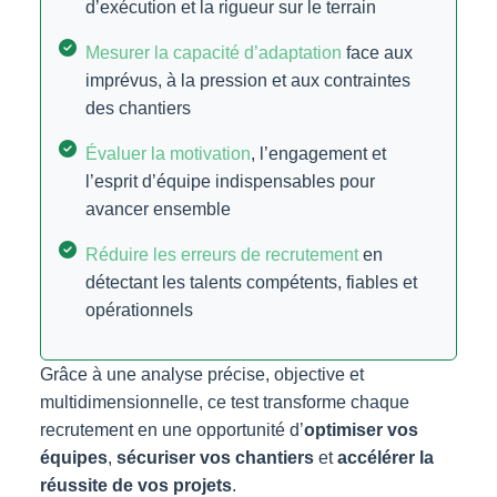
d’exécution et la rigueur sur le terrain
Mesurer la capacité d’adaptation
face aux
imprévus, à la pression et aux contraintes
des chantiers
Évaluer la motivation
, l’engagement et
l’esprit d’équipe indispensables pour
avancer ensemble
Réduire les erreurs de recrutement
en
détectant les talents compétents, fiables et
opérationnels
Grâce à une analyse précise, objective et
multidimensionnelle, ce test transforme chaque
recrutement en une opportunité d’
optimiser vos
équipes
,
sécuriser vos chantiers
et
accélérer la
réussite de vos projets
.