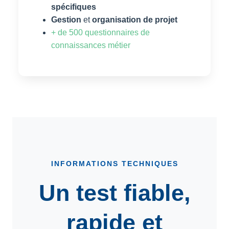
spécifiques
Gestion
et
organisation de projet
+ de 500 questionnaires de
connaissances métier
INFORMATIONS TECHNIQUES
Un test fiable,
rapide et