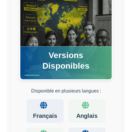
Versions
Disponibles
Disponible en plusieurs langues :
Français
Anglais