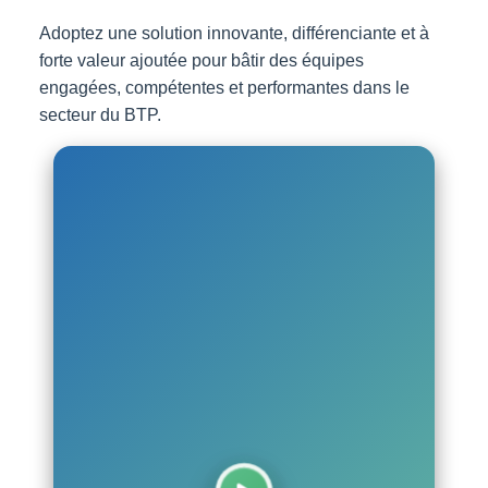
Adoptez une solution innovante, différenciante et à
forte valeur ajoutée pour bâtir des équipes
engagées, compétentes et performantes dans le
secteur du BTP.