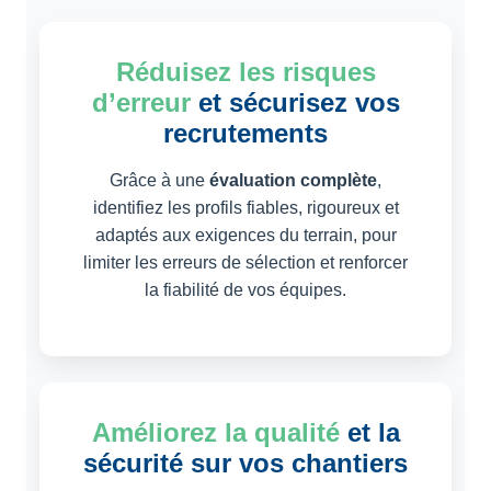
Réduisez les risques
d’erreur
et sécurisez vos
recrutements
Grâce à une
évaluation complète
,
identifiez les profils fiables, rigoureux et
adaptés aux exigences du terrain, pour
limiter les erreurs de sélection et renforcer
la fiabilité de vos équipes.
Améliorez la qualité
et la
sécurité sur vos chantiers