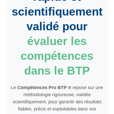
scientifiquement
validé pour
évaluer les
compétences
dans le BTP
Le
Compétences Pro BTP ®
repose sur une
méthodologie rigoureuse, validée
scientifiquement, pour garantir des résultats
fiables, précis et exploitables dans vos