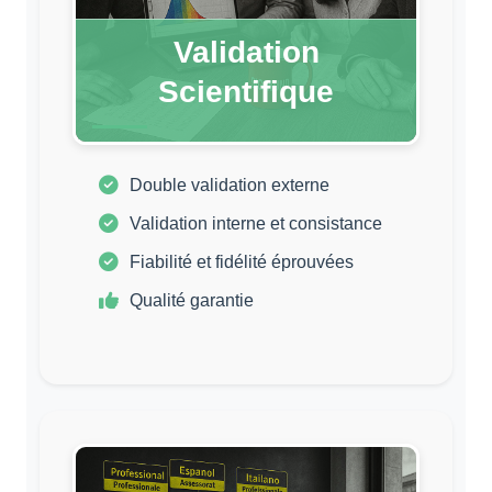
Validation
Scientifique
Double validation externe
Validation interne et consistance
Fiabilité et fidélité éprouvées
Qualité garantie