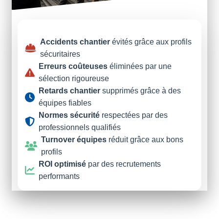
Accidents chantier
évités grâce aux profils
sécuritaires
Erreurs coûteuses
éliminées par une
sélection rigoureuse
Retards chantier
supprimés grâce à des
équipes fiables
Normes sécurité
respectées par des
professionnels qualifiés
Turnover équipes
réduit grâce aux bons
profils
ROI optimisé
par des recrutements
performants