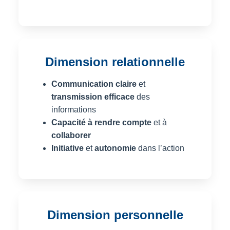
Dimension relationnelle
Communication claire
et
transmission efficace
des
informations
Capacité à rendre compte
et à
collaborer
Initiative
et
autonomie
dans l’action
Dimension personnelle