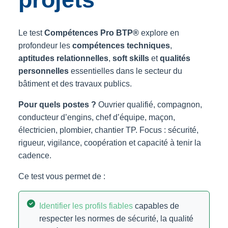
Le test
Compétences Pro BTP®
explore en
profondeur les
compétences techniques
,
aptitudes relationnelles
,
soft skills
et
qualités
personnelles
essentielles dans le secteur du
bâtiment et des travaux publics.
Pour quels postes ?
Ouvrier qualifié, compagnon,
conducteur d’engins, chef d’équipe, maçon,
électricien, plombier, chantier TP. Focus : sécurité,
rigueur, vigilance, coopération et capacité à tenir la
cadence.
Ce test vous permet de :
Identifier les profils fiables
capables de
respecter les normes de sécurité, la qualité