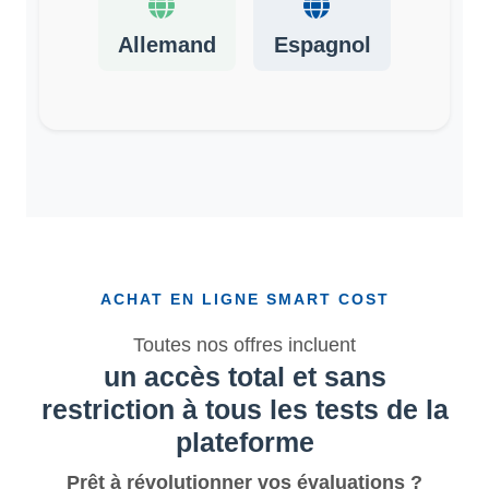
Allemand
Espagnol
ACHAT EN LIGNE SMART COST
Toutes nos offres incluent
un accès total et sans
restriction à tous les tests de la
plateforme
Prêt à révolutionner vos évaluations ?