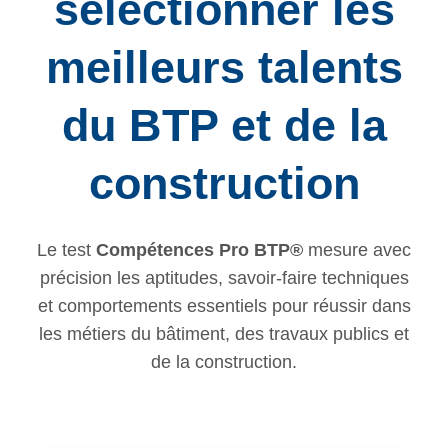
sélectionner les
meilleurs talents
du BTP et de la
construction
Le test
Compétences Pro BTP®
mesure avec
précision les aptitudes, savoir-faire techniques
et comportements essentiels pour réussir dans
les métiers du bâtiment, des travaux publics et
de la construction.