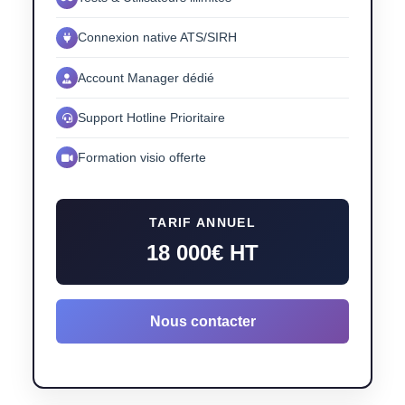
Connexion native ATS/SIRH
Account Manager dédié
Support Hotline Prioritaire
Formation visio offerte
TARIF ANNUEL
18 000€ HT
Nous contacter