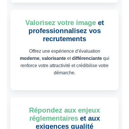
Valorisez votre image
et
professionnalisez vos
recrutements
Offrez une expérience d’évaluation
moderne
,
valorisante
et
différenciante
qui
renforce votre attractivité et crédibilise votre
démarche.
Répondez aux enjeux
réglementaires
et aux
exigences qualité