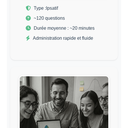
Type :
Ipsatif
~120 questions
Durée moyenne : ~20 minutes
Administration rapide et fluide