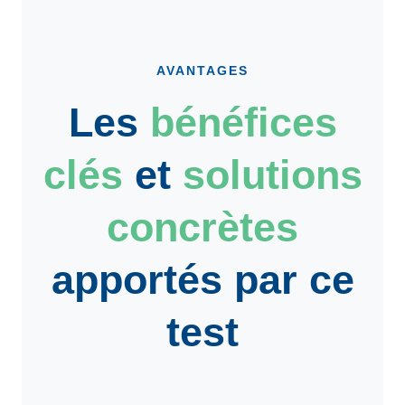
AVANTAGES
Les
bénéfices
clés
et
solutions
concrètes
apportés par ce
test