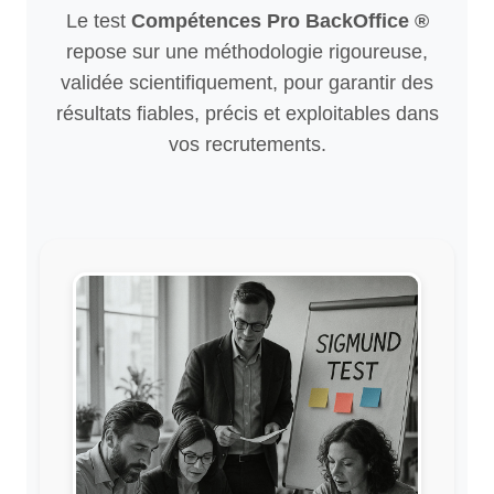
Le test
Compétences Pro BackOffice ®
repose sur une méthodologie rigoureuse,
validée scientifiquement, pour garantir des
résultats fiables, précis et exploitables dans
vos recrutements.