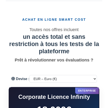
ACHAT EN LIGNE SMART COST
Toutes nos offres incluent
un accès total et sans
restriction à tous les tests de la
plateforme
Prêt à révolutionner vos évaluations ?
Devise :
Corporate Licence Infinity