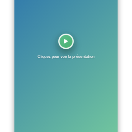
Cliquez pour voir la présentation