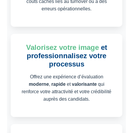
coûts cachés liés au turnover ou à des
erreurs opérationnelles.
Valorisez votre image
et
professionnalisez votre
processus
Offrez une expérience d’évaluation
moderne
,
rapide
et
valorisante
qui
renforce votre attractivité et votre crédibilité
auprès des candidats.