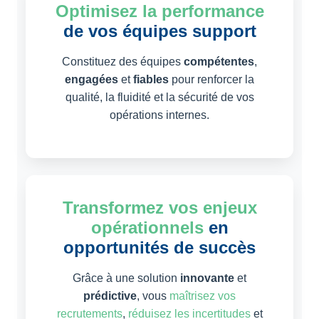
Optimisez la performance
de vos équipes support
Constituez des équipes
compétentes
,
engagées
et
fiables
pour renforcer la
qualité, la fluidité et la sécurité de vos
opérations internes.
Transformez vos enjeux
opérationnels
en
opportunités de succès
Grâce à une solution
innovante
et
prédictive
, vous
maîtrisez vos
recrutements
,
réduisez les incertitudes
et