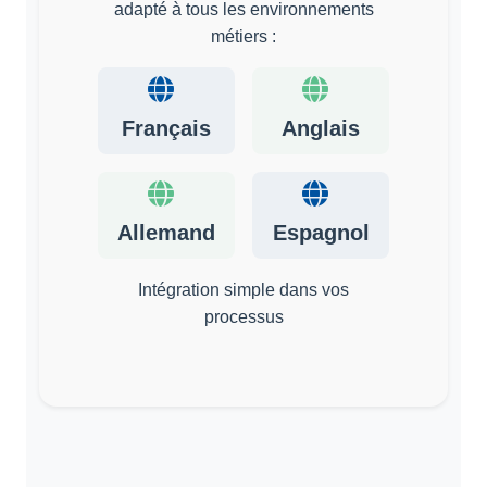
adapté à tous les environnements
métiers :
Français
Anglais
Allemand
Espagnol
Intégration simple dans vos
processus