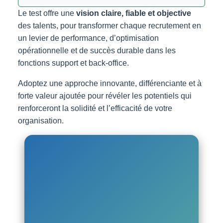
Le test offre une
vision claire, fiable et objective
des talents, pour transformer chaque recrutement en
un levier de performance, d’optimisation
opérationnelle et de succès durable dans les
fonctions support et back-office.
Adoptez une approche innovante, différenciante et à
forte valeur ajoutée pour révéler les potentiels qui
renforceront la solidité et l’efficacité de votre
organisation.