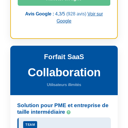
Avis Google :
4,3/5
(928 avis)
Voir sur
Google
Forfait SaaS
Collaboration
Utilisateurs illimités
Solution pour PME et entreprise de
taille intermédiaire
TEAM