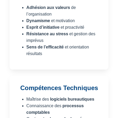
Adhésion aux valeurs
de
l’organisation
Dynamisme
et motivation
Esprit d’initiative
et proactivité
Résistance au stress
et gestion des
imprévus
Sens de l’efficacité
et orientation
résultats
Compétences Techniques
Maîtrise des
logiciels bureautiques
Connaissance des
processus
comptables