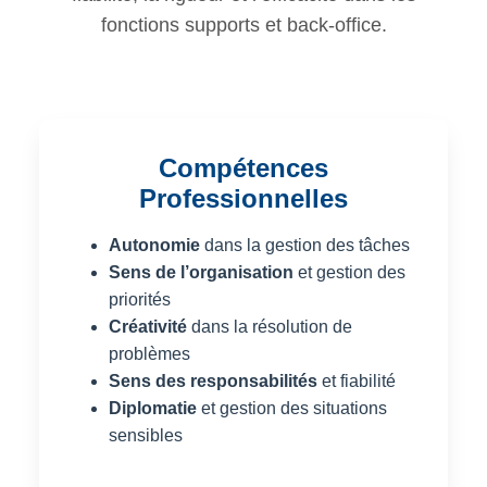
fonctions supports et back-office.
Compétences
Professionnelles
Autonomie
dans la gestion des tâches
Sens de l’organisation
et gestion des
priorités
Créativité
dans la résolution de
problèmes
Sens des responsabilités
et fiabilité
Diplomatie
et gestion des situations
sensibles