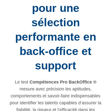
pour une
sélection
performante en
back-office et
support
Le test
Compétences Pro BackOffice ®
mesure avec précision les aptitudes,
comportements et savoir-faire indispensables
pour identifier les talents capables d’assurer la
fiabilité, la rigueur et l’efficacité dans les