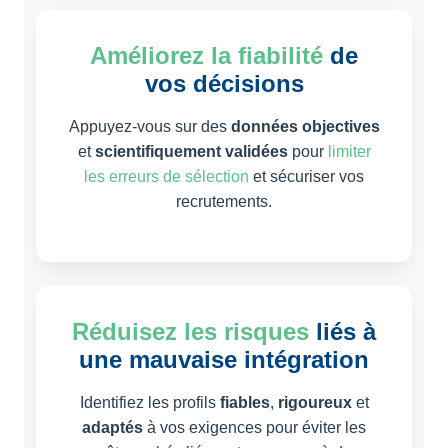
Améliorez la fiabilité
de
vos décisions
Appuyez-vous sur des
données objectives
et
scientifiquement validées
pour
limiter
les erreurs de sélection
et sécuriser vos
recrutements.
Réduisez les risques
liés à
une mauvaise intégration
Identifiez les profils
fiables
,
rigoureux
et
adaptés
à vos exigences pour éviter les