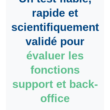
rapide et
scientifiquement
validé pour
évaluer les
fonctions
support et back-
office