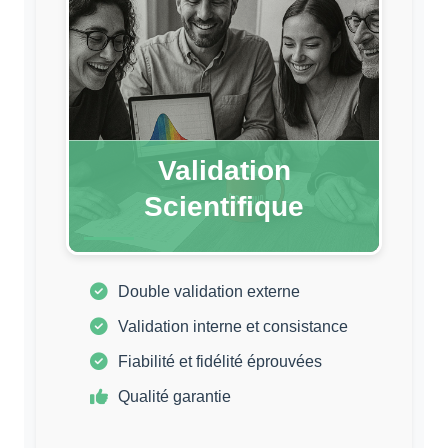
Validation
Scientifique
Double validation externe
Validation interne et consistance
Fiabilité et fidélité éprouvées
Qualité garantie