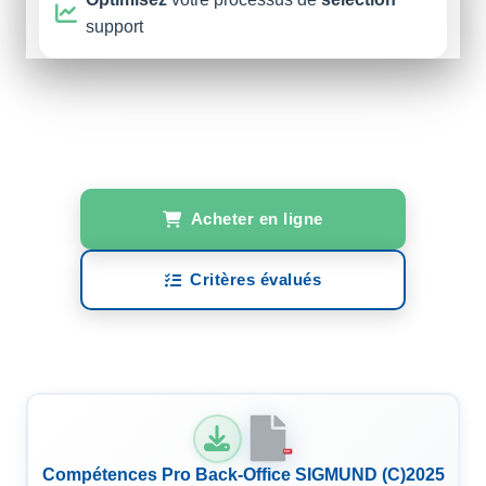
support
Acheter en ligne
Critères évalués
PDF
Compétences Pro Back-Office SIGMUND (C)2025