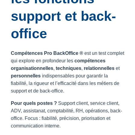
support et back-
office
Compétences Pro BackOffice ®
est un test complet
qui explore en profondeur les
compétences
organisationnelles
,
techniques
,
relationnelles
et
personnelles
indispensables pour garantir la
fiabilité, la rigueur et l’efficacité dans les métiers de
support et de back-office.
Pour quels postes ?
Support client, service client,
ADV, assistanat, comptabilité, RH, opérations, back-
office. Focus : fiabilité, précision, priorisation et
communication interne.