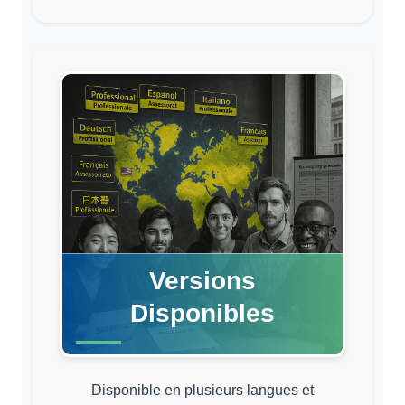
Versions
Disponibles
Disponible en plusieurs langues et