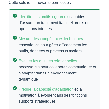
Cette solution innovante permet de :
Identifier les profils rigoureux
capables
d’assurer un traitement fiable et précis des
opérations internes
Mesurer les compétences techniques
essentielles pour gérer efficacement les
outils, données et processus métiers
Évaluer les qualités relationnelles
nécessaires pour collaborer, communiquer et
s’adapter dans un environnement
dynamique
Prédire la capacité d’adaptation
et la
motivation à évoluer dans des fonctions
supports stratégiques