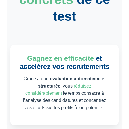
test
Gagnez en efficacité
et
accélérez vos recrutements
Grâce à une
évaluation automatisée
et
structurée
, vous
réduisez
considérablement
le temps consacré à
l’analyse des candidatures et concentrez
vos efforts sur les profils à fort potentiel.