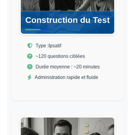
Construction du Test
Type :
Ipsatif
~120 questions ciblées
Durée moyenne : ~20 minutes
Administration rapide et fluide