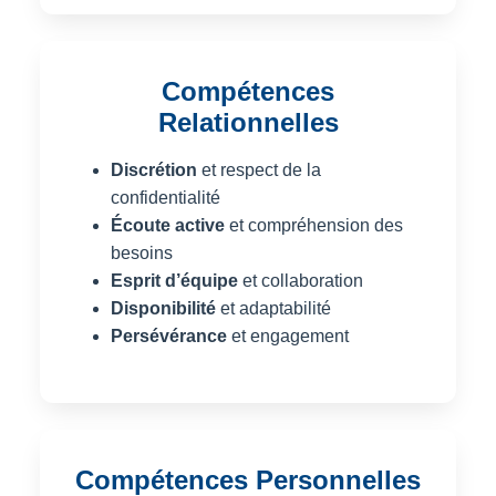
Compétences
Relationnelles
Discrétion
et respect de la
confidentialité
Écoute active
et compréhension des
besoins
Esprit d’équipe
et collaboration
Disponibilité
et adaptabilité
Persévérance
et engagement
Compétences Personnelles