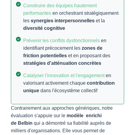
Construire des équipes hautement
performantes
en orchestrant stratégiquement
les
synergies interpersonnelles
et la
diversité cognitive
Prévenir les conflits dysfonctionnels
en
identifiant précocement les
zones de
friction potentielles
et en proposant des
stratégies d'atténuation concrètes
Catalyser l'innovation et l'engagement
en
valorisant activement chaque
contribution
unique
dans l'écosystème collectif
Contrairement aux approches génériques, notre
évaluation s'appuie sur le
modèle
enrichi
de
Belbin
qui a démontré sa fiabilité auprès de
milliers d'organisations. Elle vous permet de