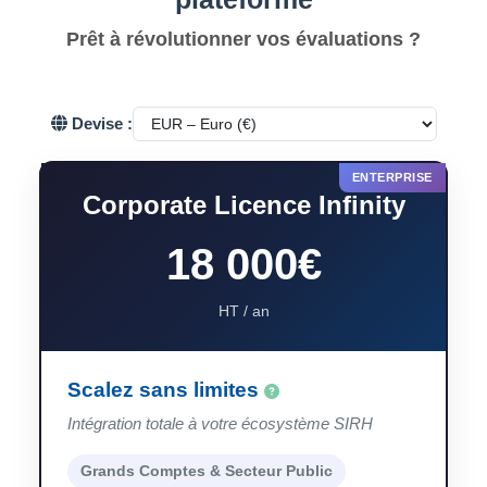
Prêt à révolutionner vos évaluations ?
Devise :
Corporate Licence Infinity
18 000€
HT / an
Scalez sans limites
Intégration totale à votre écosystème SIRH
Grands Comptes & Secteur Public