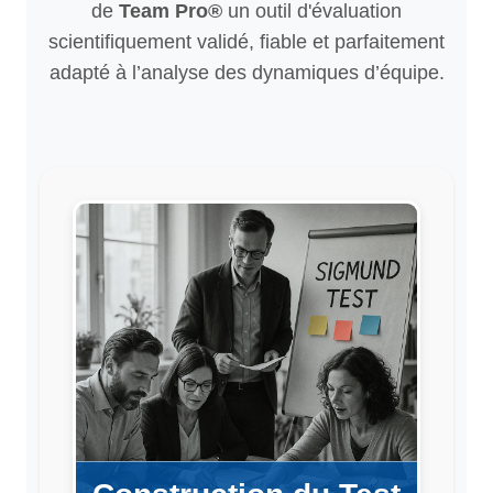
de
Team Pro®
un outil d'évaluation
scientifiquement validé, fiable et parfaitement
adapté à l’analyse des dynamiques d’équipe.