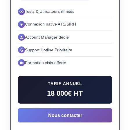
Tests & Utilisateurs illimités
Connexion native ATS/SIRH
Account Manager dédié
Support Hotline Prioritaire
Formation visio offerte
TARIF ANNUEL
18 000€ HT
Nous contacter