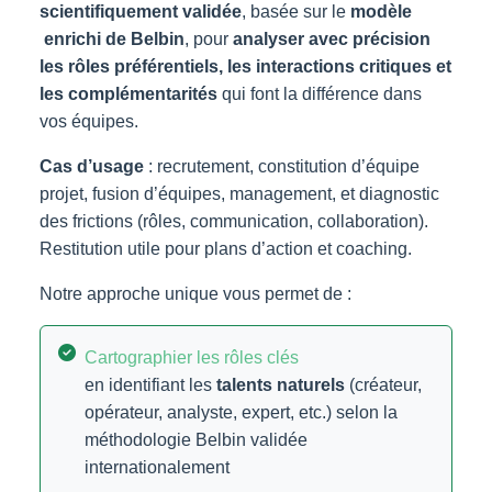
scientifiquement validée
, basée sur le
modèle
enrichi de
Belbin
, pour
analyser avec précision
les rôles préférentiels, les interactions critiques et
les complémentarités
qui font la différence dans
vos équipes.
Cas d’usage
: recrutement, constitution d’équipe
projet, fusion d’équipes, management, et diagnostic
des frictions (rôles, communication, collaboration).
Restitution utile pour plans d’action et coaching.
Notre approche unique vous permet de :
Cartographier les rôles clés
en identifiant les
talents naturels
(créateur,
opérateur, analyste, expert, etc.) selon la
méthodologie Belbin validée
internationalement