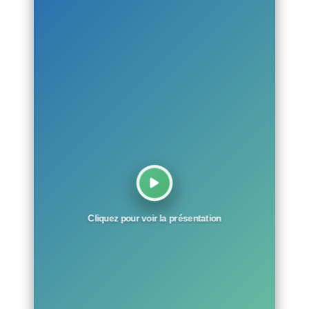
Cliquez pour voir la présentation