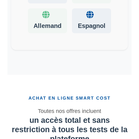
Allemand
Espagnol
ACHAT EN LIGNE SMART COST
Toutes nos offres incluent
un accès total et sans
restriction à tous les tests de la
plateforme