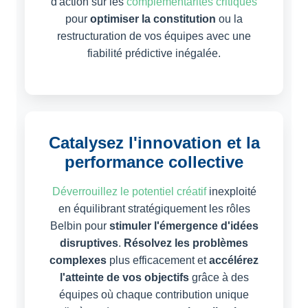
d'action sur les
complémentarités critiques
pour
optimiser la constitution
ou la
restructuration de vos équipes avec une
fiabilité prédictive inégalée.
Catalysez l'innovation et la
performance collective
Déverrouillez le potentiel créatif
inexploité
en équilibrant stratégiquement les rôles
Belbin pour
stimuler l'émergence d'idées
disruptives
.
Résolvez les problèmes
complexes
plus efficacement et
accélérez
l'atteinte de vos objectifs
grâce à des
équipes où chaque contribution unique