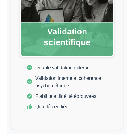
Validation
scientifique
Double validation externe
Validation interne et cohérence
psychométrique
Fiabilité et fidélité éprouvées
Qualité certifiée