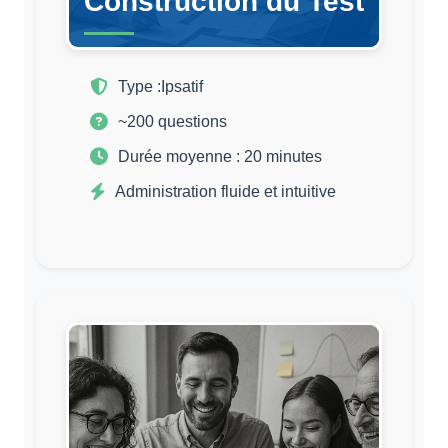
Construction du Test
Type :
Ipsatif
~200 questions
Durée moyenne : 20 minutes
Administration fluide et intuitive