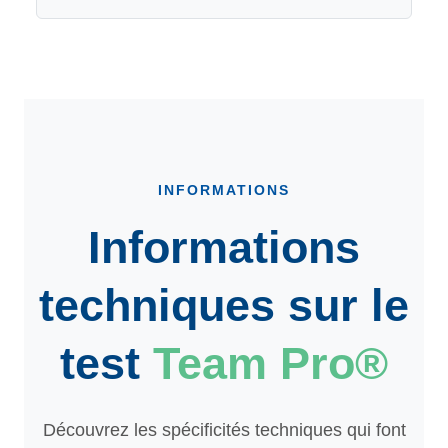
INFORMATIONS
Informations
techniques sur le
test
Team Pro®
Découvrez les spécificités techniques qui font