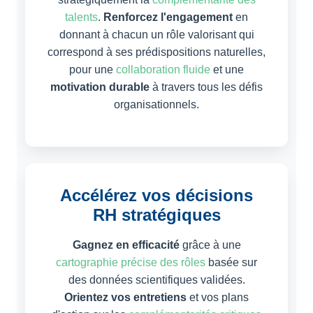
talents
.
Renforcez l'engagement
en
donnant à chacun un rôle valorisant qui
correspond à ses prédispositions naturelles,
pour une
collaboration fluide
et une
motivation durable
à travers tous les défis
organisationnels.
Accélérez vos décisions
RH stratégiques
Gagnez en efficacité
grâce à une
cartographie précise des rôles
basée sur
des données scientifiques validées.
Orientez vos entretiens
et vos plans