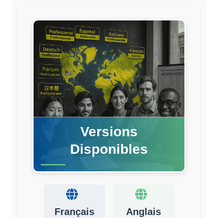
Versions
Disponibles
Français
Anglais