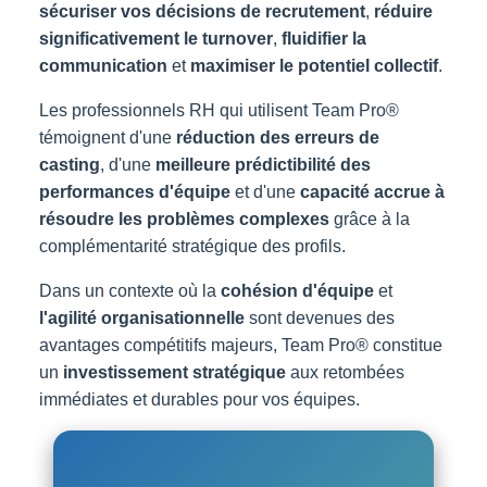
sécuriser vos décisions de recrutement
,
réduire
significativement le turnover
,
fluidifier la
communication
et
maximiser le potentiel collectif
.
Les professionnels RH qui utilisent Team Pro®
témoignent d'une
réduction des erreurs de
casting
, d'une
meilleure prédictibilité des
performances d'équipe
et d'une
capacité accrue à
résoudre les problèmes complexes
grâce à la
complémentarité stratégique des profils.
Dans un contexte où la
cohésion d'équipe
et
l'agilité organisationnelle
sont devenues des
avantages compétitifs majeurs, Team Pro® constitue
un
investissement stratégique
aux retombées
immédiates et durables pour vos équipes.