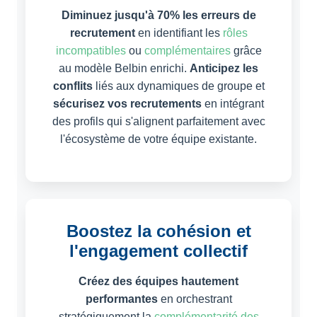
Diminuez jusqu'à 70% les erreurs de
recrutement
en identifiant les
rôles
incompatibles
ou
complémentaires
grâce
au modèle Belbin enrichi.
Anticipez les
conflits
liés aux dynamiques de groupe et
sécurisez vos recrutements
en intégrant
des profils qui s'alignent parfaitement avec
l'écosystème de votre équipe existante.
Boostez la cohésion et
l'engagement collectif
Créez des équipes hautement
performantes
en orchestrant
stratégiquement la
complémentarité des