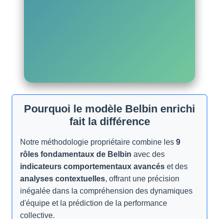
Pourquoi le modèle Belbin enrichi
fait la différence
Notre méthodologie propriétaire combine les
9
rôles fondamentaux de Belbin
avec des
indicateurs comportementaux avancés
et des
analyses contextuelles
, offrant une précision
inégalée dans la compréhension des dynamiques
d'équipe et la prédiction de la performance
collective.