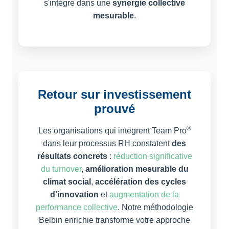
s'intègre dans une
synergie collective
mesurable
.
Retour sur investissement
prouvé
®
Les organisations qui intègrent Team Pro
dans leur processus RH constatent
des
résultats concrets
:
réduction significative
du turnover
,
amélioration mesurable du
climat social
,
accélération des cycles
d'innovation
et
augmentation de la
performance collective
. Notre méthodologie
Belbin enrichie transforme votre approche