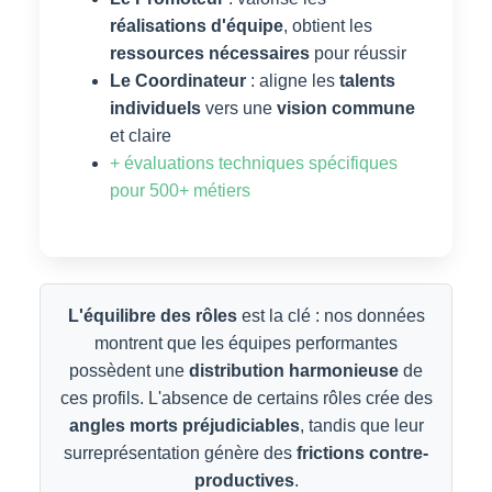
réalisations d'équipe
, obtient les
ressources nécessaires
pour réussir
Le Coordinateur
: aligne les
talents
individuels
vers une
vision commune
et claire
+ évaluations techniques spécifiques
pour 500+ métiers
L'équilibre des rôles
est la clé : nos données
montrent que les équipes performantes
possèdent une
distribution harmonieuse
de
ces profils. L'absence de certains rôles crée des
angles morts préjudiciables
, tandis que leur
surreprésentation génère des
frictions contre-
productives
.