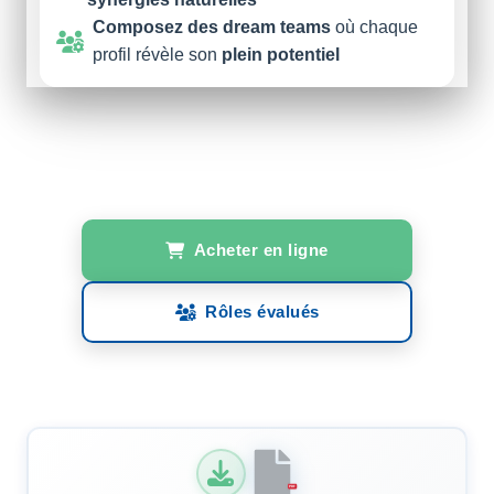
Composez des dream teams
où chaque
profil révèle son
plein potentiel
Acheter en ligne
Rôles évalués
PDF