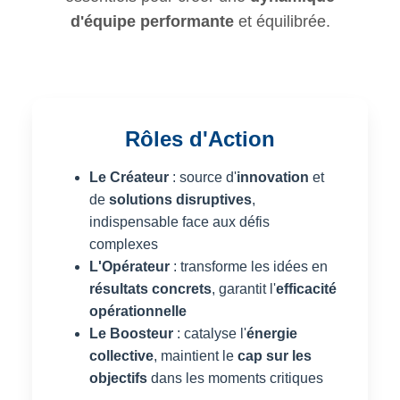
d'équipe performante
et équilibrée.
Rôles d'Action
Le Créateur
: source d'
innovation
et
de
solutions disruptives
,
indispensable face aux défis
complexes
L'Opérateur
: transforme les idées en
résultats concrets
, garantit l'
efficacité
opérationnelle
Le Boosteur
: catalyse l'
énergie
collective
, maintient le
cap sur les
objectifs
dans les moments critiques