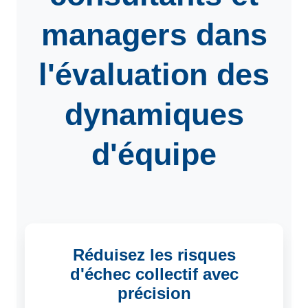
managers
dans
l'évaluation des
dynamiques
d'équipe
Réduisez les risques
d'échec collectif avec
précision