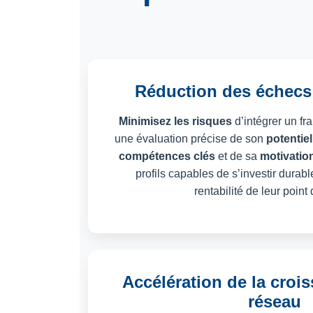
Réduction des échecs 
Minimisez les risques
d’intégrer un fr
une évaluation précise de son
potentiel
compétences clés
et de sa
motivation
profils capables de s’investir durabl
rentabilité de leur point
Accélération de la croi
réseau