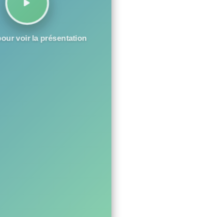
our voir la présentation