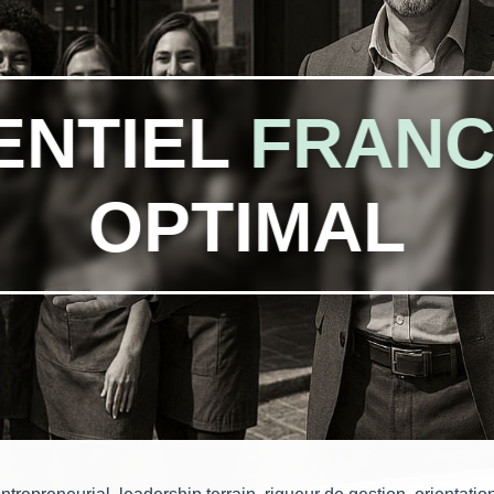
ENTIEL
FRANC
OPTIMAL